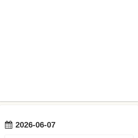
2026-06-07