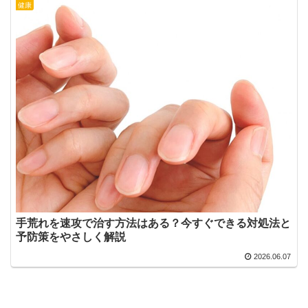
健康
手荒れを速攻で治す方法はある？今すぐできる対処法と
予防策をやさしく解説
2026.06.07