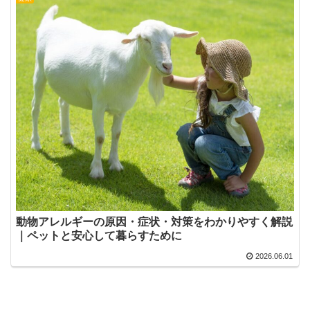
動物アレルギーの原因・症状・対策をわかりやすく解説
｜ペットと安心して暮らすために
2026.06.01