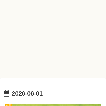
2026-06-01
健康