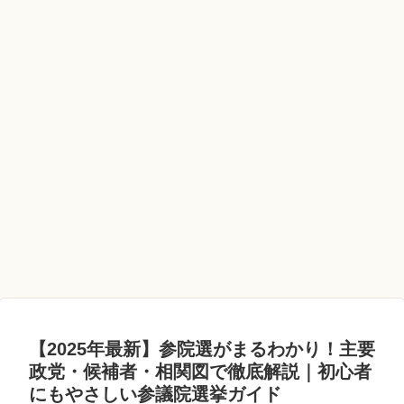
【2025年最新】参院選がまるわかり！主要
政党・候補者・相関図で徹底解説｜初心者
にもやさしい参議院選挙ガイド