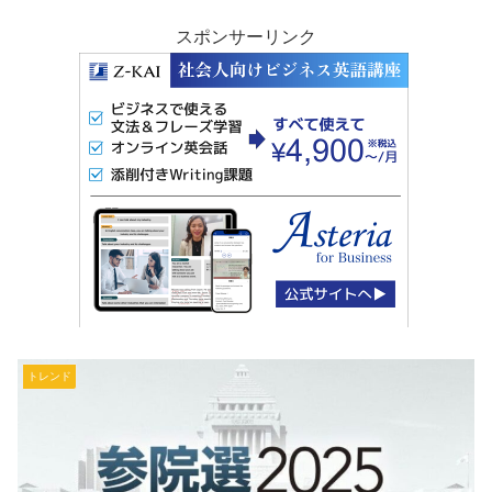
スポンサーリンク
トレンド