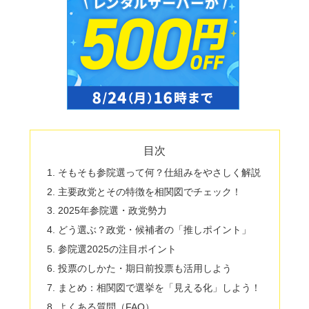
目次
そもそも参院選って何？仕組みをやさしく解説
主要政党とその特徴を相関図でチェック！
2025年参院選・政党勢力
どう選ぶ？政党・候補者の「推しポイント」
参院選2025の注目ポイント
投票のしかた・期日前投票も活用しよう
まとめ：相関図で選挙を「見える化」しよう！
よくある質問（FAQ）