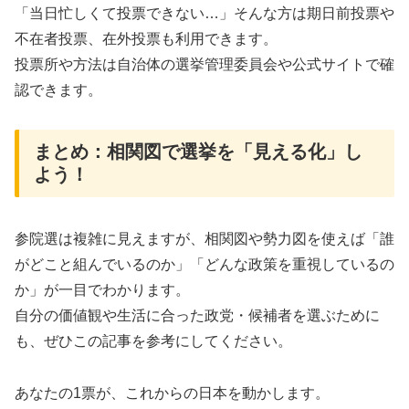
「当日忙しくて投票できない…」そんな方は期日前投票や
不在者投票、在外投票も利用できます
。
投票所や方法は自治体の選挙管理委員会や公式サイトで確
認できます。
まとめ：相関図で選挙を「見える化」し
よう！
参院選は複雑に見えますが、相関図や勢力図を使えば「誰
がどこと組んでいるのか」「どんな政策を重視しているの
か」が一目でわかります。
自分の価値観や生活に合った政党・候補者を選ぶために
も、ぜひこの記事を参考にしてください。
あなたの1票が、これからの日本を動かします。