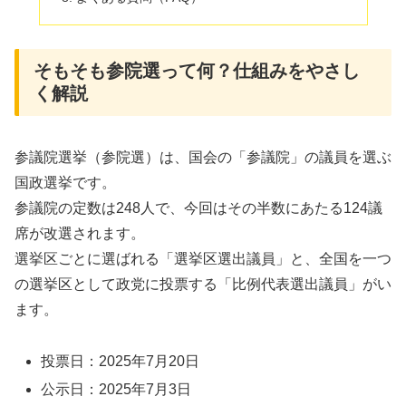
そもそも参院選って何？仕組みをやさし
く解説
参議院選挙（参院選）は、国会の「参議院」の議員を選ぶ
国政選挙です。
参議院の定数は248人で、今回はその半数にあたる124議
席が改選されます
。
選挙区ごとに選ばれる「選挙区選出議員」と、全国を一つ
の選挙区として政党に投票する「比例代表選出議員」がい
ます。
投票日：2025年7月20日
公示日：2025年7月3日