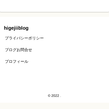
higejiiblog
プライバシーポリシー
ブログお問合せ
プロフィール
© 2022 .