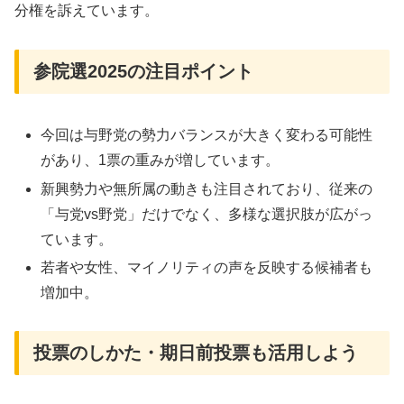
分権を訴えています
。
参院選2025の注目ポイント
今回は与野党の勢力バランスが大きく変わる可能性
があり、1票の重みが増しています
。
新興勢力や無所属の動きも注目されており、従来の
「与党vs野党」だけでなく、多様な選択肢が広がっ
ています。
若者や女性、マイノリティの声を反映する候補者も
増加中
。
投票のしかた・期日前投票も活用しよう