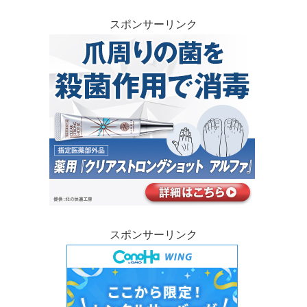
スポンサーリンク
スポンサーリンク