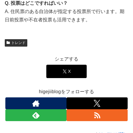
Q. 投票はどこですればいい？
A. 住民票のある自治体が指定する投票所で行います。期
日前投票や不在者投票も活用できます
。
トレンド
シェアする
X
higejiiblogをフォローする