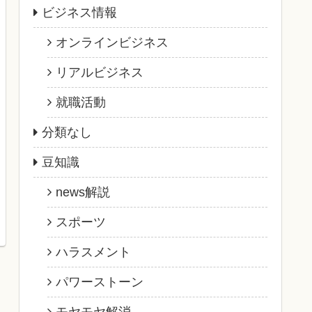
ビジネス情報
オンラインビジネス
リアルビジネス
就職活動
分類なし
豆知識
news解説
スポーツ
ハラスメント
パワーストーン