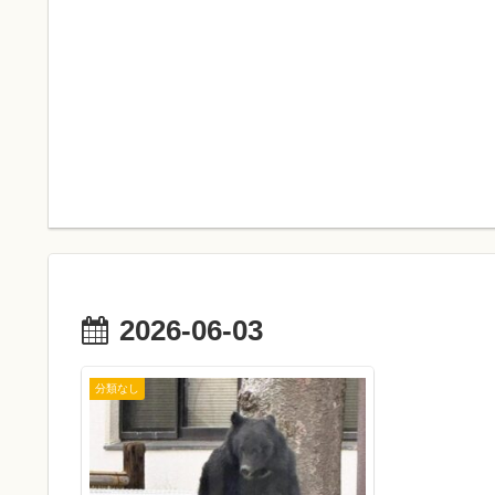
2026-06-03
分類なし