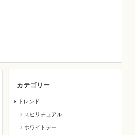
カテゴリー
トレンド
スピリチュアル
ホワイトデー