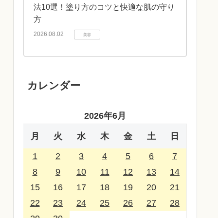
法10選！塗り方のコツと快適な肌の守り
方
2026.08.02
美容
カレンダー
2026年6月
月
火
水
木
金
土
日
1
2
3
4
5
6
7
8
9
10
11
12
13
14
15
16
17
18
19
20
21
22
23
24
25
26
27
28