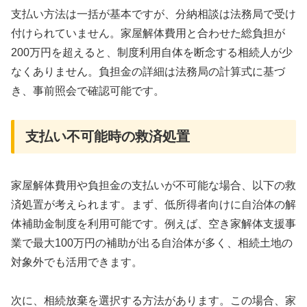
支払い方法は一括が基本ですが、分納相談は法務局で受け
付けられていません。家屋解体費用と合わせた総負担が
200万円を超えると、制度利用自体を断念する相続人が少
なくありません。負担金の詳細は法務局の計算式に基づ
き、事前照会で確認可能です。
支払い不可能時の救済処置
家屋解体費用や負担金の支払いが不可能な場合、以下の救
済処置が考えられます。まず、低所得者向けに自治体の解
体補助金制度を利用可能です。例えば、空き家解体支援事
業で最大100万円の補助が出る自治体が多く、相続土地の
対象外でも活用できます。
次に、相続放棄を選択する方法があります。この場合、家