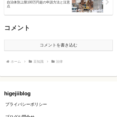
自治体別上限100万円超の申請方法と注意
点
コメント
コメントを書き込む
ホーム
豆知識
法律
higejiiblog
プライバシーポリシー
ブログお問合せ