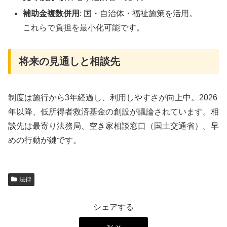
補助金複数併用
: 国・自治体・福祉施策を活用。
これらで負担を最小化可能です。
将来の見通しと相談先
制度は施行から3年経過し、利用しやすさが向上中。2026
年以降、低所得者救済基金の創設が議論されています。相
談先は最寄り法務局、空き家相談窓口（国土交通省）。早
めの行動が鍵です。
法律
シェアする