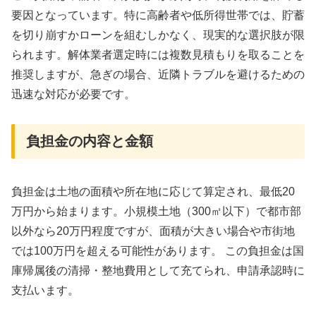
要因となっています。特に高齢者や低所得世帯では、貯蓄
を切り崩すかローンを組むしかなく、現実的な選択肢が限
られます。解体業者選定時には複数見積もりを取ることを
推奨しますが、急ぎの場合、近隣トラブルを避けるための
迅速な対応が必要です。
負担金の内容と金額
負担金は土地の面積や所在地に応じて算定され、最低20
万円から始まります。小規模土地（300㎡以下）で都市部
以外なら20万円程度ですが、面積が大きい場合や市街地
では100万円を超える可能性があります。 この負担金は国
庫帰属後の清掃・整地費用として充てられ、申請承認時に
支払います。