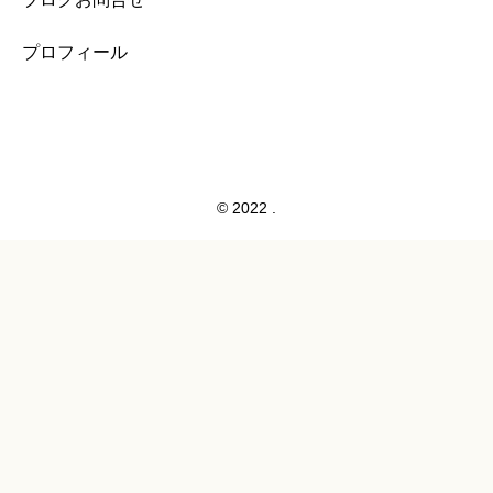
プロフィール
© 2022 .