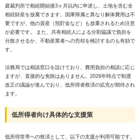
庭裁判所で相続開始後3ヶ月以内に申述し、土地を含む全
相続財産を放棄できます。国庫帰属と異なり解体費用は不
要ですが、他の資産（預貯金など）も放棄されるため注意
が必要です。 また、共有相続人による分割協議で負担を
分散させるか、不動産業者への売却を検討するのも有効で
す。
法務局では相談窓口を設けており、費用負担の相談に応じ
ますが、直接的な免除はありません。2026年時点で制度
改正の議論が進んでおり、低所得者救済の拡充が期待され
ます。
低所得者向け具体的な支援策
低所得世帯への救済として、以下の支援が利用可能です。