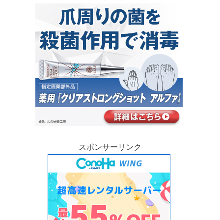
スポンサーリンク