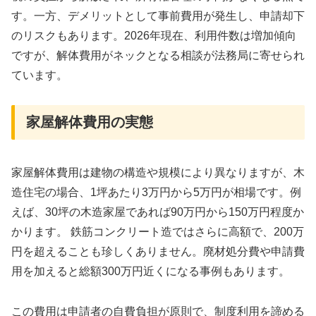
す。一方、デメリットとして事前費用が発生し、申請却下
のリスクもあります。2026年現在、利用件数は増加傾向
ですが、解体費用がネックとなる相談が法務局に寄せられ
ています。
家屋解体費用の実態
家屋解体費用は建物の構造や規模により異なりますが、木
造住宅の場合、1坪あたり3万円から5万円が相場です。例
えば、30坪の木造家屋であれば90万円から150万円程度か
かります。 鉄筋コンクリート造ではさらに高額で、200万
円を超えることも珍しくありません。廃材処分費や申請費
用を加えると総額300万円近くになる事例もあります。
この費用は申請者の自費負担が原則で、制度利用を諦める