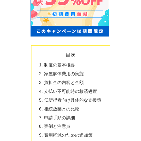
目次
制度の基本概要
家屋解体費用の実態
負担金の内容と金額
支払い不可能時の救済処置
低所得者向け具体的な支援策
相続放棄との比較
申請手順の詳細
実例と注意点
費用軽減のための追加策