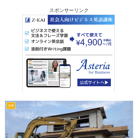
スポンサーリンク
法律