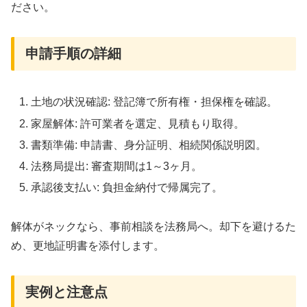
ださい。
申請手順の詳細
土地の状況確認: 登記簿で所有権・担保権を確認。
家屋解体: 許可業者を選定、見積もり取得。
書類準備: 申請書、身分証明、相続関係説明図。
法務局提出: 審査期間は1～3ヶ月。
承認後支払い: 負担金納付で帰属完了。
解体がネックなら、事前相談を法務局へ。却下を避けるた
め、更地証明書を添付します。
実例と注意点