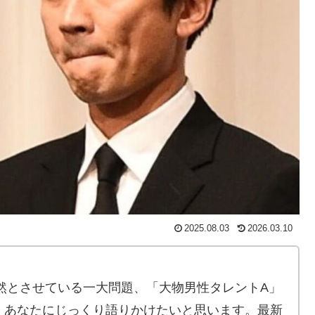
2025.08.03
2026.03.10
騒然とさせている一大問題、「大物男性タレントA」
、あなたにじっくり語りかけたいと思います。最新