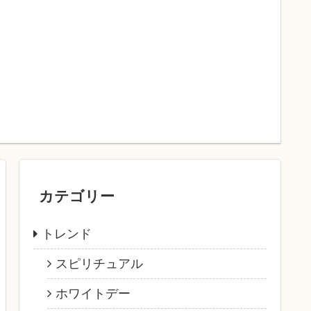
カテゴリー
トレンド
スピリチュアル
ホワイトデー