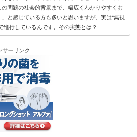
この問題の社会的背景まで、幅広くわかりやすくお
…」と感じている方も多いと思いますが、実は“無視
下で進行しているんです。その実態とは？
ンサーリンク