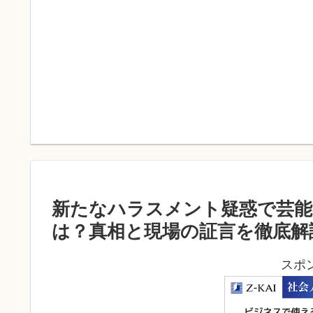
新たなハラスメント疑惑で芸能
は？真相と現場の証言を徹底解
スポ