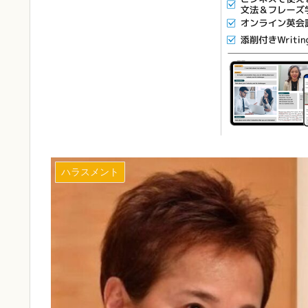
ハラスメント