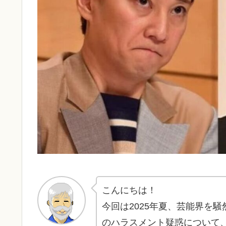
こんにちは！
今回は2025年夏、芸能界を
のハラスメント疑惑について