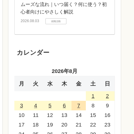
ムーズな流れ｜いつ届く？何に使う？初
心者向けにやさしく解説
2026.08.03
就職活動
カレンダー
2026年8月
月
火
水
木
金
土
日
1
2
3
4
5
6
7
8
9
10
11
12
13
14
15
16
17
18
19
20
21
22
23