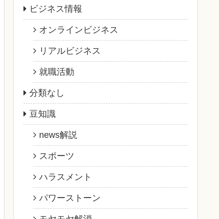
ビジネス情報
オンラインビジネス
リアルビジネス
就職活動
分類なし
豆知識
news解説
スポーツ
ハラスメント
パワーストーン