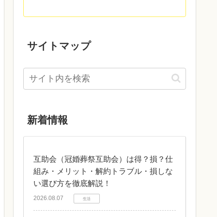
サイトマップ
新着情報
互助会（冠婚葬祭互助会）は得？損？仕
組み・メリット・解約トラブル・損しな
い選び方を徹底解説！
2026.08.07
生活