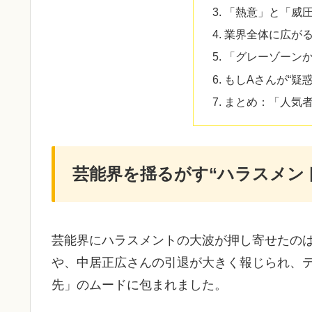
「熱意」と「威
業界全体に広がる
「グレーゾーン
もしAさんが“疑
まとめ：「人気
芸能界を揺るがす“ハラスメン
芸能界にハラスメントの大波が押し寄せたのは、
や、中居正広さんの引退が大きく報じられ、
先」のムードに包まれました
。