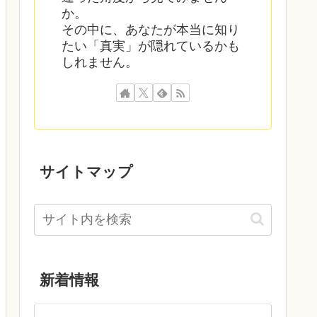
か。
その中に、あなたが本当に知り
たい「真実」が隠れているかも
しれません。
サイトマップ
新着情報