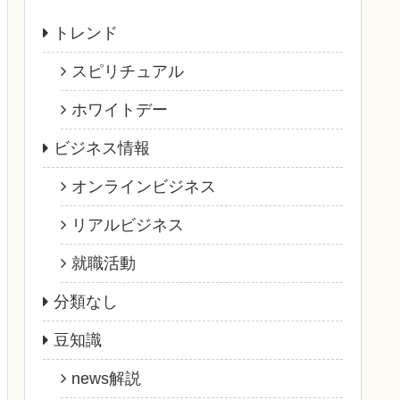
トレンド
スピリチュアル
ホワイトデー
ビジネス情報
オンラインビジネス
リアルビジネス
就職活動
分類なし
豆知識
news解説