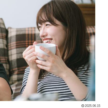
2025.06.15