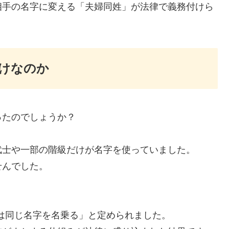
相手の名字に変える「夫婦同姓」が法律で義務付けら
けなのか
ったのでしょうか？
武士や一部の階級だけが名字を使っていました。
せんでした。
。
婦は同じ名字を名乗る」と定められました。