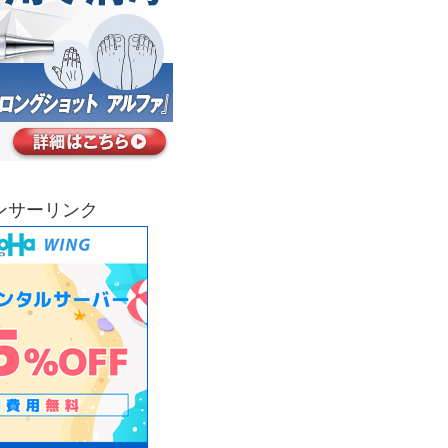
ンサーリンク