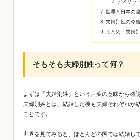
デメリッ
世界と日本の
夫婦別姓の今
まとめ：夫婦
そもそも夫婦別姓って何？
まずは「夫婦別姓」という言葉の意味から確
夫婦別姓とは、結婚した後も夫婦それぞれが
ことです。
世界を見てみると、ほとんどの国では結婚し