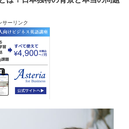
ンサーリンク