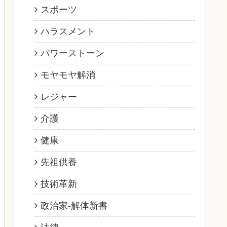
スポーツ
ハラスメント
パワーストーン
モヤモヤ解消
レジャー
介護
健康
先祖供養
技術革新
政治家‐解体新書