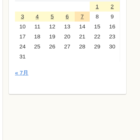
1
2
3
4
5
6
7
8
9
10
11
12
13
14
15
16
17
18
19
20
21
22
23
24
25
26
27
28
29
30
31
« 7月