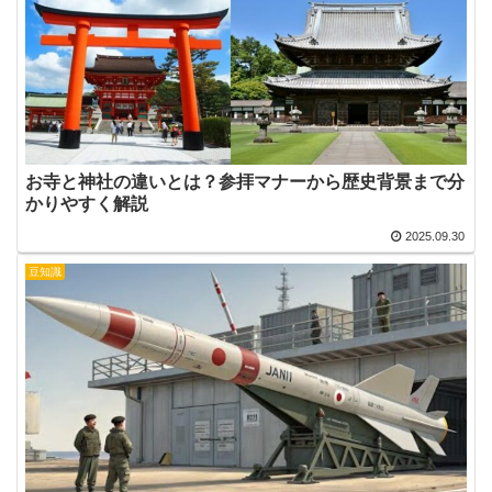
お寺と神社の違いとは？参拝マナーから歴史背景まで分
かりやすく解説
2025.09.30
豆知識