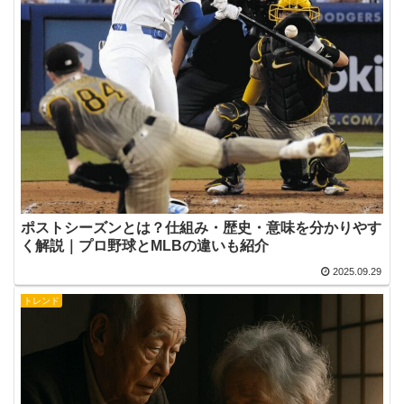
ポストシーズンとは？仕組み・歴史・意味を分かりやす
く解説｜プロ野球とMLBの違いも紹介
2025.09.29
トレンド