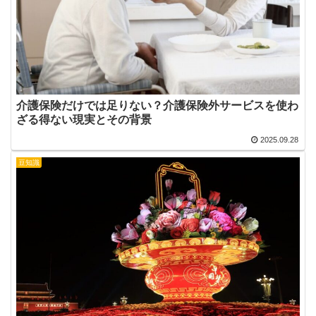
介護保険だけでは足りない？介護保険外サービスを使わ
ざる得ない現実とその背景
2025.09.28
豆知識