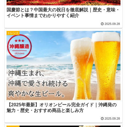
国慶節とは？中国最大の祝日を徹底解説｜歴史・意味・
イベント事情までわかりやすく紹介
2025.09.28
トレンド
【2025年最新】オリオンビール完全ガイド｜沖縄発の
魅力・歴史・おすすめ商品と楽しみ方
2025.09.28