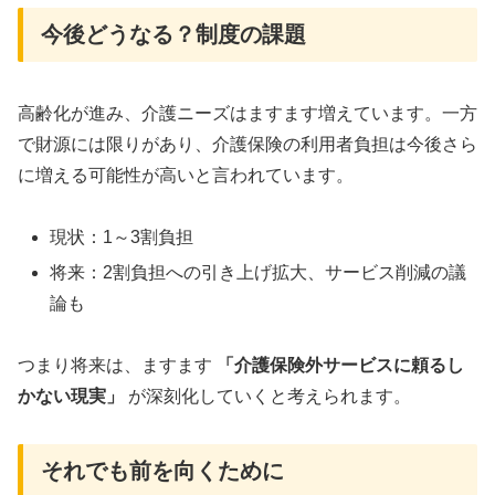
今後どうなる？制度の課題
高齢化が進み、介護ニーズはますます増えています。一方
で財源には限りがあり、介護保険の利用者負担は今後さら
に増える可能性が高いと言われています。
現状：1～3割負担
将来：2割負担への引き上げ拡大、サービス削減の議
論も
つまり将来は、ますます
「介護保険外サービスに頼るし
かない現実」
が深刻化していくと考えられます。
それでも前を向くために