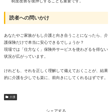
制度改善を後押しすることも重要です。
読者への問いかけ
あなたやご家族がもし介護と向き合うことになったら、介
護保険だけで本当に安心できるでしょうか？
現場では「仕方なく」保険外サービスを使わざるを得ない
状況が広がっています。
けれども、それを正しく理解して備えておくことが、結果
的に介護を少しでも楽に、前向きにしてくれるはずです。
介護
シェアする