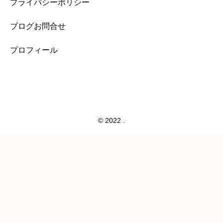
プライバシーポリシー
ブログお問合せ
プロフィール
© 2022 .