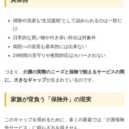
具体例
掃除や洗濯も“生活援助”として認められるのは一部だ
け
日常的な買い物や付き添い外出は対象外
病院への送迎も基本的には出来ない
24時間の見守りや夜間対応はカバーされない
つまり、
介護の実際のニーズと保険で賄えるサービスの間
に、大きなギャップ
が生まれているのです。
家族が背負う「保険外」の現実
このギャップを埋めるために、多くの家庭では「介護保険
外サービス」に頼らざるを得ません。