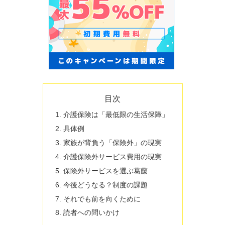
目次
介護保険は「最低限の生活保障」
具体例
家族が背負う「保険外」の現実
介護保険外サービス費用の現実
保険外サービスを選ぶ葛藤
今後どうなる？制度の課題
それでも前を向くために
読者への問いかけ