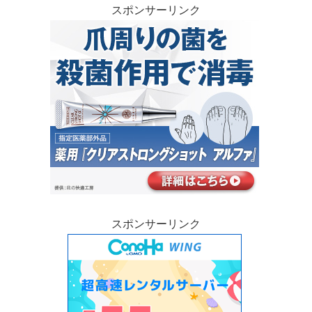
スポンサーリンク
スポンサーリンク