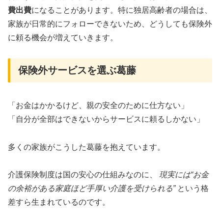
費出費
になることがあります。特に独居高齢者の場合は、
家族が日常的にフォローできないため、どうしても保険外
に頼る機会が増えていきます。
保険外サービスを選ぶ葛藤
「お金はかかるけど、親の安全のために仕方ない」
「自分が全部はできないからサービスに頼るしかない」
多くの家族がこうした葛藤を抱えています。
介護保険制度は国の安心の仕組みなのに、
現実には“お金
の余裕がある家庭ほど手厚い介護を受けられる”
という格
差すら生まれているのです。