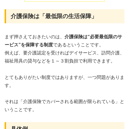
介護保険は「最低限の生活保障」
まず押さえておきたいのは、
介護保険は“必要最低限のサ
ービス”を保障する制度
であるということです。
例えば、要介護認定を受ければデイサービス、訪問介護、
福祉用具の貸与などを１～３割負担で利用できます。
とてもありがたい制度ではありますが、一つ問題がありま
す。
それは「介護保険でカバーされる範囲が限られている」と
いうことです。