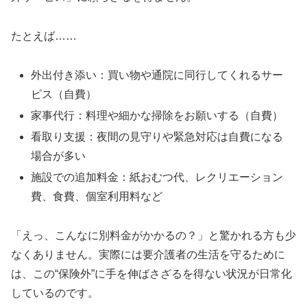
たとえば……
外出付き添い：買い物や通院に同行してくれるサー
ビス（自費）
家事代行：料理や細かな掃除をお願いする（自費）
看取り支援：夜間の見守りや緊急対応は自費になる
場合が多い
施設での追加料金：紙おむつ代、レクリエーション
費、食費、個室利用料など
「えっ、こんなに別料金がかかるの？」と驚かれる方も少
なくありません。実際には要介護者の生活を守るために
は、この“保険外”に手を伸ばさざるを得ない状況が日常化
しているのです。