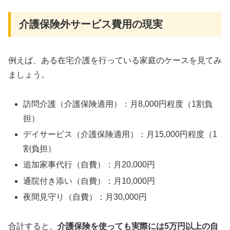
介護保険外サービス費用の現実
例えば、ある在宅介護を行っている家庭のケースを見てみ
ましょう。
訪問介護（介護保険適用）：月8,000円程度（1割負
担）
デイサービス（介護保険適用）：月15,000円程度（1
割負担）
追加家事代行（自費）：月20,000円
通院付き添い（自費）：月10,000円
夜間見守り（自費）：月30,000円
合計すると、
介護保険を使っても実際には5万円以上の自