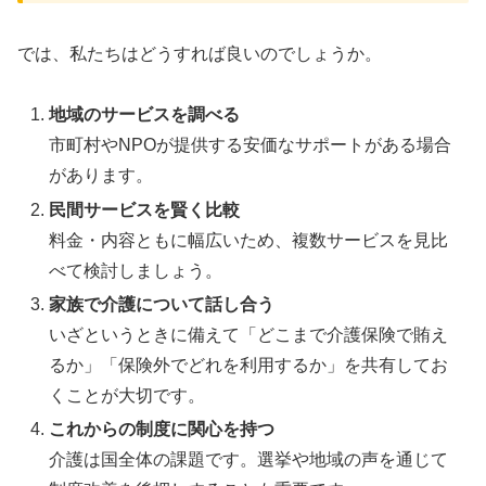
では、私たちはどうすれば良いのでしょうか。
地域のサービスを調べる
市町村やNPOが提供する安価なサポートがある場合
があります。
民間サービスを賢く比較
料金・内容ともに幅広いため、複数サービスを見比
べて検討しましょう。
家族で介護について話し合う
いざというときに備えて「どこまで介護保険で賄え
るか」「保険外でどれを利用するか」を共有してお
くことが大切です。
これからの制度に関心を持つ
介護は国全体の課題です。選挙や地域の声を通じて