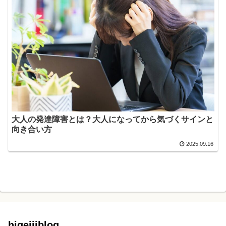
大人の発達障害とは？大人になってから気づくサインと
向き合い方
2025.09.16
higejiiblog