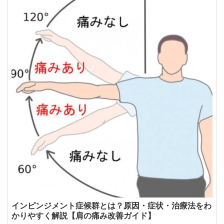
インピンジメント症候群とは？原因・症状・治療法をわ
かりやすく解説【肩の痛み改善ガイド】