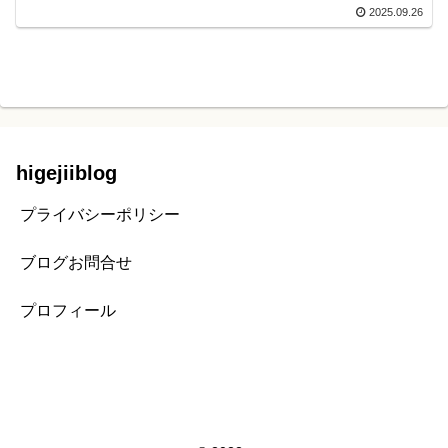
2025.09.26
higejiiblog
プライバシーポリシー
ブログお問合せ
プロフィール