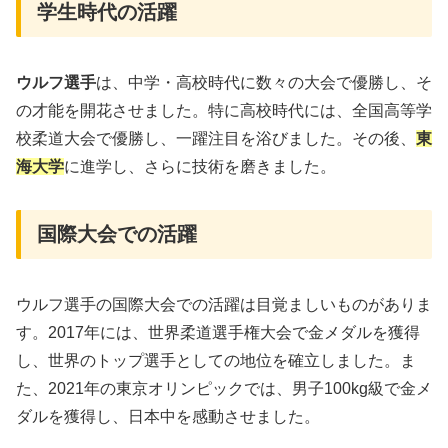
学生時代の活躍
ウルフ選手
は、中学・高校時代に数々の大会で優勝し、そ
の才能を開花させました。特に高校時代には、全国高等学
校柔道大会で優勝し、一躍注目を浴びました。その後、
東
海大学
に進学し、さらに技術を磨きました。
国際大会での活躍
ウルフ選手の国際大会での活躍は目覚ましいものがありま
す。2017年には、世界柔道選手権大会で金メダルを獲得
し、世界のトップ選手としての地位を確立しました。ま
た、2021年の東京オリンピックでは、男子100kg級で金メ
ダルを獲得し、日本中を感動させました。