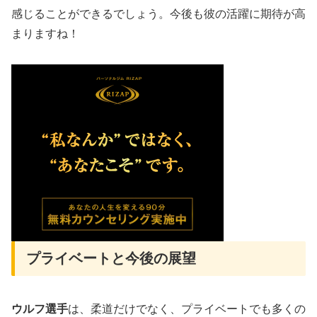
感じることができるでしょう。今後も彼の活躍に期待が高
まりますね！
プライベートと今後の展望
ウルフ選手
は、柔道だけでなく、プライベートでも多くの