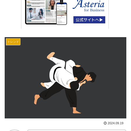
トレンド
2024.09.19