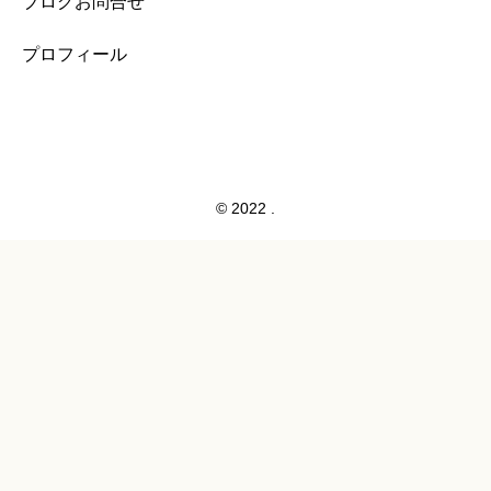
ブログお問合せ
プロフィール
© 2022 .