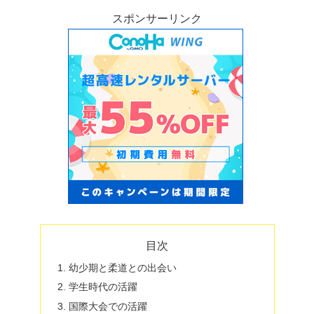
スポンサーリンク
目次
幼少期と柔道との出会い
学生時代の活躍
国際大会での活躍