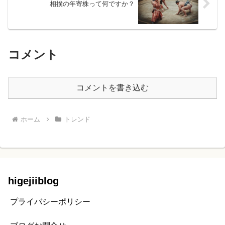
相撲の年寄株って何ですか？
コメント
コメントを書き込む
ホーム
トレンド
higejiiblog
プライバシーポリシー