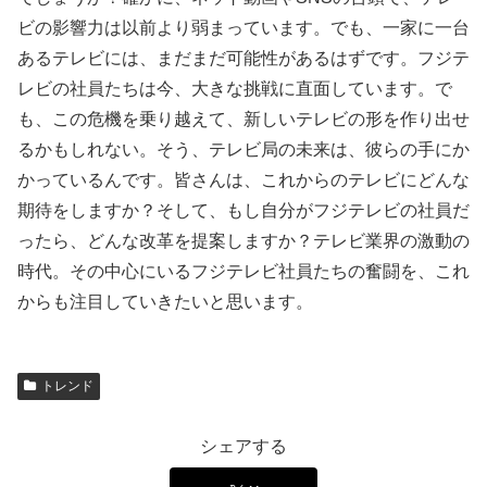
ビの影響力は以前より弱まっています。でも、一家に一台
あるテレビには、まだまだ可能性があるはずです。フジテ
レビの社員たちは今、大きな挑戦に直面しています。で
も、この危機を乗り越えて、新しいテレビの形を作り出せ
るかもしれない。そう、テレビ局の未来は、彼らの手にか
かっているんです。皆さんは、これからのテレビにどんな
期待をしますか？そして、もし自分がフジテレビの社員だ
ったら、どんな改革を提案しますか？テレビ業界の激動の
時代。その中心にいるフジテレビ社員たちの奮闘を、これ
からも注目していきたいと思います。
トレンド
シェアする