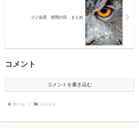
フジ会見 世間の目 まとめ
コメント
コメントを書き込む
ホーム
トレンド