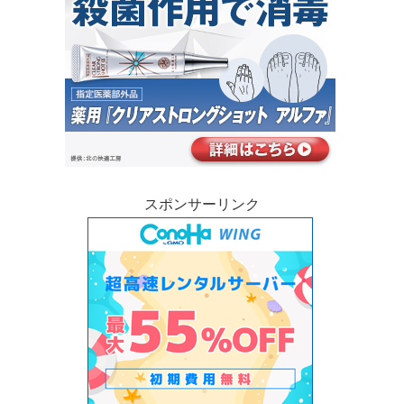
スポンサーリンク