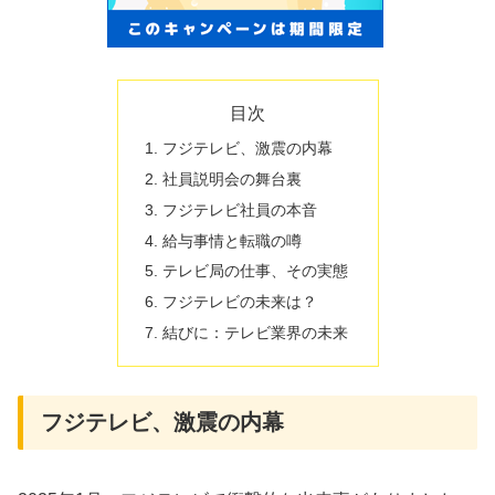
目次
フジテレビ、激震の内幕
社員説明会の舞台裏
フジテレビ社員の本音
給与事情と転職の噂
テレビ局の仕事、その実態
フジテレビの未来は？
結びに：テレビ業界の未来
フジテレビ、激震の内幕