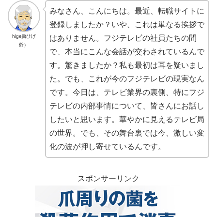
みなさん、こんにちは。最近、転職サイトに
登録しましたか？いや、これは単なる挨拶で
higejii(ひげ
はありません。フジテレビの社員たちの間
爺）
で、本当にこんな会話が交わされているんで
す。驚きましたか？私も最初は耳を疑いまし
た。でも、これが今のフジテレビの現実なん
です。今日は、テレビ業界の裏側、特にフジ
テレビの内部事情について、皆さんにお話し
したいと思います。華やかに見えるテレビ局
の世界。でも、その舞台裏では今、激しい変
化の波が押し寄せているんです。
スポンサーリンク