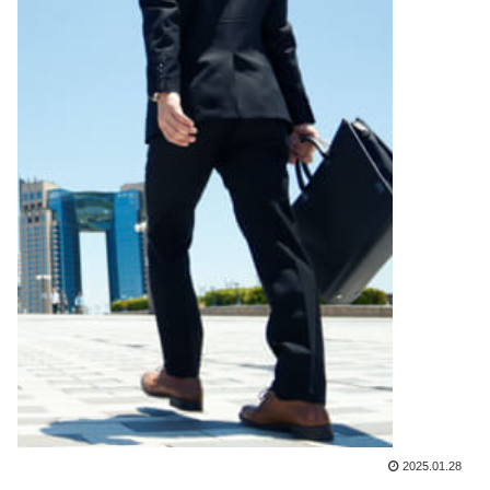
2025.01.28