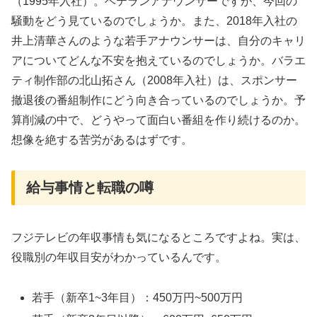
（1995年入社）。ベテランアナウンサーですが、今回の
騒動をどう見ているのでしょうか。また、2018年入社の
井上清華さんのような若手アナウンサーは、自分のキャリ
アについてどんな不安を抱えているのでしょうか。バラエ
ティ制作部の北山拓さん（2008年入社）は、スポンサー
撤退後の番組制作にどう向き合っているのでしょうか。予
算削減の中で、どうやって面白い番組を作り続けるのか。
想像を絶する苦労があるはずです。
給与事情と転職の噂
フジテレビの年収事情も気になるところですよね。実は、
役職別の年収目安がわかっているんです。
若手（新卒1~3年目）：450万円~500万円