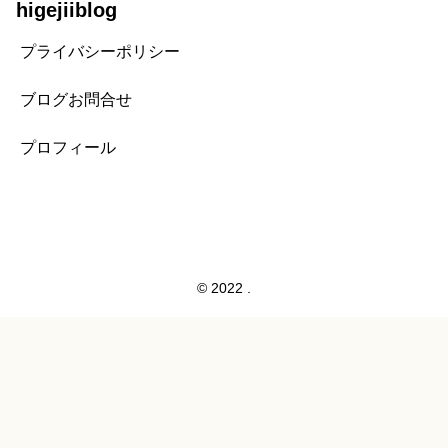
higejiiblog
プライバシーポリシー
ブログお問合せ
プロフィール
© 2022 .