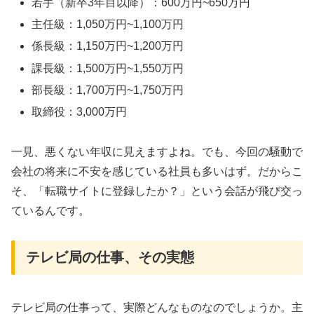
若手（新卒3年目以降）：600万円~650万円
主任級：1,050万円~1,100万円
係長級：1,150万円~1,200万円
課長級：1,500万円~1,550万円
部長級：1,700万円~1,750万円
取締役：3,000万円
一見、悪くない年収に見えますよね。でも、今回の騒動で
会社の将来に不安を感じている社員も多いはず。だからこ
そ、「転職サイトに登録したか？」という会話が飛び交っ
ているんです。
テレビ局の仕事、その実態
テレビ局の仕事って、実際どんなものなのでしょうか。主