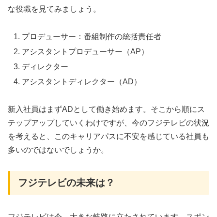
な役職を見てみましょう。
プロデューサー：番組制作の統括責任者
アシスタントプロデューサー（AP）
ディレクター
アシスタントディレクター（AD）
新入社員はまずADとして働き始めます。そこから順にス
テップアップしていくわけですが、今のフジテレビの状況
を考えると、このキャリアパスに不安を感じている社員も
多いのではないでしょうか。
フジテレビの未来は？
フジテレビは今、大きな岐路に立たされています。スポン