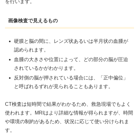
を行います。
画像検査で見えるもの
硬膜と脳の間に、レンズ状あるいは半月状の血腫が
認められます。
血腫の大きさや位置によって、どの部分の脳が圧迫
されているかがわかります。
反対側の脳が押されている場合には、「正中偏位」
と呼ばれるずれが見られることもあります。
CT検査は短時間で結果がわかるため、救急現場でもよく
使われます。MRIはより詳細な情報が得られますが、時間
や環境の制約があるため、状況に応じて使い分けられま
す。