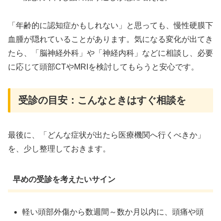
「年齢的に認知症かもしれない」と思っても、慢性硬膜下
血腫が隠れていることがあります。気になる変化が出てき
たら、「脳神経外科」や「神経内科」などに相談し、必要
に応じて頭部CTやMRIを検討してもらうと安心です。
受診の目安：こんなときはすぐ相談を
最後に、「どんな症状が出たら医療機関へ行くべきか」
を、少し整理しておきます。
早めの受診を考えたいサイン
軽い頭部外傷から数週間～数か月以内に、頭痛や頭