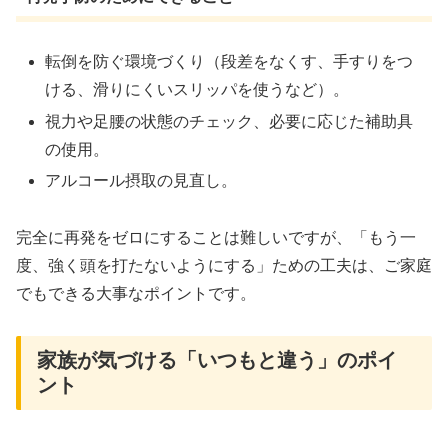
転倒を防ぐ環境づくり（段差をなくす、手すりをつ
ける、滑りにくいスリッパを使うなど）。
視力や足腰の状態のチェック、必要に応じた補助具
の使用。
アルコール摂取の見直し。
完全に再発をゼロにすることは難しいですが、「もう一
度、強く頭を打たないようにする」ための工夫は、ご家庭
でもできる大事なポイントです。
家族が気づける「いつもと違う」のポイ
ント