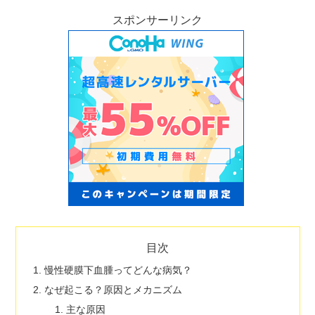
スポンサーリンク
目次
慢性硬膜下血腫ってどんな病気？
なぜ起こる？原因とメカニズム
主な原因