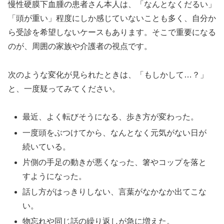
慢性硬膜下血腫の患者さん本人は、「なんとなくだるい」
「頭が重い」程度にしか感じていないことも多く、自分か
ら受診を希望しないケースもあります。そこで重要になる
のが、周囲の家族や介護者の視点です。
次のような変化が見られたときは、「もしかして…？」
と、一度疑ってみてください。
最近、よく転びそうになる、歩き方が変わった。
一度頭をぶつけてから、なんとなく元気がない日が
続いている。
片側の手足の動きが悪くなった、箸やコップを落と
すようになった。
話し方がはっきりしない、言葉がなかなか出てこな
い。
物忘れや同じ話の繰り返しが急に増えた。