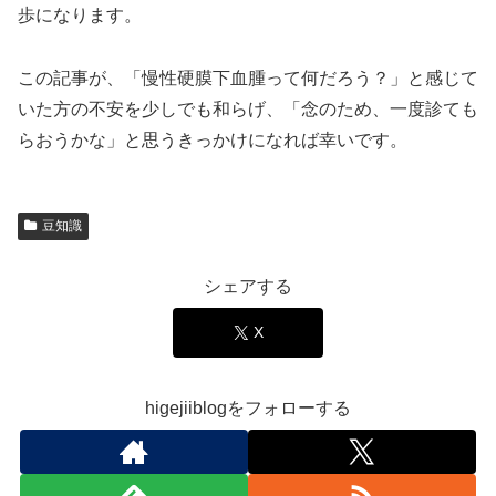
歩になります。
この記事が、「慢性硬膜下血腫って何だろう？」と感じて
いた方の不安を少しでも和らげ、「念のため、一度診ても
らおうかな」と思うきっかけになれば幸いです。
豆知識
シェアする
X
higejiiblogをフォローする