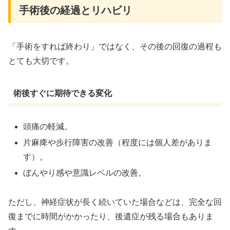
手術後の経過とリハビリ
「手術をすれば終わり」ではなく、その後の回復の過程も
とても大切です。
術後すぐに期待できる変化
頭痛の軽減。
片麻痺や歩行障害の改善（程度には個人差がありま
す）。
ぼんやり感や意識レベルの改善。
ただし、神経症状が長く続いていた場合などは、完全な回
復までに時間がかかったり、後遺症が残る場合もありま