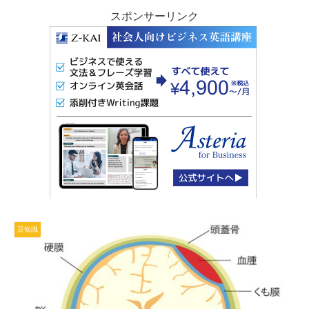
スポンサーリンク
豆知識