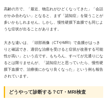
高齢の方で、「最近、物忘れがひどくなってきた」「会話
がかみ合わない」となると、まず「認知症」を疑うことが
多いかもしれません。しかし、慢性硬膜下血腫でも同じよ
うな症状が出ることがあります。
大きな違いは、「頭部画像（CTやMRI）で血腫がはっき
りと確認でき、適切な治療を受けると症状が改善する可能
性が高い」という点です。もちろん、すべてが元通りにな
るとは限りませんが、「認知症だと思っていたら、慢性硬
膜下血腫で、治療後にかなり良くなった」という例も報告
されています。
どうやって診断する？CT・MRI検査