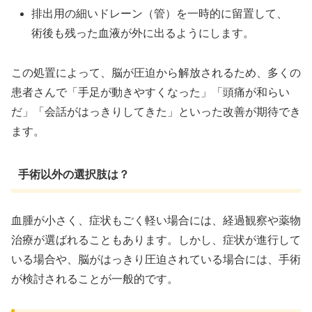
排出用の細いドレーン（管）を一時的に留置して、
術後も残った血液が外に出るようにします。
この処置によって、脳が圧迫から解放されるため、多くの
患者さんで「手足が動きやすくなった」「頭痛が和らい
だ」「会話がはっきりしてきた」といった改善が期待でき
ます。
手術以外の選択肢は？
血腫が小さく、症状もごく軽い場合には、経過観察や薬物
治療が選ばれることもあります。しかし、症状が進行して
いる場合や、脳がはっきり圧迫されている場合には、手術
が検討されることが一般的です。