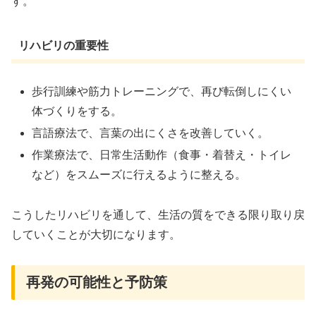
す。
リハビリの重要性
歩行訓練や筋力トレーニングで、再び転倒しにくい
体づくりをする。
言語療法で、言葉の出にくさを改善していく。
作業療法で、日常生活動作（食事・着替え・トイレ
など）をスムーズに行えるように整える。
こうしたリハビリを通して、生活の質をできる限り取り戻
していくことが大切になります。
再発の可能性と予防策