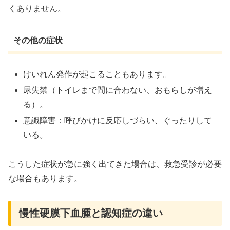
くありません。
その他の症状
けいれん発作が起こることもあります。
尿失禁（トイレまで間に合わない、おもらしが増え
る）。
意識障害：呼びかけに反応しづらい、ぐったりして
いる。
こうした症状が急に強く出てきた場合は、救急受診が必要
な場合もあります。
慢性硬膜下血腫と認知症の違い