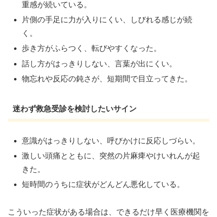
重感が続いている。
片側の手足に力が入りにくい、しびれる感じが続
く。
歩き方がふらつく、転びやすくなった。
話し方がはっきりしない、言葉が出にくい。
物忘れや反応の鈍さが、短期間で目立ってきた。
迷わず救急受診を検討したいサイン
意識がはっきりしない、呼びかけに反応しづらい。
激しい頭痛とともに、突然の片麻痺やけいれんが起
きた。
短時間のうちに症状がどんどん悪化している。
こういった症状がある場合は、できるだけ早く医療機関を