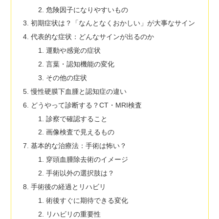
危険因子になりやすいもの
初期症状は？「なんとなくおかしい」が大事なサイン
代表的な症状：どんなサインが出るのか
運動や感覚の症状
言葉・認知機能の変化
その他の症状
慢性硬膜下血腫と認知症の違い
どうやって診断する？CT・MRI検査
診察で確認すること
画像検査で見えるもの
基本的な治療法：手術は怖い？
穿頭血腫除去術のイメージ
手術以外の選択肢は？
手術後の経過とリハビリ
術後すぐに期待できる変化
リハビリの重要性