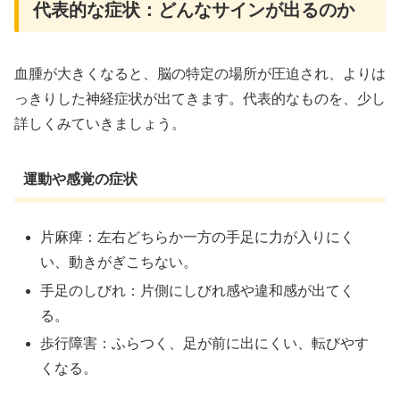
代表的な症状：どんなサインが出るのか
血腫が大きくなると、脳の特定の場所が圧迫され、よりは
っきりした神経症状が出てきます。代表的なものを、少し
詳しくみていきましょう。
運動や感覚の症状
片麻痺：左右どちらか一方の手足に力が入りにく
い、動きがぎこちない。
手足のしびれ：片側にしびれ感や違和感が出てく
る。
歩行障害：ふらつく、足が前に出にくい、転びやす
くなる。