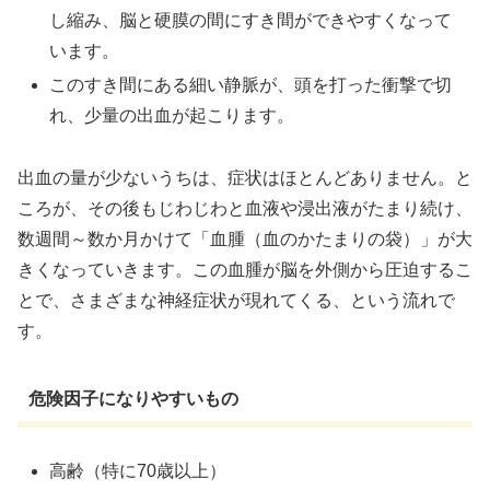
し縮み、脳と硬膜の間にすき間ができやすくなって
います。
このすき間にある細い静脈が、頭を打った衝撃で切
れ、少量の出血が起こります。
出血の量が少ないうちは、症状はほとんどありません。と
ころが、その後もじわじわと血液や浸出液がたまり続け、
数週間～数か月かけて「血腫（血のかたまりの袋）」が大
きくなっていきます。この血腫が脳を外側から圧迫するこ
とで、さまざまな神経症状が現れてくる、という流れで
す。
危険因子になりやすいもの
高齢（特に70歳以上）