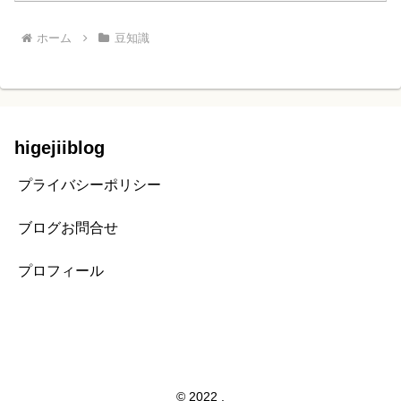
ホーム
豆知識
higejiiblog
プライバシーポリシー
ブログお問合せ
プロフィール
© 2022 .