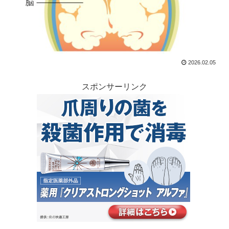
2026.02.05
スポンサーリンク