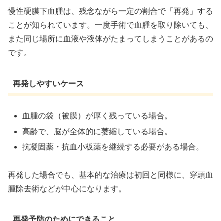
慢性硬膜下血腫は、残念ながら一定の割合で「再発」する
ことが知られています。一度手術で血腫を取り除いても、
また同じ場所に血液や液体がたまってしまうことがあるの
です。
再発しやすいケース
血腫の袋（被膜）が厚く残っている場合。
高齢で、脳が全体的に萎縮している場合。
抗凝固薬・抗血小板薬を継続する必要がある場合。
再発した場合でも、基本的な治療は初回と同様に、穿頭血
腫除去術などが中心になります。
再発予防のためにできること