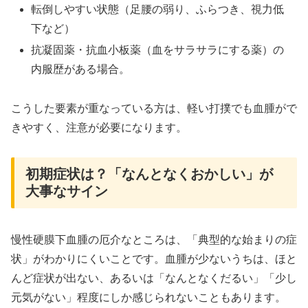
転倒しやすい状態（足腰の弱り、ふらつき、視力低
下など）
抗凝固薬・抗血小板薬（血をサラサラにする薬）の
内服歴がある場合。
こうした要素が重なっている方は、軽い打撲でも血腫がで
きやすく、注意が必要になります。
初期症状は？「なんとなくおかしい」が
大事なサイン
慢性硬膜下血腫の厄介なところは、「典型的な始まりの症
状」がわかりにくいことです。血腫が少ないうちは、ほと
んど症状が出ない、あるいは「なんとなくだるい」「少し
元気がない」程度にしか感じられないこともあります。