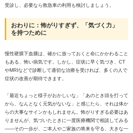
受診し、必要なら救急車の利用も検討しましょう。
おわりに：怖がりすぎず、「気づく力」
を持つために
慢性硬膜下血腫は、確かに放っておくと命にかかわること
もある、怖い病気です。しかし、症状に早く気づき、CT
やMRIなどで診断して適切な治療を受ければ、多くの人で
症状の改善が期待できます。
「最近ちょっと様子がおかしいな」「あのとき頭を打って
から、なんとなく元気がないな」と感じたら、それは体か
らの大事なサインかもしれません。怖がりすぎる必要はあ
りませんが、気づいたときに一度医療機関で相談してみる
――その一歩が、ご本人やご家族の将来を守る、大きな一