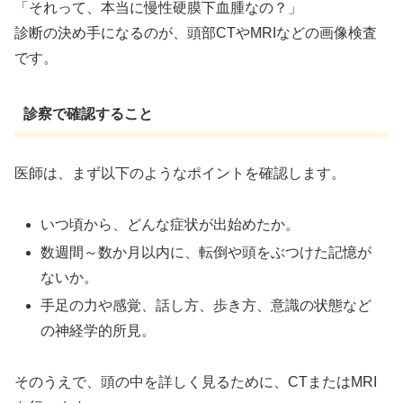
「それって、本当に慢性硬膜下血腫なの？」
診断の決め手になるのが、頭部CTやMRIなどの画像検査
です。
診察で確認すること
医師は、まず以下のようなポイントを確認します。
いつ頃から、どんな症状が出始めたか。
数週間～数か月以内に、転倒や頭をぶつけた記憶が
ないか。
手足の力や感覚、話し方、歩き方、意識の状態など
の神経学的所見。
そのうえで、頭の中を詳しく見るために、CTまたはMRI