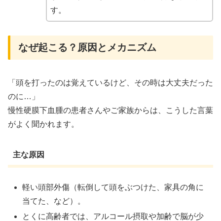
す。
なぜ起こる？原因とメカニズム
「頭を打ったのは覚えているけど、その時は大丈夫だった
のに…」
慢性硬膜下血腫の患者さんやご家族からは、こうした言葉
がよく聞かれます。
主な原因
軽い頭部外傷（転倒して頭をぶつけた、家具の角に
当てた、など）。
とくに高齢者では、アルコール摂取や加齢で脳が少