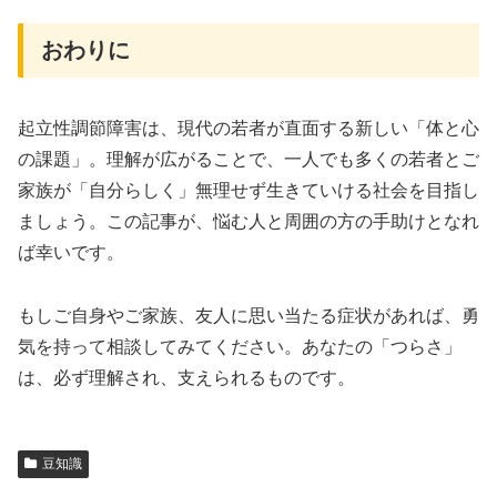
おわりに
起立性調節障害は、現代の若者が直面する新しい「体と心
の課題」。理解が広がることで、一人でも多くの若者とご
家族が「自分らしく」無理せず生きていける社会を目指し
ましょう。この記事が、悩む人と周囲の方の手助けとなれ
ば幸いです。
もしご自身やご家族、友人に思い当たる症状があれば、勇
気を持って相談してみてください。あなたの「つらさ」
は、必ず理解され、支えられるものです。
豆知識