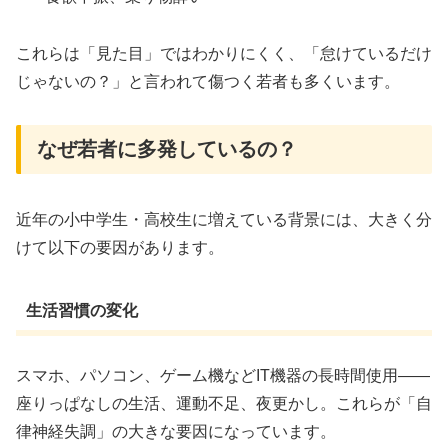
これらは「見た目」ではわかりにくく、「怠けているだけ
じゃないの？」と言われて傷つく若者も多くいます。
なぜ若者に多発しているの？
近年の小中学生・高校生に増えている背景には、大きく分
けて以下の要因があります。
生活習慣の変化
スマホ、パソコン、ゲーム機などIT機器の長時間使用――
座りっぱなしの生活、運動不足、夜更かし。これらが「自
律神経失調」の大きな要因になっています。