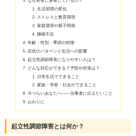
なぜ若者に多発しているの？
生活習慣の変化
ストレスと教育環境
家庭環境や親子関係
睡眠不足
年齢・性別・季節の特徴
症状のパターンと生活への影響
起立性調節障害になりやすい人は？
どんな対応ができる？予防や対策は？
日常生活でできること
家族・学校・社会ができること
今つらいあなたへ――当事者に伝えたいこと
おわりに
起立性調節障害とは何か？