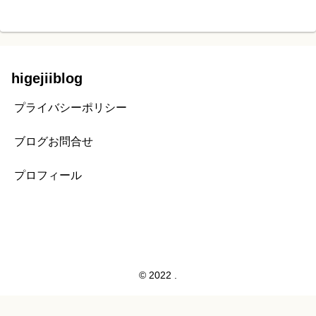
higejiiblog
プライバシーポリシー
ブログお問合せ
プロフィール
© 2022 .