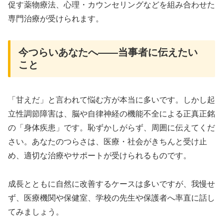
促す薬物療法、心理・カウンセリングなどを組み合わせた
専門治療が受けられます。
今つらいあなたへ――当事者に伝えたい
こと
「甘えだ」と言われて悩む方が本当に多いです。しかし起
立性調節障害は、脳や自律神経の機能不全による正真正銘
の「身体疾患」です。恥ずかしがらず、周囲に伝えてくだ
さい。あなたのつらさは、医療・社会がきちんと受け止
め、適切な治療やサポートが受けられるものです。
成長とともに自然に改善するケースは多いですが、我慢せ
ず、医療機関や保健室、学校の先生や保護者へ率直に話し
てみましょう。