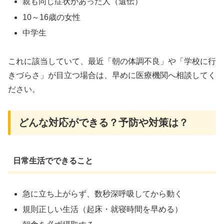
親も同じ症状があった人（遺伝）
10～16歳の女性
中学生
これに該当していて、最近「朝の体調不良」や「学校に行
きづらさ」が目立つ場合は、早めに医療機関へ相談してく
ださい。
どんな対応ができる？予防や対策は？
日常生活でできること
急に立ち上がらず、数秒深呼吸してから動く
規則正しい生活（起床・就寝時間を早める）