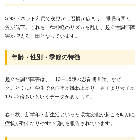
SNS・ネット利用で夜更かし習慣が広まり、睡眠時間と
質が低下。これも自律神経のリズムを乱し、起立性調節障
害が増える一因となっています。
年齢・性別・季節の特徴
起立性調節障害は、「10～16歳の思春期世代」がピー
ク。とくに中学生で発症率が跳ね上がり、男子より女子が
1.5～2倍多いというデータがあります。
春～秋、新学年・新生活といった環境変化が起こる時期に
症状が強くなりやすい傾向も報告されています。