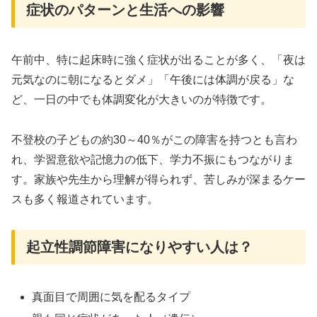
症状のパターンと生活への影響
午前中、特に起床時に強く症状が出ることが多く、「夜は
元気なのに朝になるとダメ」「午後には体調が戻る」な
ど、一日の中でも体調変化が大きいのが特徴です。
不登校の子どもの約30～40％がこの障害を持つとも言わ
れ、学習意欲や記憶力の低下、学力不振にもつながりま
す。家族や先生から理解が得られず、苦しみが深まるケー
スも多く報道されています。
起立性調節障害になりやすい人は？
真面目で周囲に気を配るタイプ