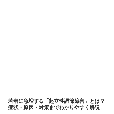
若者に急増する「起立性調節障害」とは？
症状・原因・対策までわかりやすく解説