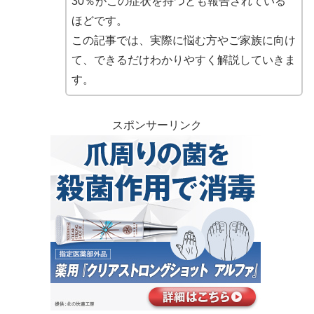
30％がこの症状を持つとも報告されている
ほどです。
この記事では、実際に悩む方やご家族に向け
て、できるだけわかりやすく解説していきま
す。
スポンサーリンク