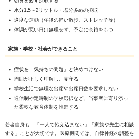
朝食を必ず摂取する
水分1.5～2リットル・塩分多めの摂取
適度な運動（午後の軽い散歩、ストレッチ等）
体調が悪い日は無理せず、予定に余裕をもつ
家族・学校・社会ができること
症状を「気持ちの問題」と決めつけない
周囲が正しく理解し、見守る
学校生活で無理な出席や出席日数を要求しない
通信制や定時制の学校選択など、当事者に寄り添っ
た柔軟な教育体制を推進する
若者自身も、「一人で抱え込まない」「家族や先生に相談
する」ことが大切です。医療機関では、自律神経の調整を