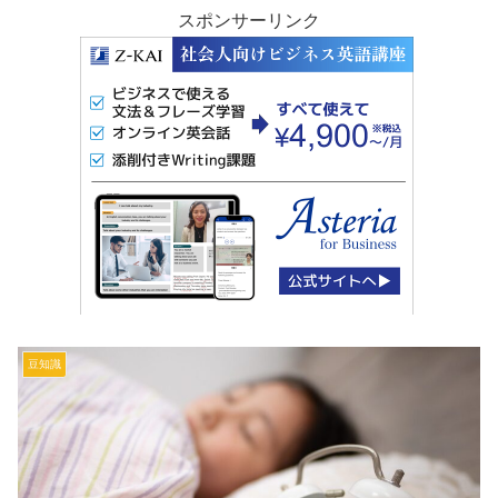
スポンサーリンク
豆知識