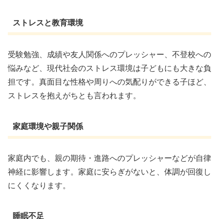
ストレスと教育環境
受験勉強、成績や友人関係へのプレッシャー、不登校への
悩みなど、現代社会のストレス環境は子どもにも大きな負
担です。真面目な性格や周りへの気配りができる子ほど、
ストレスを抱えがちとも言われます。
家庭環境や親子関係
家庭内でも、親の期待・進路へのプレッシャーなどが自律
神経に影響します。家庭に安らぎがないと、体調が回復し
にくくなります。
睡眠不足