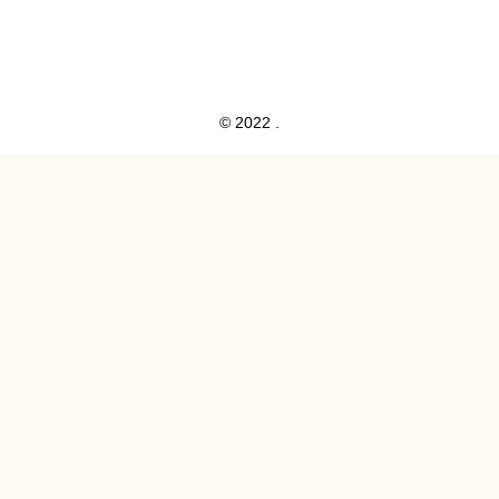
© 2022 .