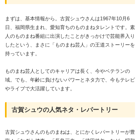
まずは、基本情報から。古賀シュウさんは1967年10月6
日、福岡県生まれ、愛知育ちのものまねタレントです。素
人のものまね番組に出演したことがきっかけで芸能界入り
したという、まさに「ものまね芸人」の王道ストーリーを
持っています。
ものまね芸人としてのキャリアは長く、今やベテランの
域。でも、年齢に負けないパワーとネタ力で、今もテレビ
やライブで大活躍しています。
古賀シュウの人気ネタ・レパートリー
古賀シュウさんのものまねは、とにかくレパートリーが豊