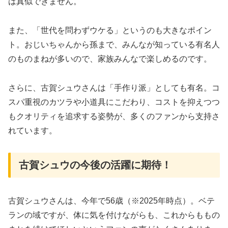
は真似できません。
また、「世代を問わずウケる」というのも大きなポイン
ト。おじいちゃんから孫まで、みんなが知っている有名人
のものまねが多いので、家族みんなで楽しめるのです。
さらに、古賀シュウさんは「手作り派」としても有名。コ
スパ重視のカツラや小道具にこだわり、コストを抑えつつ
もクオリティを追求する姿勢が、多くのファンから支持さ
れています。
古賀シュウの今後の活躍に期待！
古賀シュウさんは、今年で56歳（※2025年時点）。ベテ
ランの域ですが、体に気を付けながらも、これからももの