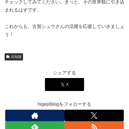
チェックしてみてください。きっと、その世界観に引き込
まれるはずです。
これからも、古賀シュウさんの活躍を応援していきましょ
う！
豆知識
シェアする
X
higejiiblogをフォローする