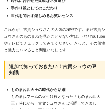
時代に合わせた柔軟なネタ選び
手作り派としてのこだわり
世代を問わず楽しめるお笑いセンス
これらが、古賀シュウさんの人気の秘密です。まだ古賀シ
ュウさんのものまねを見たことがない方は、ぜひYouTube
やテレビでチェックしてみてください。きっと、その個性
と魅力にハマること間違いなしです！
追加で知っておきたい！古賀シュウの豆
知識
ものまね四天王の時代から活躍
ものまねブームの火付け役となった「ものまね四天
王」時代から、古賀シュウさんは活躍してきまし