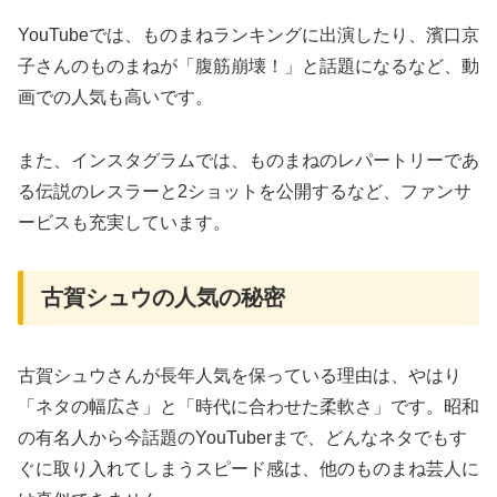
YouTubeでは、ものまねランキングに出演したり、濱口京
子さんのものまねが「腹筋崩壊！」と話題になるなど、動
画での人気も高いです。
また、インスタグラムでは、ものまねのレパートリーであ
る伝説のレスラーと2ショットを公開するなど、ファンサ
ービスも充実しています。
古賀シュウの人気の秘密
古賀シュウさんが長年人気を保っている理由は、やはり
「ネタの幅広さ」と「時代に合わせた柔軟さ」です。昭和
の有名人から今話題のYouTuberまで、どんなネタでもす
ぐに取り入れてしまうスピード感は、他のものまね芸人に