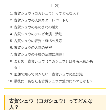
目次
古賀シュウ（コガシュウ）ってどんな人？
古賀シュウの人気ネタ・レパートリー
古賀シュウのものまねの魅力
古賀シュウのテレビ出演・活動
古賀シュウの評判・SNSの反応
古賀シュウの人気の秘密
古賀シュウの今後の活躍に期待！
まとめ：古賀シュウ（コガシュウ）は今も人気があ
る！
追加で知っておきたい！古賀シュウの豆知識
最後に：あなたも古賀シュウの魅力にハマるかも？
古賀シュウ（コガシュウ）ってどんな
人？