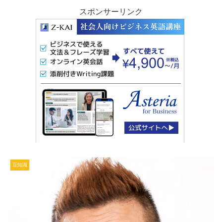
スポンサーリンク
豆知識