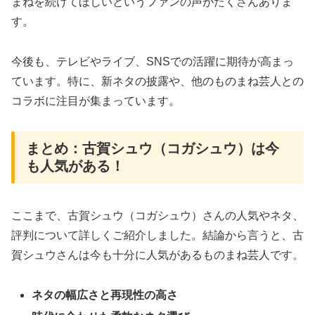
まねを続けてほしいというファンの声がたくさんありま
す。
今後も、テレビやライブ、SNSでの活躍に期待が高まっ
ています。特に、新ネタの披露や、他のものまね芸人との
コラボに注目が集まっています。
まとめ：古賀シュウ（コガシュウ）は今
も人気がある！
ここまで、古賀シュウ（コガシュウ）さんの人気やネタ、
評判について詳しくご紹介しました。結論から言うと、古
賀シュウさんは今も十分に人気があるものまね芸人です。
ネタの幅広さと再現性の高さ