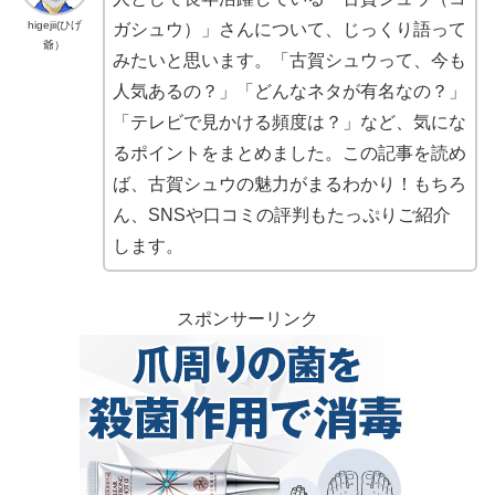
higejii(ひげ
ガシュウ）」さんについて、じっくり語って
爺）
みたいと思います。「古賀シュウって、今も
人気あるの？」「どんなネタが有名なの？」
「テレビで見かける頻度は？」など、気にな
るポイントをまとめました。この記事を読め
ば、古賀シュウの魅力がまるわかり！もちろ
ん、SNSや口コミの評判もたっぷりご紹介
します。
スポンサーリンク