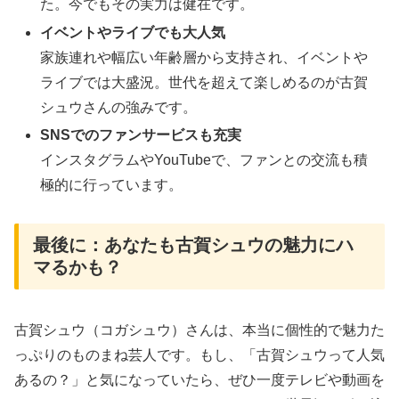
た。今でもその実力は健在です。
イベントやライブでも大人気
家族連れや幅広い年齢層から支持され、イベントや
ライブでは大盛況。世代を超えて楽しめるのが古賀
シュウさんの強みです。
SNSでのファンサービスも充実
インスタグラムやYouTubeで、ファンとの交流も積
極的に行っています。
最後に：あなたも古賀シュウの魅力にハ
マるかも？
古賀シュウ（コガシュウ）さんは、本当に個性的で魅力た
っぷりのものまね芸人です。もし、「古賀シュウって人気
あるの？」と気になっていたら、ぜひ一度テレビや動画を