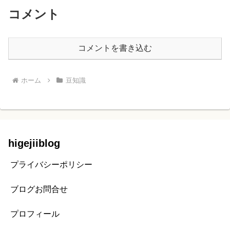
コメント
コメントを書き込む
ホーム
豆知識
higejiiblog
プライバシーポリシー
ブログお問合せ
プロフィール