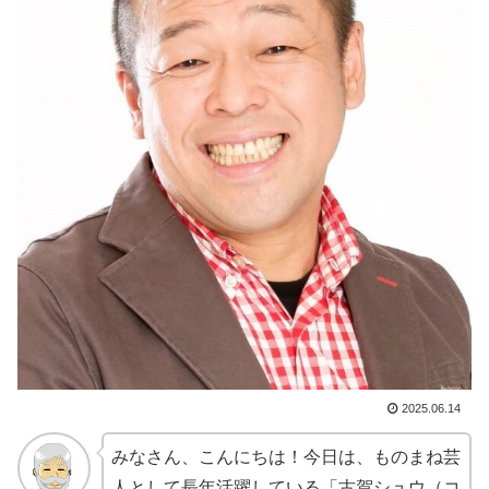
2025.06.14
みなさん、こんにちは！今日は、ものまね芸
人として長年活躍している「古賀シュウ（コ