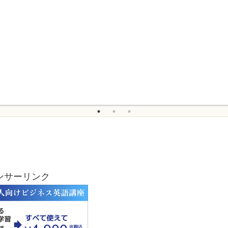
ンサーリンク