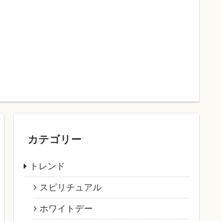
カテゴリー
トレンド
スピリチュアル
ホワイトデー