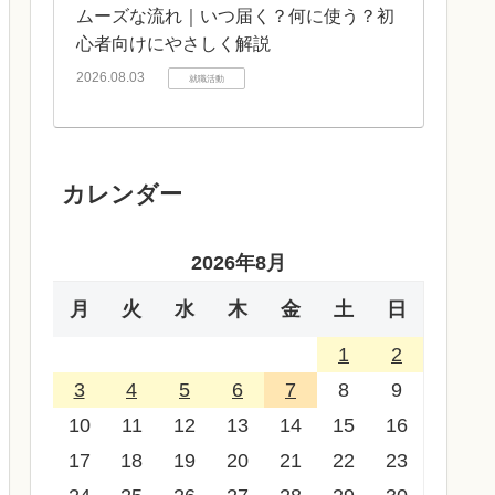
ムーズな流れ｜いつ届く？何に使う？初
心者向けにやさしく解説
2026.08.03
就職活動
カレンダー
2026年8月
月
火
水
木
金
土
日
1
2
3
4
5
6
7
8
9
10
11
12
13
14
15
16
17
18
19
20
21
22
23