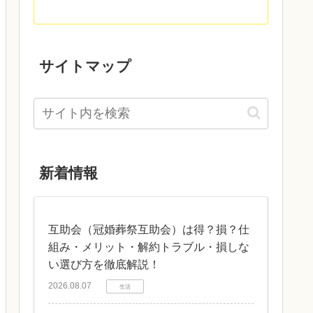
サイトマップ
新着情報
互助会（冠婚葬祭互助会）は得？損？仕
組み・メリット・解約トラブル・損しな
い選び方を徹底解説！
2026.08.07
生活