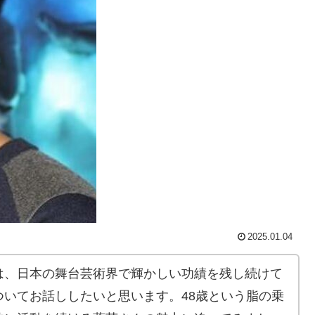
2025.01.04
は、日本の舞台芸術界で輝かしい功績を残し続けて
いてお話ししたいと思います。48歳という脂の乗