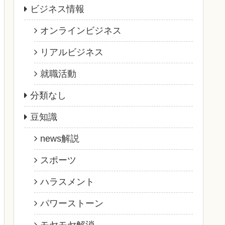
ビジネス情報
オンラインビジネス
リアルビジネス
就職活動
分類なし
豆知識
news解説
スポーツ
ハラスメント
パワーストーン