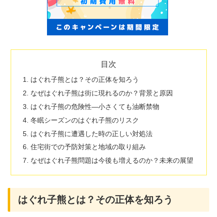
目次
はぐれ子熊とは？その正体を知ろう
なぜはぐれ子熊は街に現れるのか？背景と原因
はぐれ子熊の危険性―小さくても油断禁物
冬眠シーズンのはぐれ子熊のリスク
はぐれ子熊に遭遇した時の正しい対処法
住宅街での予防対策と地域の取り組み
なぜはぐれ子熊問題は今後も増えるのか？未来の展望
はぐれ子熊とは？その正体を知ろう