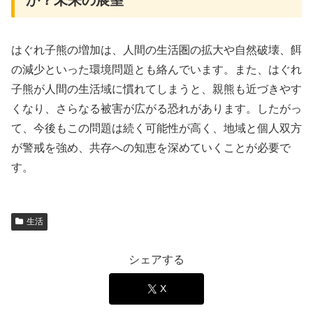
か？未来の展望
はぐれ子熊の増加は、人間の生活圏の拡大や自然破壊、餌
の減少といった環境問題とも絡んでいます。また、はぐれ
子熊が人間の生活域に慣れてしまうと、親熊も近づきやす
くなり、さらなる被害が広がる恐れがあります。したがっ
て、今後もこの問題は続く可能性が高く、地域と個人双方
が警戒を強め、共存への知恵を深めていくことが必要で
す。
生活
シェアする
X