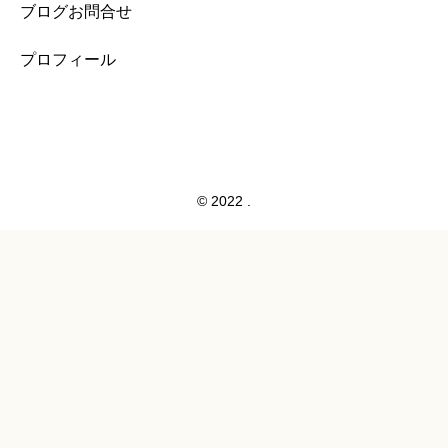
ブログお問合せ
プロフィール
© 2022 .