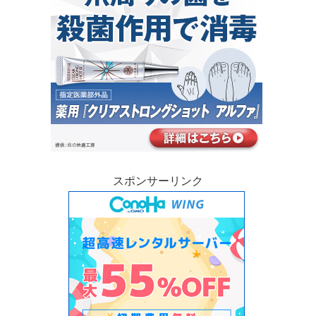
スポンサーリンク