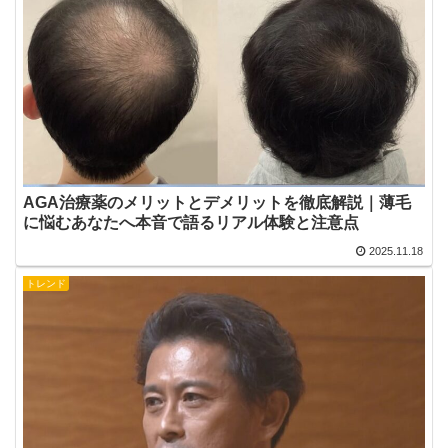
AGA治療薬のメリットとデメリットを徹底解説｜薄毛
に悩むあなたへ本音で語るリアル体験と注意点
2025.11.18
トレンド