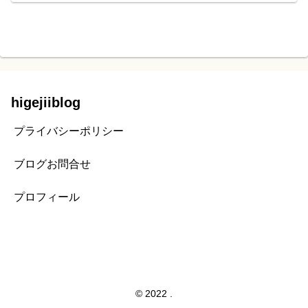
higejiiblog
プライバシーポリシー
ブログお問合せ
プロフィール
© 2022 .