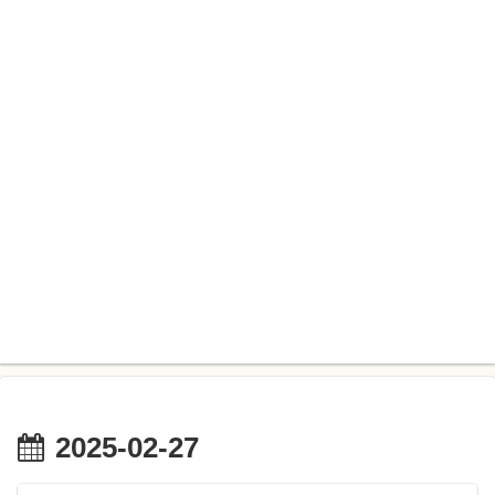
2025-02-27