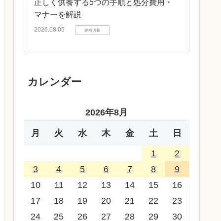
正しく供養する5つの手順と処分費用・
マナーを解説
2026.08.05
先祖供養
カレンダー
2026年8月
月
火
水
木
金
土
日
1
2
3
4
5
6
7
8
9
10
11
12
13
14
15
16
17
18
19
20
21
22
23
24
25
26
27
28
29
30