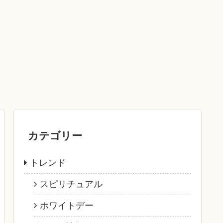
カテゴリー
トレンド
スピリチュアル
ホワイトデー