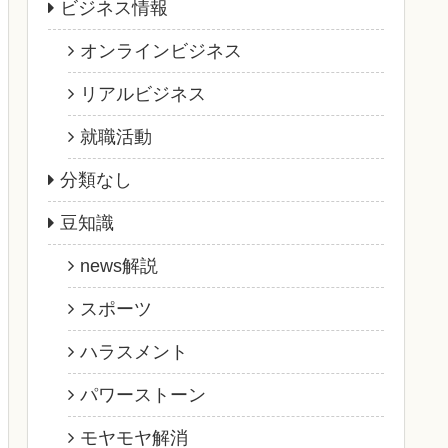
ビジネス情報
オンラインビジネス
リアルビジネス
就職活動
分類なし
豆知識
news解説
スポーツ
ハラスメント
パワーストーン
モヤモヤ解消