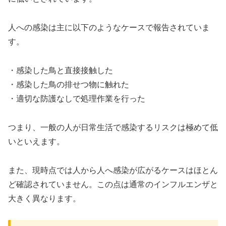
人への感染は主に以下のようなケースで報告されていま
す。
・感染した鳥と直接接触した
・感染した鳥の排せつ物に触れた
・適切な防護なしで処理作業を行った
つまり、一般の人が日常生活で感染するリスクは極めて低
いといえます。
また、現時点では人から人へ感染が広がるケースはほとん
ど確認されていません。この点は通常のインフルエンザと
大きく異なります。