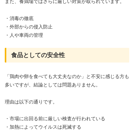
また、養鶏場ではさらに厳しい対策が取られています。
・消毒の徹底
・外部からの侵入防止
・人や車両の管理
食品としての安全性
「鶏肉や卵を食べても大丈夫なのか」と不安に感じる方も
多いですが、結論としては問題ありません。
理由は以下の通りです。
・市場に出回る前に厳しい検査が行われている
・加熱によってウイルスは死滅する