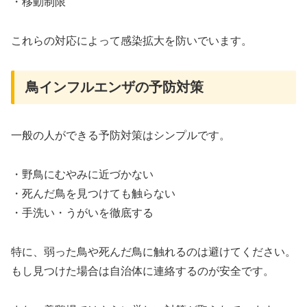
・移動制限
これらの対応によって感染拡大を防いでいます。
鳥インフルエンザの予防対策
一般の人ができる予防対策はシンプルです。
・野鳥にむやみに近づかない
・死んだ鳥を見つけても触らない
・手洗い・うがいを徹底する
特に、弱った鳥や死んだ鳥に触れるのは避けてください。
もし見つけた場合は自治体に連絡するのが安全です。