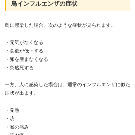
鳥インフルエンザの症状
鳥に感染した場合、次のような症状が見られます。
・元気がなくなる
・食欲が低下する
・卵を産まなくなる
・突然死する
一方、人に感染した場合は、通常のインフルエンザに似た
症状が出ます。
・発熱
・咳
・喉の痛み