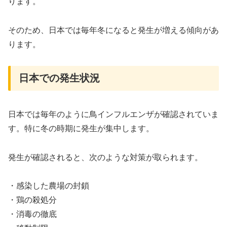
ります。
そのため、日本では毎年冬になると発生が増える傾向があ
ります。
日本での発生状況
日本では毎年のように鳥インフルエンザが確認されていま
す。特に冬の時期に発生が集中します。
発生が確認されると、次のような対策が取られます。
・感染した農場の封鎖
・鶏の殺処分
・消毒の徹底