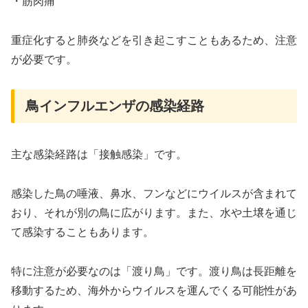
・筋肉痛
重症化すると肺炎などを引き起こすこともあるため、注意
が必要です。
鳥インフルエンザの感染経路
主な感染経路は「接触感染」です。
感染した鳥の唾液、鼻水、フンなどにウイルスが含まれて
おり、それが別の鳥に広がります。また、水や土壌を通じ
て感染することもあります。
特に注意が必要なのは「渡り鳥」です。渡り鳥は長距離を
移動するため、海外からウイルスを運んでくる可能性があ