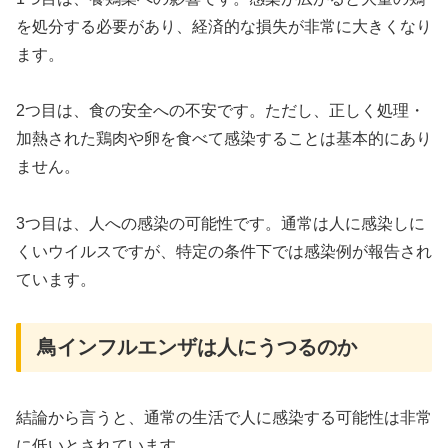
を処分する必要があり、経済的な損失が非常に大きくなり
ます。
2つ目は、食の安全への不安です。ただし、正しく処理・
加熱された鶏肉や卵を食べて感染することは基本的にあり
ません。
3つ目は、人への感染の可能性です。通常は人に感染しに
くいウイルスですが、特定の条件下では感染例が報告され
ています。
鳥インフルエンザは人にうつるのか
結論から言うと、通常の生活で人に感染する可能性は非常
に低いとされています。