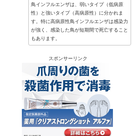
鳥インフルエンザは、弱いタイプ（低病原
性）と強いタイプ（高病原性）に分かれま
す。特に高病原性鳥インフルエンザは感染力
が強く、感染した鳥が短期間で死亡すること
もあります。
スポンサーリンク