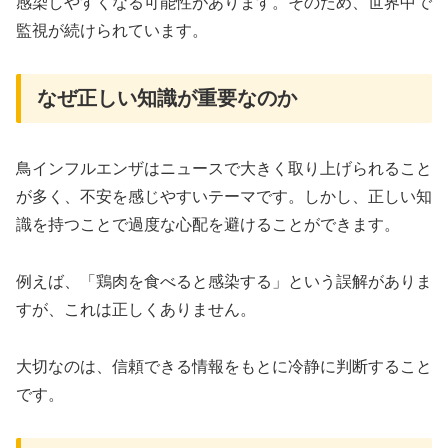
感染しやすくなる可能性があります。そのため、世界中で
監視が続けられています。
なぜ正しい知識が重要なのか
鳥インフルエンザはニュースで大きく取り上げられること
が多く、不安を感じやすいテーマです。しかし、正しい知
識を持つことで過度な心配を避けることができます。
例えば、「鶏肉を食べると感染する」という誤解がありま
すが、これは正しくありません。
大切なのは、信頼できる情報をもとに冷静に判断すること
です。