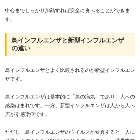
中心までしっかり加熱すれば安全に食べることができま
す。
鳥インフルエンザと新型インフルエンザ
の違い
鳥インフルエンザとよく比較されるのが新型インフルエン
ザです。
鳥インフルエンザは基本的に「鳥の病気」であり、人への
感染はまれです。一方、新型インフルエンザは人から人へ
広がる感染症です。
ただし、鳥インフルエンザのウイルスが変異すると、人に