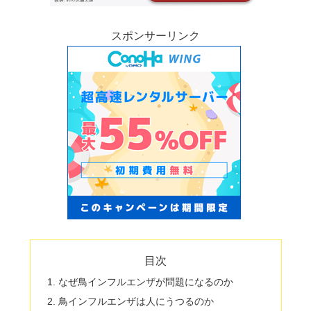
スポンサーリンク
目次
なぜ鳥インフルエンザが問題になるのか
鳥インフルエンザは人にうつるのか