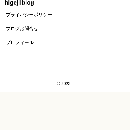
higejiiblog
プライバシーポリシー
ブログお問合せ
プロフィール
© 2022 .