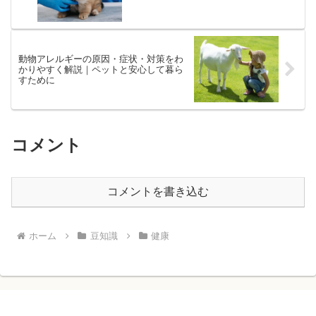
動物アレルギーの原因・症状・対策をわ
かりやすく解説｜ペットと安心して暮ら
すために
コメント
コメントを書き込む
ホーム
豆知識
健康