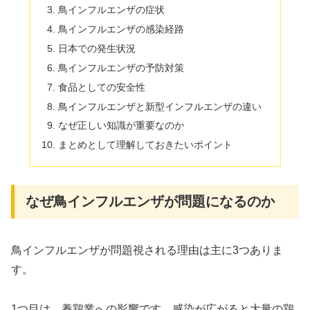
鳥インフルエンザの症状
鳥インフルエンザの感染経路
日本での発生状況
鳥インフルエンザの予防対策
食品としての安全性
鳥インフルエンザと新型インフルエンザの違い
なぜ正しい知識が重要なのか
まとめとして理解しておきたいポイント
なぜ鳥インフルエンザが問題になるのか
鳥インフルエンザが問題視される理由は主に3つありま
す。
1つ目は、養鶏業への影響です。感染が広がると大量の鶏