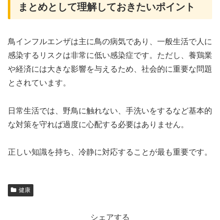
まとめとして理解しておきたいポイント
鳥インフルエンザは主に鳥の病気であり、一般生活で人に
感染するリスクは非常に低い感染症です。ただし、養鶏業
や経済には大きな影響を与えるため、社会的に重要な問題
とされています。
日常生活では、野鳥に触れない、手洗いをするなど基本的
な対策を守れば過度に心配する必要はありません。
正しい知識を持ち、冷静に対応することが最も重要です。
健康
シェアする