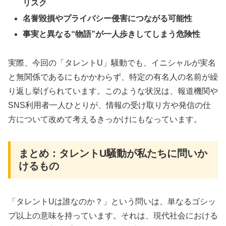
リスク
名誉毀損やプライバシー侵害につながる可能性
事実と異なる“物語”が一人歩きしてしまう危険性
実際、今回の「タレントU」騒動でも、イニシャルが実名
と無関係であるにもかかわらず、特定の有名人の名前が繰
り返し挙げられています。このような状況は、報道機関や
SNS利用者一人ひとりが、情報の受け取り方や発信の仕
方について改めて考えるきっかけにもなっています。
まとめ：タレントU騒動が私たちに問いか
けるもの
「タレントUは誰なのか？」という問いは、単なるゴシッ
プ以上の意味を持っています。それは、現代社会における