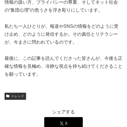
情報の扱い方、プライバシーの尊重、そしてネット社会
の“集団心理”の危うさを浮き彫りにしています。
私たち一人ひとりが、報道やSNSの情報をどのように受
け止め、どのように発信するか。その責任とリテラシー
が、今まさに問われているのです。
最後に、この記事を読んでくださった皆さんが、今後も正
確な情報を見極め、冷静な視点を持ち続けてくださること
を願っています。
トレンド
シェアする
X