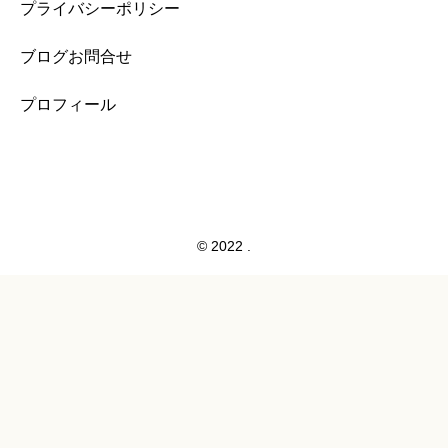
プライバシーポリシー
ブログお問合せ
プロフィール
© 2022 .