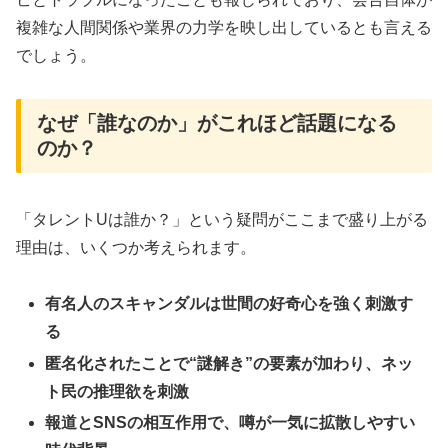
複雑な人間関係や業界の力学を映し出しているとも言える
でしょう。
なぜ「誰なのか」がこれほど話題になる
のか？
「タレントUは誰か？」という疑問がここまで盛り上がる
理由は、いくつか考えられます。
有名人のスキャンダルは世間の好奇心を強く刺激す
る
匿名化されたことで“謎解き”の要素が加わり、ネッ
ト民の推理欲を刺激
報道とSNSの相互作用で、噂が一気に拡散しやすい