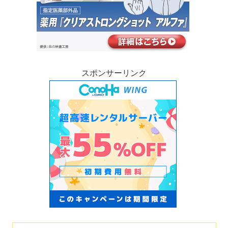
スポンサーリンク