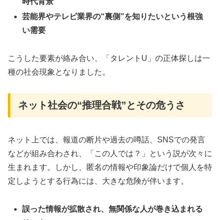
時代背景
芸能界やテレビ業界の“裏側”を知りたいという根強
い需要
こうした要素が絡み合い、「タレントU」の正体探しは一
種の社会現象となりました。
ネット社会の“推理合戦”とその危うさ
ネット上では、報道の断片や過去の噂話、SNSでの発言
などが組み合わされ、「この人では？」という説が次々に
生まれます。しかし、匿名の情報や印象論だけで個人を特
定しようとする行為には、大きな危険が伴います。
誤った情報が拡散され、無関係な人が巻き込まれる