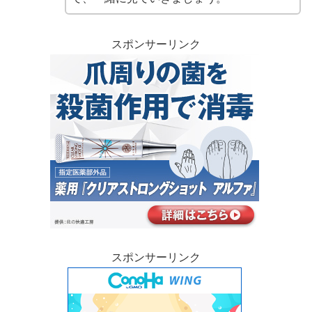
スポンサーリンク
スポンサーリンク