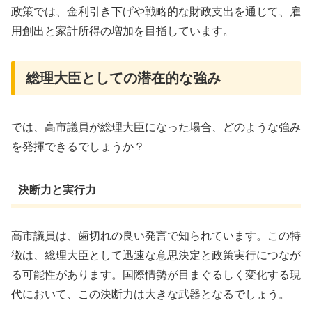
政策では、金利引き下げや戦略的な財政支出を通じて、雇
用創出と家計所得の増加を目指しています。
総理大臣としての潜在的な強み
では、高市議員が総理大臣になった場合、どのような強み
を発揮できるでしょうか？
決断力と実行力
高市議員は、歯切れの良い発言で知られています。この特
徴は、総理大臣として迅速な意思決定と政策実行につなが
る可能性があります。国際情勢が目まぐるしく変化する現
代において、この決断力は大きな武器となるでしょう。