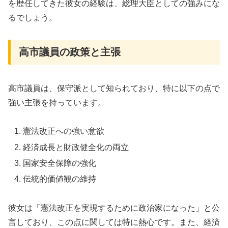
を歴任してきた彼女の経験は、総理大臣としての強みにな
るでしょう。
高市議員の政策と主張
高市議員は、保守派として知られており、特に以下の点で
強い主張を持っています。
憲法改正への強い意欲
経済成長と財政健全化の両立
国家安全保障の強化
伝統的価値観の維持
彼女は「憲法改正を実現するために政治家になった」と公
言しており、この点に関しては特に熱心です。また、経済