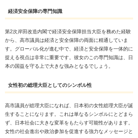
経済安全保障の専門知識
第2次岸田改造内閣で経済安全保障担当大臣を務めた経験
から、高市議員は経済と安全保障の両面に精通していま
す。グローバル化が進む中で、経済と安全保障を一体的に
捉える視点は非常に重要です。彼女のこの専門知識は、日
本の国益を守る上で大きな強みとなるでしょう。
女性初の総理大臣としてのシンボル性
高市議員が総理大臣になれば、日本初の女性総理大臣が誕
生することになります。これは単なるシンボルにとどまら
ず、日本社会に大きな変革をもたらす可能性があります。
女性の社会進出や政治参加を促進する強力なメッセージと