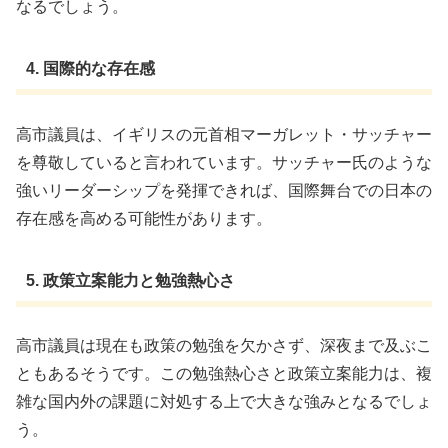
なるでしょう。
4. 国際的な存在感
高市議員は、イギリスの元首相マーガレット・サッチャー
を尊敬していると言われています。サッチャー氏のような
強いリーダーシップを発揮できれば、国際舞台での日本の
存在感を高める可能性があります。
5. 政策立案能力と勉強熱心さ
高市議員は現在も政策の勉強を欠かさず、深夜まで及ぶこ
ともあるそうです。この勉強熱心さと政策立案能力は、複
雑な国内外の課題に対処する上で大きな強みとなるでしょ
う。