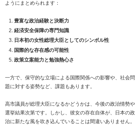
ようにまとめられます：
豊富な政治経験と決断力
経済安全保障の専門知識
日本初の女性総理大臣としてのシンボル性
国際的な存在感の可能性
政策立案能力と勉強熱心さ
一方で、保守的な立場による国際関係への影響や、社会問
題に対する姿勢など、課題もあります。
高市議員が総理大臣になるかどうかは、今後の政治情勢や
選挙結果次第です。しかし、彼女の存在自体が、日本の政
治に新たな風を吹き込んでいることは間違いありません。