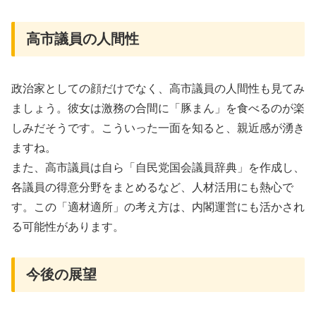
高市議員の人間性
政治家としての顔だけでなく、高市議員の人間性も見てみ
ましょう。彼女は激務の合間に「豚まん」を食べるのが楽
しみだそうです。こういった一面を知ると、親近感が湧き
ますね。
また、高市議員は自ら「自民党国会議員辞典」を作成し、
各議員の得意分野をまとめるなど、人材活用にも熱心で
す。この「適材適所」の考え方は、内閣運営にも活かされ
る可能性があります。
今後の展望