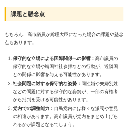
課題と懸念点
もちろん、高市議員が総理大臣になった場合の課題や懸念
点もあります。
保守的な立場による国際関係への影響：
高市議員の
保守的な立場や靖国神社参拝などの行動が、近隣国
との関係に影響を与える可能性があります。
社会問題に対する保守的な姿勢：
同性婚や夫婦別姓
などの問題に対する保守的な姿勢が、一部の有権者
から批判を受ける可能性があります。
党内での調整能力：
自民党内には様々な派閥や意見
の相違があります。高市議員が党内をまとめ上げら
れるかが課題となるでしょう。