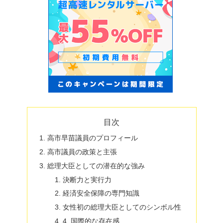
目次
高市早苗議員のプロフィール
高市議員の政策と主張
総理大臣としての潜在的な強み
決断力と実行力
経済安全保障の専門知識
女性初の総理大臣としてのシンボル性
4. 国際的な存在感