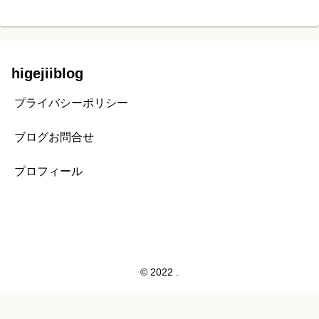
higejiiblog
プライバシーポリシー
ブログお問合せ
プロフィール
© 2022 .