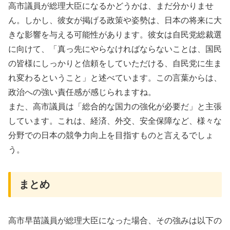
高市議員が総理大臣になるかどうかは、まだ分かりませ
ん。しかし、彼女が掲げる政策や姿勢は、日本の将来に大
きな影響を与える可能性があります。彼女は自民党総裁選
に向けて、「真っ先にやらなければならないことは、国民
の皆様にしっかりと信頼をしていただける、自民党に生ま
れ変わるということ」と述べています。この言葉からは、
政治への強い責任感が感じられますね。
また、高市議員は「総合的な国力の強化が必要だ」と主張
しています。これは、経済、外交、安全保障など、様々な
分野での日本の競争力向上を目指すものと言えるでしょ
う。
まとめ
高市早苗議員が総理大臣になった場合、その強みは以下の