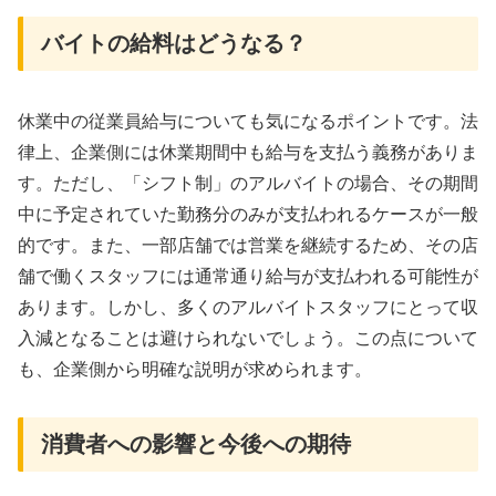
バイトの給料はどうなる？
休業中の従業員給与についても気になるポイントです。法
律上、企業側には休業期間中も給与を支払う義務がありま
す。ただし、「シフト制」のアルバイトの場合、その期間
中に予定されていた勤務分のみが支払われるケースが一般
的です。また、一部店舗では営業を継続するため、その店
舗で働くスタッフには通常通り給与が支払われる可能性が
あります。しかし、多くのアルバイトスタッフにとって収
入減となることは避けられないでしょう。この点について
も、企業側から明確な説明が求められます。
消費者への影響と今後への期待