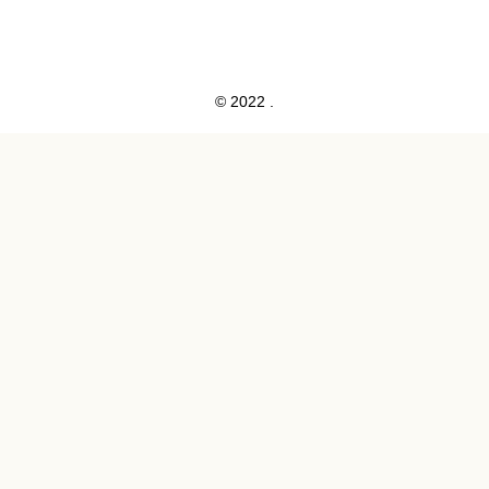
© 2022 .