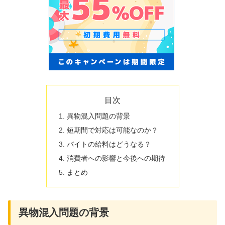
目次
異物混入問題の背景
短期間で対応は可能なのか？
バイトの給料はどうなる？
消費者への影響と今後への期待
まとめ
異物混入問題の背景