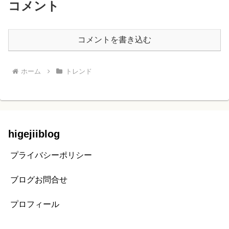
コメント
コメントを書き込む
ホーム
トレンド
higejiiblog
プライバシーポリシー
ブログお問合せ
プロフィール