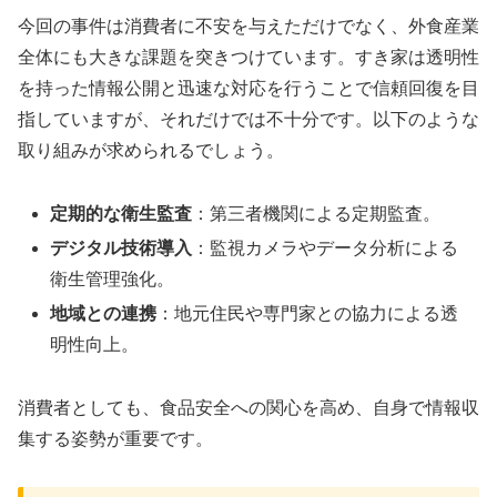
今回の事件は消費者に不安を与えただけでなく、外食産業
全体にも大きな課題を突きつけています。すき家は透明性
を持った情報公開と迅速な対応を行うことで信頼回復を目
指していますが、それだけでは不十分です。以下のような
取り組みが求められるでしょう。
定期的な衛生監査
：第三者機関による定期監査。
デジタル技術導入
：監視カメラやデータ分析による
衛生管理強化。
地域との連携
：地元住民や専門家との協力による透
明性向上。
消費者としても、食品安全への関心を高め、自身で情報収
集する姿勢が重要です。