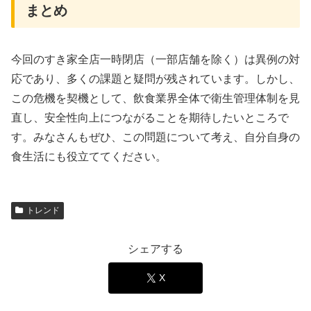
まとめ
今回のすき家全店一時閉店（一部店舗を除く）は異例の対
応であり、多くの課題と疑問が残されています。しかし、
この危機を契機として、飲食業界全体で衛生管理体制を見
直し、安全性向上につながることを期待したいところで
す。みなさんもぜひ、この問題について考え、自分自身の
食生活にも役立ててください。
トレンド
シェアする
X