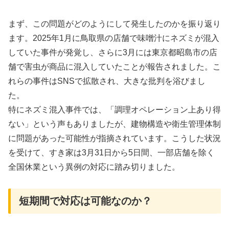
まず、この問題がどのようにして発生したのかを振り返り
ます。2025年1月に鳥取県の店舗で味噌汁にネズミが混入
していた事件が発覚し、さらに3月には東京都昭島市の店
舗で害虫が商品に混入していたことが報告されました。こ
れらの事件はSNSで拡散され、大きな批判を浴びまし
た。
特にネズミ混入事件では、「調理オペレーション上あり得
ない」という声もありましたが、建物構造や衛生管理体制
に問題があった可能性が指摘されています。こうした状況
を受けて、すき家は3月31日から5日間、一部店舗を除く
全国休業という異例の対応に踏み切りました。
短期間で対応は可能なのか？