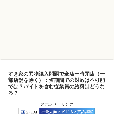
すき家の異物混入問題で全店一時閉店（一
部店舗を除く）：短期間での対応は不可能
では？バイトを含む従業員の給料はどうな
る？
スポンサーリンク