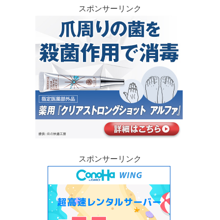
スポンサーリンク
スポンサーリンク