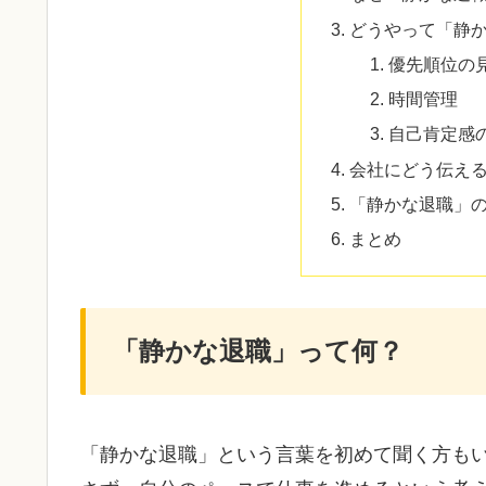
どうやって「静
優先順位の
時間管理
自己肯定感
会社にどう伝え
「静かな退職」
まとめ
「静かな退職」って何？
「静かな退職」という言葉を初めて聞く方も