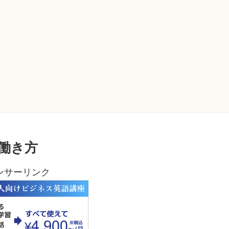
働き方
ンサーリンク