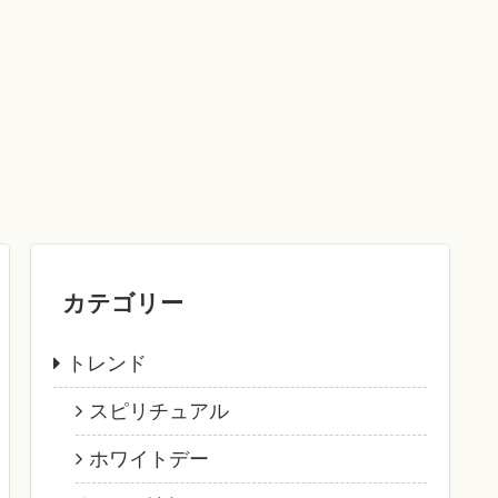
カテゴリー
トレンド
スピリチュアル
ホワイトデー