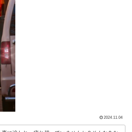
2024.11.04