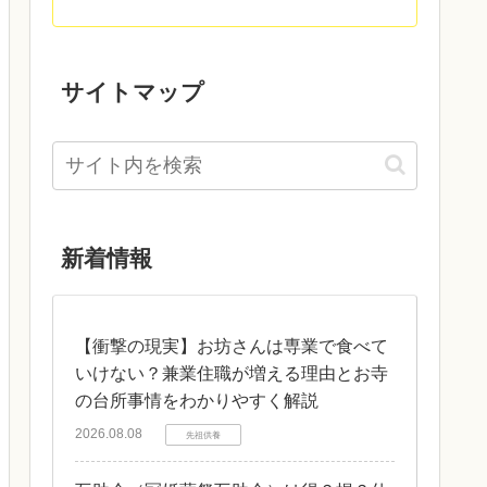
サイトマップ
新着情報
【衝撃の現実】お坊さんは専業で食べて
いけない？兼業住職が増える理由とお寺
の台所事情をわかりやすく解説
2026.08.08
先祖供養