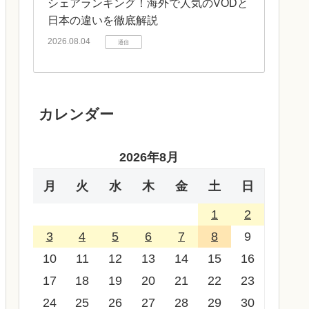
シェアランキング！海外で人気のVODと
日本の違いを徹底解説
2026.08.04
通信
カレンダー
2026年8月
月
火
水
木
金
土
日
1
2
3
4
5
6
7
8
9
10
11
12
13
14
15
16
17
18
19
20
21
22
23
24
25
26
27
28
29
30