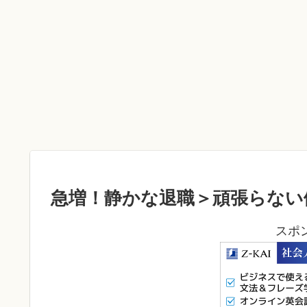
急増！静かな退職＞頑張らない
スポ