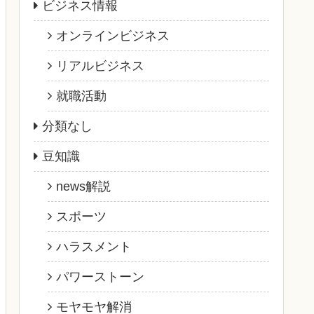
ビジネス情報
オンラインビジネス
リアルビジネス
就職活動
分類なし
豆知識
news解説
スポーツ
ハラスメント
パワーストーン
モヤモヤ解消