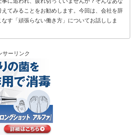
仕事に追われ、疲れ切っていませんか？そんなあな
考えてみることをお勧めします。今回は、会社を辞
こなす「頑張らない働き方」についてお話ししま
ンサーリンク