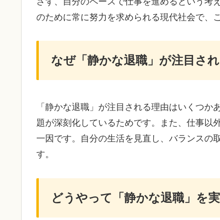
さず、自分のペースで仕事を進めるという考
のために常に努力を求められる現代社会で、
なぜ「静かな退職」が注目され
「静かな退職」が注目される理由はいくつか
題が深刻化しているためです。また、仕事以
一因です。自分の生活を見直し、バランスの
す。
どうやって「静かな退職」を