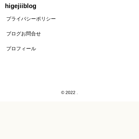
higejiiblog
プライバシーポリシー
ブログお問合せ
プロフィール
© 2022 .