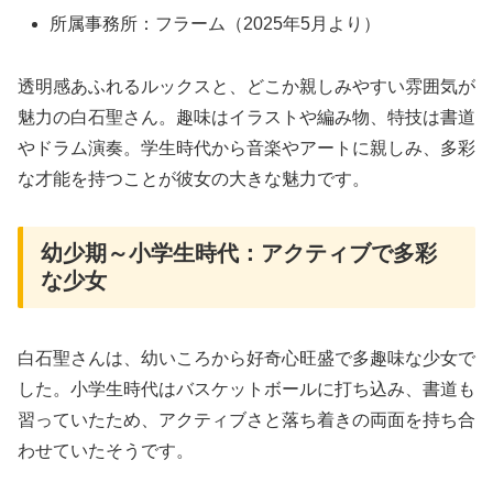
所属事務所：フラーム（2025年5月より）
透明感あふれるルックスと、どこか親しみやすい雰囲気が
魅力の白石聖さん。趣味はイラストや編み物、特技は書道
やドラム演奏。学生時代から音楽やアートに親しみ、多彩
な才能を持つことが彼女の大きな魅力です。
幼少期～小学生時代：アクティブで多彩
な少女
白石聖さんは、幼いころから好奇心旺盛で多趣味な少女で
した。小学生時代はバスケットボールに打ち込み、書道も
習っていたため、アクティブさと落ち着きの両面を持ち合
わせていたそうです。