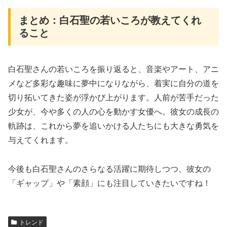
まとめ：白石聖の若いころが教えてくれ
ること
白石聖さんの若いころを振り返ると、音楽やアート、アニ
メなど多彩な趣味に夢中になりながら、着実に自分の道を
切り拓いてきた姿が浮かび上がります。人前が苦手だった
少女が、今や多くの人の心を動かす女優へ。彼女の成長の
軌跡は、これから夢を追いかける人たちにも大きな勇気を
与えてくれます。
今後も白石聖さんのさらなる活躍に期待しつつ、彼女の
「ギャップ」や「素顔」にも注目していきたいですね！
トレンド