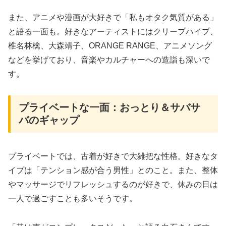
また、アニメや漫画が大好きで「私もオタク気質がある」
と語る一面も。好きなアーティストにはクリープハイプ、
椎名林檎、大森靖子、ORANGE RANGE、アニメソング
などを挙げており、音楽やカルチャーへの造詣も深いで
す。
プライベートな一面：おっとり＆サバサ
バのギャップ
プライベートでは、古着が好きで大雑把な性格。好きなタ
イプは「テンション感が合う男性」とのこと。また、整体
やマッサージでリフレッシュするのが好きで、休みの日は
一人で過ごすことも多いそうです。