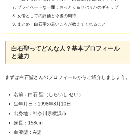
プライベートな一面：おっとり＆サバサバのギャップ
女優としての評価と今後の期待
まとめ：白石聖の若いころが教えてくれること
白石聖ってどんな人？基本プロフィール
と魅力
まずは白石聖さんのプロフィールからご紹介しましょう。
名前：白石 聖（しらいし せい）
生年月日：1998年8月10日
出身地：神奈川県横浜市
身長：158cm
血液型：A型