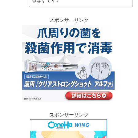
るはずです。
スポンサーリンク
スポンサーリンク