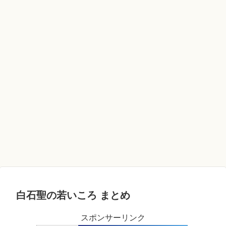
白石聖の若いころ まとめ
スポンサーリンク