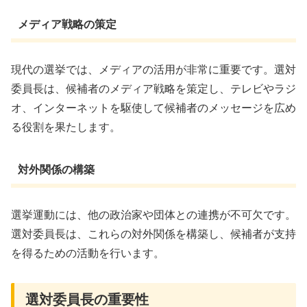
メディア戦略の策定
現代の選挙では、メディアの活用が非常に重要です。選対
委員長は、候補者のメディア戦略を策定し、テレビやラジ
オ、インターネットを駆使して候補者のメッセージを広め
る役割を果たします。
対外関係の構築
選挙運動には、他の政治家や団体との連携が不可欠です。
選対委員長は、これらの対外関係を構築し、候補者が支持
を得るための活動を行います。
選対委員長の重要性