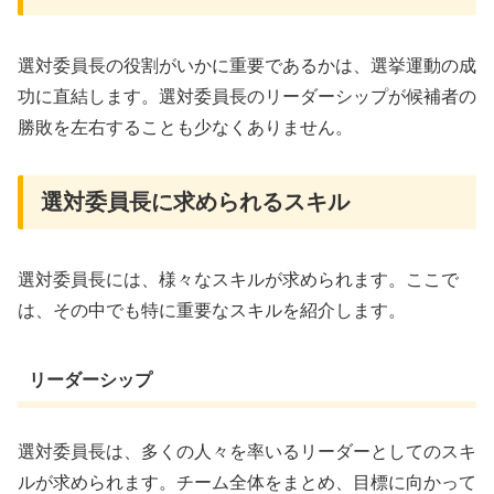
選対委員長の役割がいかに重要であるかは、選挙運動の成
功に直結します。選対委員長のリーダーシップが候補者の
勝敗を左右することも少なくありません。
選対委員長に求められるスキル
選対委員長には、様々なスキルが求められます。ここで
は、その中でも特に重要なスキルを紹介します。
リーダーシップ
選対委員長は、多くの人々を率いるリーダーとしてのスキ
ルが求められます。チーム全体をまとめ、目標に向かって