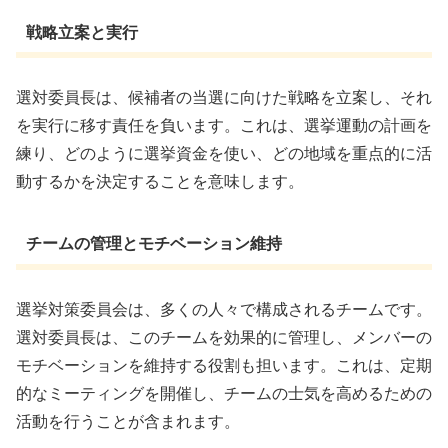
戦略立案と実行
選対委員長は、候補者の当選に向けた戦略を立案し、それ
を実行に移す責任を負います。これは、選挙運動の計画を
練り、どのように選挙資金を使い、どの地域を重点的に活
動するかを決定することを意味します。
チームの管理とモチベーション維持
選挙対策委員会は、多くの人々で構成されるチームです。
選対委員長は、このチームを効果的に管理し、メンバーの
モチベーションを維持する役割も担います。これは、定期
的なミーティングを開催し、チームの士気を高めるための
活動を行うことが含まれます。