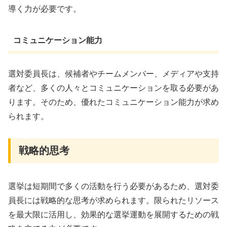
導く力が必要です。
コミュニケーション能力
選対委員長は、候補者やチームメンバー、メディアや支持
者など、多くの人々とコミュニケーションを取る必要があ
ります。そのため、優れたコミュニケーション能力が求め
られます。
戦略的思考
選挙は短期間で多くの活動を行う必要があるため、選対委
員長には戦略的な思考が求められます。限られたリソース
を最大限に活用し、効果的な選挙運動を展開するための戦