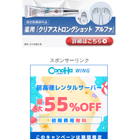
スポンサーリンク