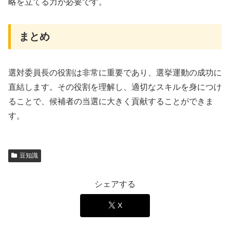
略を立てる力が必要です。
まとめ
選対委員長の役割は非常に重要であり、選挙運動の成功に
直結します。その役割を理解し、適切なスキルを身につけ
ることで、候補者の当選に大きく貢献することができま
す。
豆知識
シェアする
X