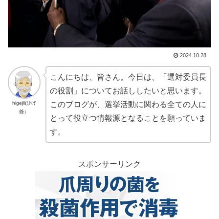
2024.10.28
こんにちは、皆さん。今日は、「選対委員長
の役割」についてお話ししたいと思います。
higejii(ひげ
このブログが、選挙活動に関わる全ての人に
爺）
とって役立つ情報源となることを願っていま
す。
スポンサーリンク