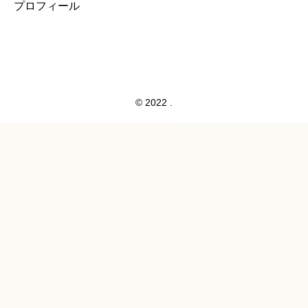
プロフィール
© 2022 .