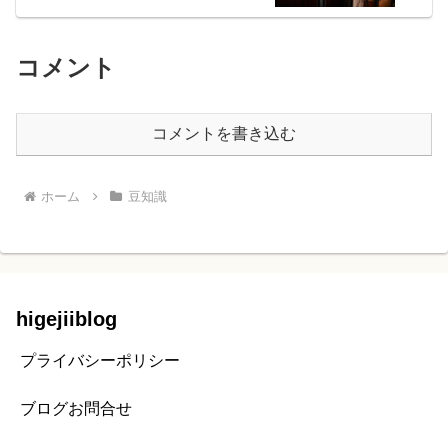
コメント
コメントを書き込む
ホーム
豆知識
higejiiblog
プライバシーポリシー
ブログお問合せ