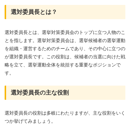
選対委員長とは？
選対委員長とは、選挙対策委員会のトップに立つ人物のこ
とを指します。選挙対策委員会は、選挙候補者の選挙運動
を組織・運営するためのチームであり、その中心に立つの
が選対委員長です。この役割は、候補者の当選に向けた戦
略を立て、選挙運動全体を統括する重要なポジションで
す。
選対委員長の主な役割
選対委員長の役割は多岐にわたりますが、主な役割をいく
つか挙げてみましょう。