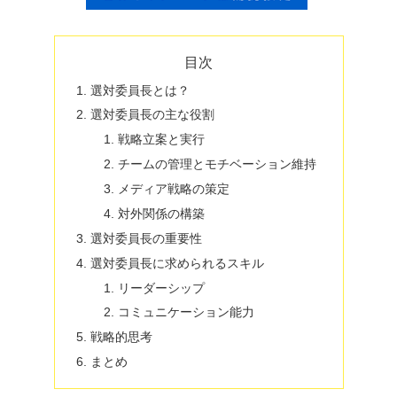
目次
選対委員長とは？
選対委員長の主な役割
戦略立案と実行
チームの管理とモチベーション維持
メディア戦略の策定
対外関係の構築
選対委員長の重要性
選対委員長に求められるスキル
リーダーシップ
コミュニケーション能力
戦略的思考
まとめ