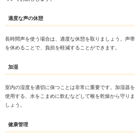
適度な声の休憩
長時間声を使う場合は、適度な休憩を取りましょう。声帯
を休めることで、負担を軽減することができます。
加湿
室内の湿度を適切に保つことは非常に重要です。加湿器を
使用する、水をこまめに飲むなどして喉を乾燥から守りま
しょう。
健康管理