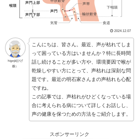
2024.12.07
こんにちは、皆さん。最近、声が枯れてしま
って困っている方はいませんか？特に長時間
higejii(ひげ
話し続けることが多い方や、環境要因で喉が
爺）
乾燥しやすい方にとって、声枯れは深刻な問
題です。最近の明石家さんまの声枯れも心配
ですね。
この記事では、声枯れがひどくなっている場
合に考えられる病について詳しくお話しし、
声の健康を保つための方法をご紹介します。
スポンサーリンク