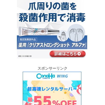
スポンサーリンク