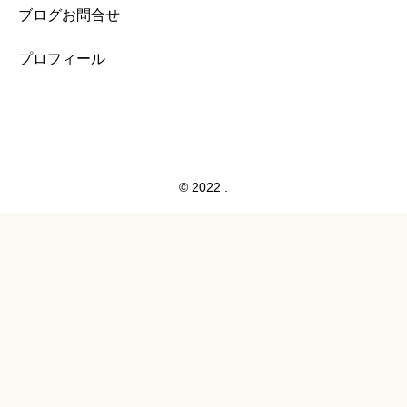
ブログお問合せ
プロフィール
© 2022 .