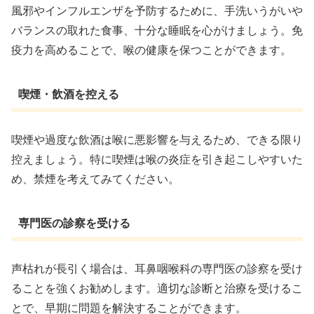
風邪やインフルエンザを予防するために、手洗いうがいや
バランスの取れた食事、十分な睡眠を心がけましょう。免
疫力を高めることで、喉の健康を保つことができます。
喫煙・飲酒を控える
喫煙や過度な飲酒は喉に悪影響を与えるため、できる限り
控えましょう。特に喫煙は喉の炎症を引き起こしやすいた
め、禁煙を考えてみてください。
専門医の診察を受ける
声枯れが長引く場合は、耳鼻咽喉科の専門医の診察を受け
ることを強くお勧めします。適切な診断と治療を受けるこ
とで、早期に問題を解決することができます。