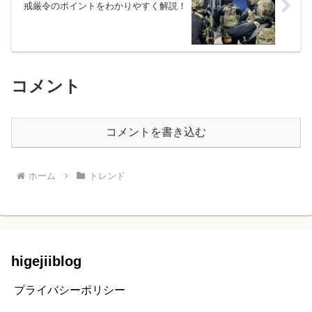
戒厳令のポイントをわかりやすく解説！
コメント
コメントを書き込む
ホーム
トレンド
higejiiblog
プライバシーポリシー