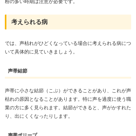
粉の多い時期は注意が必要です。
考えられる病
では、声枯れがひどくなっている場合に考えられる病につ
いて具体的に見ていきましょう。
声帯結節
声帯に小さな結節（こぶ）ができることがあり、これが声
枯れの原因となることがあります。特に声を過度に使う職
業の方に多く見られます。結節ができると、声がかすれた
り、出にくくなったりします。
声帯ポリープ