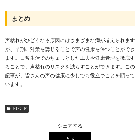
まとめ
声枯れがひどくなる原因にはさまざまな病が考えられます
が、早期に対策を講じることで声の健康を保つことができ
ます。日常生活でのちょっとした工夫や健康管理を徹底す
ることで、声枯れのリスクを減らすことができます。この
記事が、皆さんの声の健康に少しでも役立つことを願って
います。
トレンド
シェアする
X