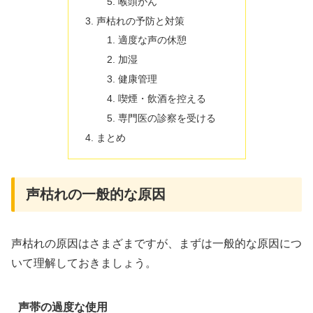
喉頭がん
声枯れの予防と対策
適度な声の休憩
加湿
健康管理
喫煙・飲酒を控える
専門医の診察を受ける
まとめ
声枯れの一般的な原因
声枯れの原因はさまざまですが、まずは一般的な原因につ
いて理解しておきましょう。
声帯の過度な使用