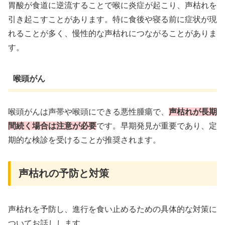
胃酸が食道に逆流することで喉に炎症が起こり、声枯れを
引き起こすことがあります。特に食後や寝る前に症状が現
れることが多く、慢性的な声枯れにつながることがありま
す。
喉頭がん
喉頭がんは声帯や喉頭にできる悪性腫瘍で、
声枯れが長期
間続く場合は注意が必要
です。早期発見が重要であり、定
期的な検診を受けることが推奨されます。
声枯れの予防と対策
声枯れを予防し、進行を食い止めるための具体的な対策に
ついてお話しします。