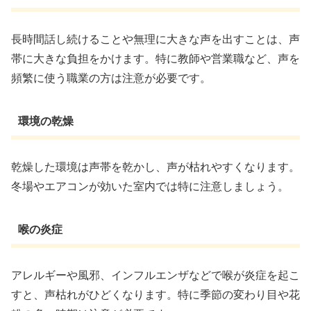
長時間話し続けることや無理に大きな声を出すことは、声
帯に大きな負担をかけます。特に教師や営業職など、声を
頻繁に使う職業の方は注意が必要です。
環境の乾燥
乾燥した環境は声帯を乾かし、声が枯れやすくなります。
冬場やエアコンが効いた室内では特に注意しましょう。
喉の炎症
アレルギーや風邪、インフルエンザなどで喉が炎症を起こ
すと、声枯れがひどくなります。特に季節の変わり目や花