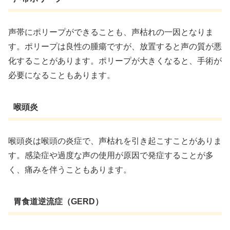
声帯にポリープができることも、声枯れの一因となりま
す。ポリープは良性の腫瘍ですが、放置すると声の質が悪
化することがあります。ポリープが大きくなると、手術が
必要になることもあります。
喉頭炎
喉頭炎は喉頭の炎症で、声枯れを引き起こすことがありま
す。感染症や過度な声の使用が原因で発症することが多
く、痛みを伴うこともあります。
胃食道逆流症（GERD）