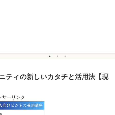
ニティの新しいカタチと活用法【現
ンサーリンク