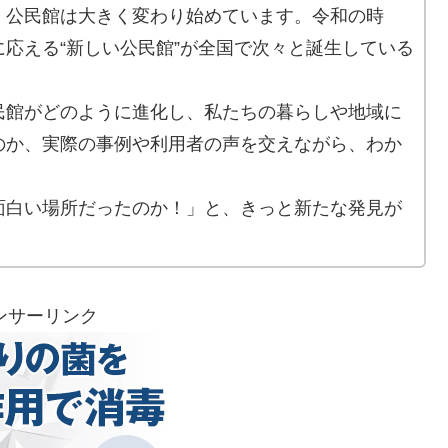
、公民館は大きく変わり始めています。令和の時
応える“新しい公民館”が全国で次々と誕生している
民館がどのように進化し、私たちの暮らしや地域に
のか、実際の事例や利用者の声を交えながら、わか
面白い場所だったのか！」と、きっと新たな発見が
ンサーリンク