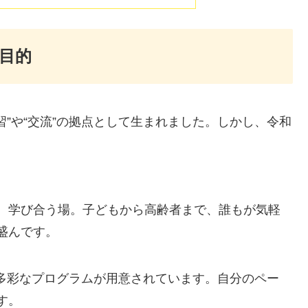
目的
”や“交流”の拠点として生まれました。しかし、令和
、学び合う場。子どもから高齢者まで、誰もが気軽
盛んです
。
、多彩なプログラムが用意されています。自分のペー
す
。