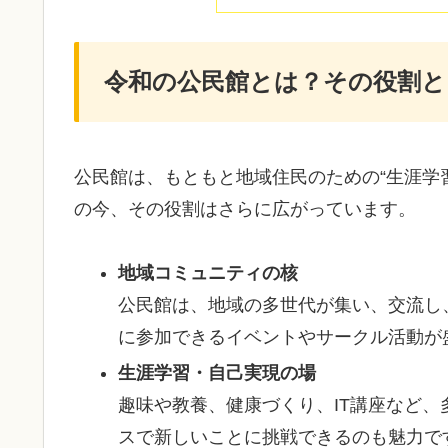
令和の公民館とは？その役割と
公民館は、もともと地域住民のための“生涯学習
の今、その役割はさらに広がっています。
地域コミュニティの核
公民館は、地域の多世代が集い、交流し
に参加できるイベントやサークル活動が
生涯学習・自己実現の場
趣味や教養、健康づくり、IT講座など
スで新しいことに挑戦できるのも魅力で