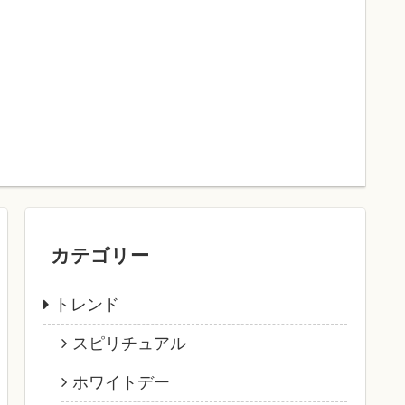
カテゴリー
トレンド
スピリチュアル
ホワイトデー