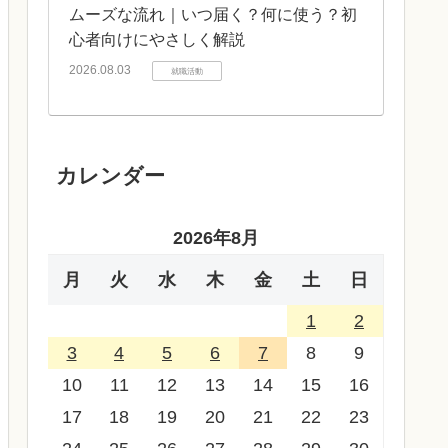
ムーズな流れ｜いつ届く？何に使う？初
心者向けにやさしく解説
2026.08.03
就職活動
カレンダー
2026年8月
月
火
水
木
金
土
日
1
2
3
4
5
6
7
8
9
10
11
12
13
14
15
16
17
18
19
20
21
22
23