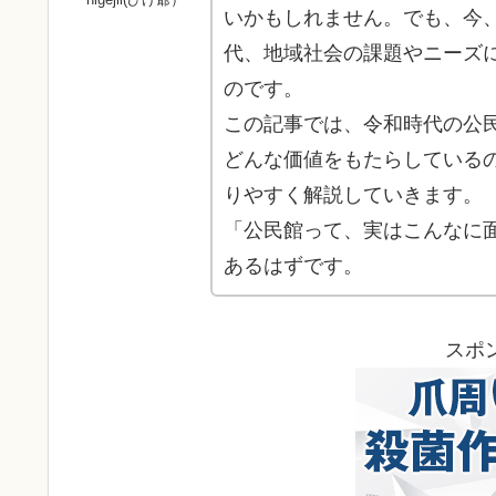
いかもしれません。でも、今
代、地域社会の課題やニーズに
のです。
この記事では、令和時代の公
どんな価値をもたらしている
りやすく解説していきます。
「公民館って、実はこんなに
あるはずです。
スポ