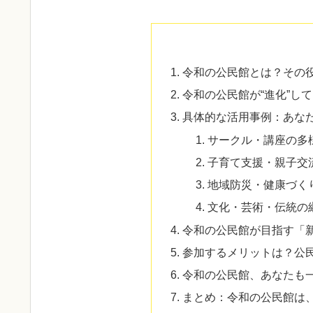
令和の公民館とは？その
令和の公民館が“進化”し
具体的な活用事例：あな
サークル・講座の多
子育て支援・親子交
地域防災・健康づく
文化・芸術・伝統の
令和の公民館が目指す「
参加するメリットは？公
令和の公民館、あなたも
まとめ：令和の公民館は、