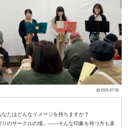
2025.07.05
あなたはどんなイメージを持ちますか？
寄りのサークルの場」――そんな印象を持つ方も多