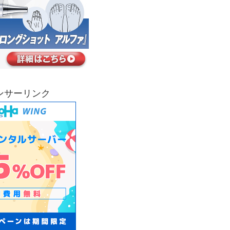
ンサーリンク