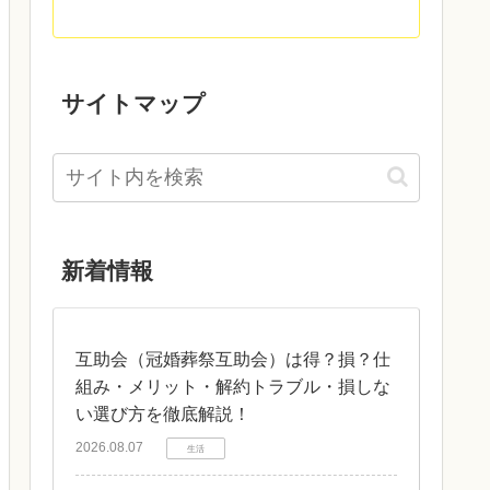
サイトマップ
新着情報
互助会（冠婚葬祭互助会）は得？損？仕
組み・メリット・解約トラブル・損しな
い選び方を徹底解説！
2026.08.07
生活