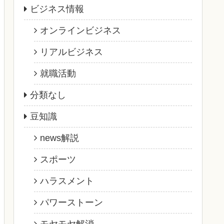
ビジネス情報
オンラインビジネス
リアルビジネス
就職活動
分類なし
豆知識
news解説
スポーツ
ハラスメント
パワーストーン