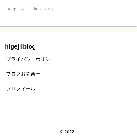
ホーム
トレンド
higejiiblog
プライバシーポリシー
ブログお問合せ
プロフィール
© 2022 .