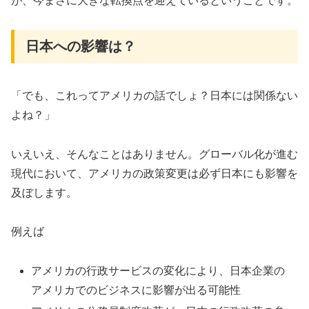
が、今まさに大きな転換点を迎えているということです。
日本への影響は？
「でも、これってアメリカの話でしょ？日本には関係ない
よね？」
いえいえ、そんなことはありません。グローバル化が進む
現代において、アメリカの政策変更は必ず日本にも影響を
及ぼします。
例えば
アメリカの行政サービスの変化により、日本企業の
アメリカでのビジネスに影響が出る可能性