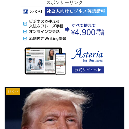
スポンサーリンク
トレンド