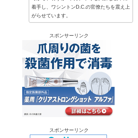
着手し、ワシントンD.C.の官僚たちを震え上
がらせています。
スポンサーリンク
スポンサーリンク