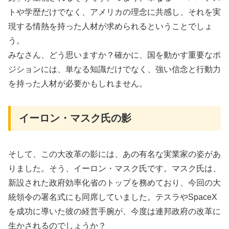
トや学歴だけでなく、アメリカの理念に共感し、それを実
現する情熱を持った人材が求められるということでしょ
う。
みなさん、どう思いますか？確かに、国を動かす重要なポ
ジションには、単なる知識だけでなく、強い信念と行動力
を持った人材が必要かもしれません。
イーロン・マスク氏の影
そして、この大改革の影には、あの有名な実業家の姿があ
りました。そう、イーロン・マスク氏です。マスク氏は、
新設された政府効率化省のトップを務めており、今回の大
統領令の署名式にも同席していました。テスラやSpaceX
を成功に導いた彼の経営手腕が、今度は連邦政府の改革に
生かされるのでしょうか？