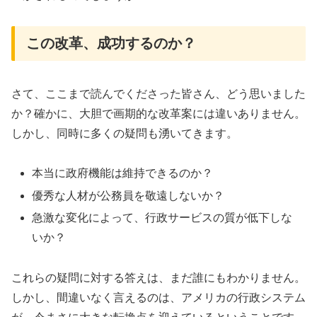
この改革、成功するのか？
さて、ここまで読んでくださった皆さん、どう思いました
か？確かに、大胆で画期的な改革案には違いありません。
しかし、同時に多くの疑問も湧いてきます。
本当に政府機能は維持できるのか？
優秀な人材が公務員を敬遠しないか？
急激な変化によって、行政サービスの質が低下しな
いか？
これらの疑問に対する答えは、まだ誰にもわかりません。
しかし、間違いなく言えるのは、アメリカの行政システム