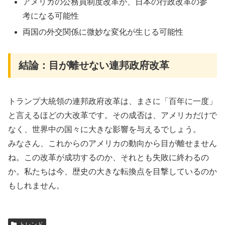
アメリカの公務員制度改革が、日本の行政改革の参
考になる可能性
両国の外交関係に微妙な変化が生じる可能性
結論：目が離せない連邦政府改革
トランプ大統領の連邦政府改革は、まさに「百年に一度」
と言えるほどの大改革です。その成否は、アメリカだけで
なく、世界中の国々に大きな影響を与えるでしょう。
みなさん、これからのアメリカの動向から目が離せません
ね。この改革が成功するのか、それとも失敗に終わるの
か。私たちは今、歴史の大きな転換点を目撃しているのか
もしれません。
トレンド