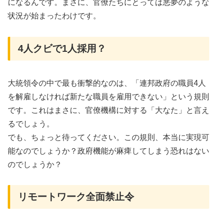
になるんです。まさに、官僚たちにとっては悪夢のような
状況が始まったわけです。
4人クビで1人採用？
大統領令の中で最も衝撃的なのは、「連邦政府の職員4人
を解雇しなければ新たな職員を雇用できない」という規則
です。これはまさに、官僚機構に対する「大なた」と言え
るでしょう。
でも、ちょっと待ってください。この規則、本当に実現可
能なのでしょうか？政府機能が麻痺してしまう恐れはない
のでしょうか？
リモートワーク全面禁止令