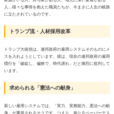
人…様々な事情を抱えた職員たちが、今まさに人生の岐路
に立たされているのです。
トランプ流・人材採用改革
トランプ大統領は、連邦政府の雇用システムそのものにメ
スを入れようとしています。彼は、現在の連邦政府の雇用
慣行を「破綻し、偏狭で、時代遅れ」だと痛烈に批判して
います。
求められる「憲法への献身」
新しい雇用システムでは、「実力、実務能力、憲法への献
身」が重視されるそうです。つまり、単なるペーパーテス