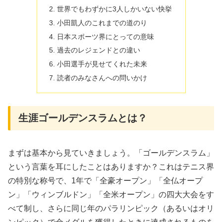
世界でもわずかに3人しかいない快挙
小田凱人のこれまでの道のり
日本スポーツ界にとっての意味
過去のレジェンドとの違い
小田選手が見せてくれた未来
読者のみなさんへの問いかけ
生涯ゴールデンスラムとは？
まずは基本から見ていきましょう。「ゴールデンスラム」
という言葉を耳にしたことはありますか？これはテニス界
の特別な称号で、1年で「全豪オープン」「全仏オープ
ン」「ウィンブルドン」「全米オープン」の四大大会をす
べて制し、さらに同じ年のパラリンピック（あるいはオリ