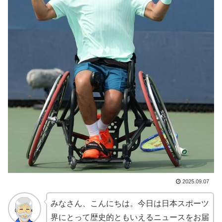
2025.09.07
みなさん、こんにちは。今日は日本スポーツ
界にとって歴史的ともいえるニュースをお届