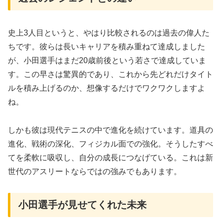
史上3人目というと、やはり比較されるのは過去の偉人た
ちです。彼らは長いキャリアを積み重ねて達成しました
が、小田選手はまだ20歳前後という若さで達成していま
す。この早さは驚異的であり、これから先どれだけタイト
ルを積み上げるのか、想像するだけでワクワクしますよ
ね。
しかも彼は現代テニスの中で進化を続けています。道具の
進化、戦術の深化、フィジカル面での強化。そうしたすべ
てを柔軟に吸収し、自分の成長につなげている。これは新
世代のアスリートならではの強みでもあります。
小田選手が見せてくれた未来