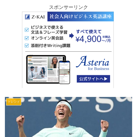
スポンサーリンク
トレンド