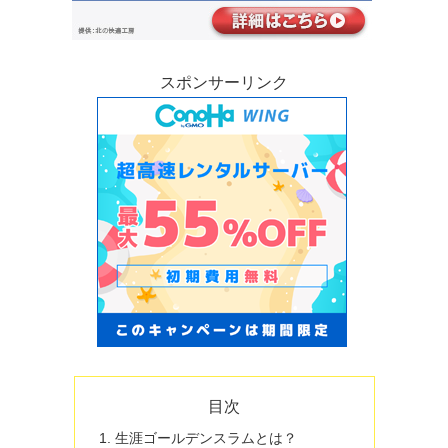
スポンサーリンク
目次
生涯ゴールデンスラムとは？