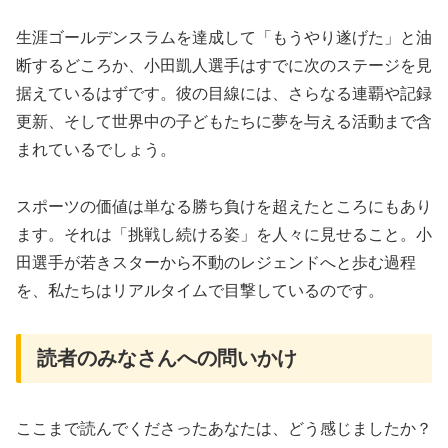
生涯ゴールデンスラムを達成して「もうやり遂げた」と油
断するどころか、小田凱人選手はすでに次のステージを見
据えているはずです。彼の目線には、さらなる連覇や記録
更新、そして世界中の子どもたちに夢を与える活動まで含
まれているでしょう。
スポーツの価値は単なる勝ち負けを超えたところにもあり
ます。それは「挑戦し続ける姿」を人々に見せること。小
田選手が若きスターから不動のレジェンドへと歩む過程
を、私たちはリアルタイムで目撃しているのです。
読者のみなさんへの問いかけ
ここまで読んでくださったあなたは、どう感じましたか？