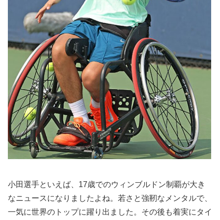
小田選手といえば、17歳でのウィンブルドン制覇が大き
なニュースになりましたよね。若さと強靭なメンタルで、
一気に世界のトップに躍り出ました。その後も着実にタイ