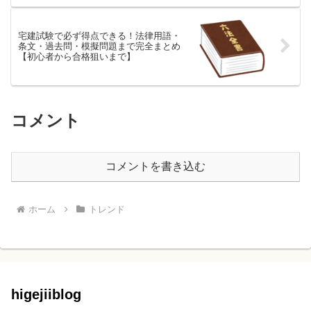
宅建試験で必ず得点できる！法律用語・
条文・過去問・模擬問題まで完全まとめ
【初心者から合格狙いまで】
コメント
コメントを書き込む
ホーム
トレンド
higejiiblog