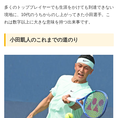
多くのトッププレイヤーでも生涯をかけても到達できない
境地に、10代のうちからのし上がってきた小田選手。こ
れは数字以上に大きな意味を持つ出来事です。
小田凱人のこれまでの道のり