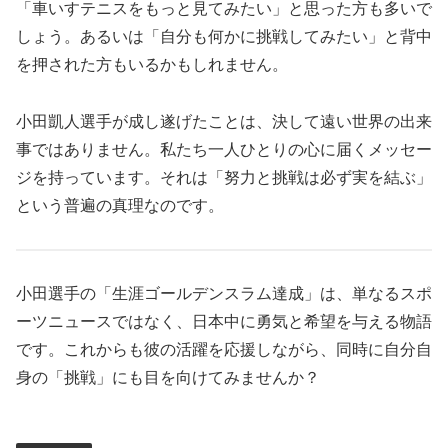
「車いすテニスをもっと見てみたい」と思った方も多いで
しょう。あるいは「自分も何かに挑戦してみたい」と背中
を押された方もいるかもしれません。
小田凱人選手が成し遂げたことは、決して遠い世界の出来
事ではありません。私たち一人ひとりの心に届くメッセー
ジを持っています。それは「努力と挑戦は必ず実を結ぶ」
という普遍の真理なのです。
小田選手の「生涯ゴールデンスラム達成」は、単なるスポ
ーツニュースではなく、日本中に勇気と希望を与える物語
です。これからも彼の活躍を応援しながら、同時に自分自
身の「挑戦」にも目を向けてみませんか？