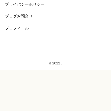
プライバシーポリシー
ブログお問合せ
プロフィール
© 2022 .