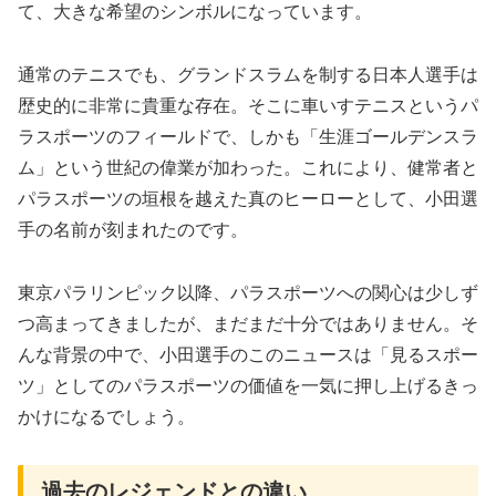
て、大きな希望のシンボルになっています。
通常のテニスでも、グランドスラムを制する日本人選手は
歴史的に非常に貴重な存在。そこに車いすテニスというパ
ラスポーツのフィールドで、しかも「生涯ゴールデンスラ
ム」という世紀の偉業が加わった。これにより、健常者と
パラスポーツの垣根を越えた真のヒーローとして、小田選
手の名前が刻まれたのです。
東京パラリンピック以降、パラスポーツへの関心は少しず
つ高まってきましたが、まだまだ十分ではありません。そ
んな背景の中で、小田選手のこのニュースは「見るスポー
ツ」としてのパラスポーツの価値を一気に押し上げるきっ
かけになるでしょう。
過去のレジェンドとの違い