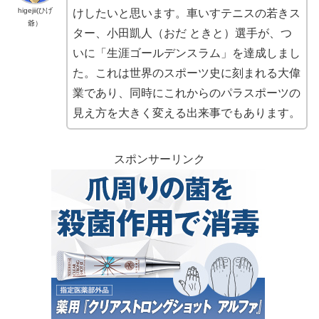
higejii(ひげ
けしたいと思います。車いすテニスの若きス
爺）
ター、小田凱人（おだ ときと）選手が、つ
いに「生涯ゴールデンスラム」を達成しまし
た。これは世界のスポーツ史に刻まれる大偉
業であり、同時にこれからのパラスポーツの
見え方を大きく変える出来事でもあります。
スポンサーリンク