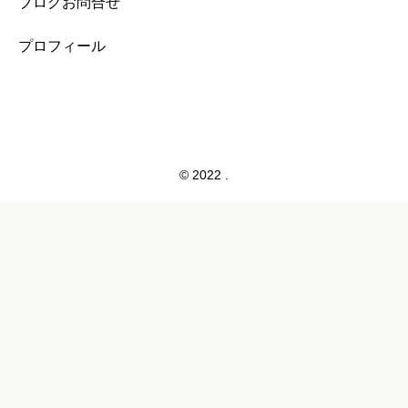
ブログお問合せ
プロフィール
© 2022 .