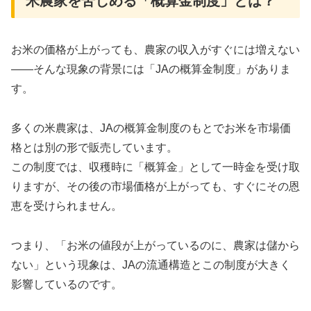
米農家を苦しめる「概算金制度」とは？
お米の価格が上がっても、農家の収入がすぐには増えない
――そんな現象の背景には「JAの概算金制度」がありま
す。
多くの米農家は、JAの概算金制度のもとでお米を市場価
格とは別の形で販売しています。
この制度では、収穫時に「概算金」として一時金を受け取
りますが、その後の市場価格が上がっても、すぐにその恩
恵を受けられません
。
つまり、「お米の値段が上がっているのに、農家は儲から
ない」という現象は、JAの流通構造とこの制度が大きく
影響しているのです。