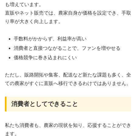
も増えています。
直販やネット販売では、農家自身が価格を設定でき、手取
り率が大きく向上します
。
手数料がかからず、利益率が高い
消費者と直接つながることで、ファンを増やせる
価格競争に巻き込まれにくい
ただし、販路開拓や集客、配送など新たな課題も多く、全
ての農家がすぐに直販へ移行できるわけではありません。
消費者としてできること
私たち消費者も、農家の現状を知り、応援することができ
ます。