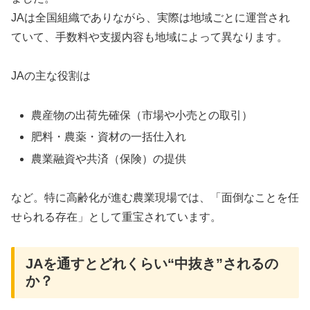
JAは全国組織でありながら、実際は地域ごとに運営され
ていて、手数料や支援内容も地域によって異なります
。
JAの主な役割は
農産物の出荷先確保（市場や小売との取引）
肥料・農薬・資材の一括仕入れ
農業融資や共済（保険）の提供
など。特に高齢化が進む農業現場では、「面倒なことを任
せられる存在」として重宝されています。
JAを通すとどれくらい“中抜き”されるの
か？