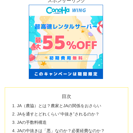
スポンサーリンク
目次
JA（農協）とは？農家とJAの関係をおさらい
JAを通すとどれくらい“中抜き”されるのか？
JAの手数料構造
JAの中抜きは「悪」なのか？必要経費なのか？