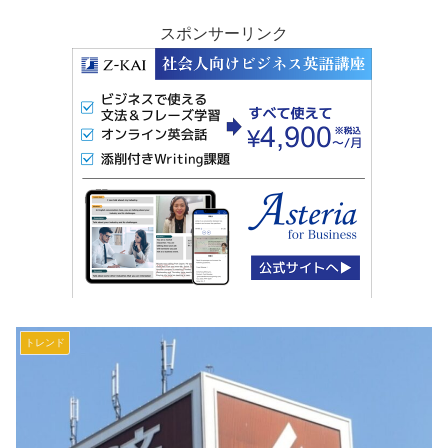
スポンサーリンク
トレンド