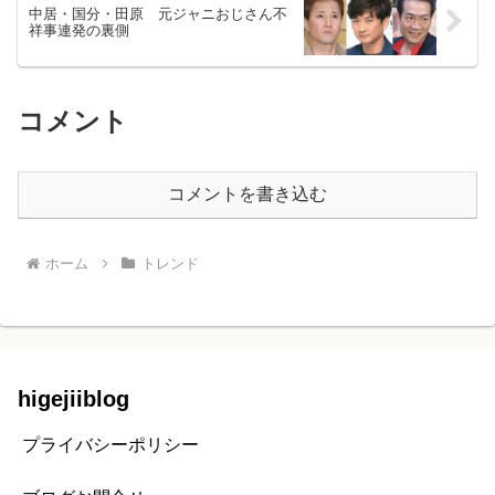
中居・国分・田原 元ジャニおじさん不
祥事連発の裏側
コメント
コメントを書き込む
ホーム
トレンド
higejiiblog
プライバシーポリシー