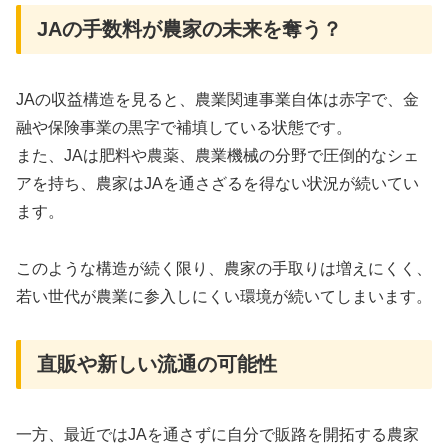
JAの手数料が農家の未来を奪う？
JAの収益構造を見ると、農業関連事業自体は赤字で、金
融や保険事業の黒字で補填している状態です
。
また、JAは肥料や農薬、農業機械の分野で圧倒的なシェ
アを持ち、農家はJAを通さざるを得ない状況が続いてい
ます
。
このような構造が続く限り、農家の手取りは増えにくく、
若い世代が農業に参入しにくい環境が続いてしまいます。
直販や新しい流通の可能性
一方、最近ではJAを通さずに自分で販路を開拓する農家