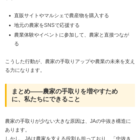
直販サイトやマルシェで農産物を購入する
地元の農家をSNSで応援する
農業体験やイベントに参加して、農家と直接つなが
る
こうした行動が、農家の手取りアップや農業の未来を支え
る力になります。
まとめ――農家の手取りを増やすため
に、私たちにできること
農家の手取りが少ない大きな原因は、JAの中抜き構造に
あります。
しかし、JAは農家を支える役割も担っており、「中抜き