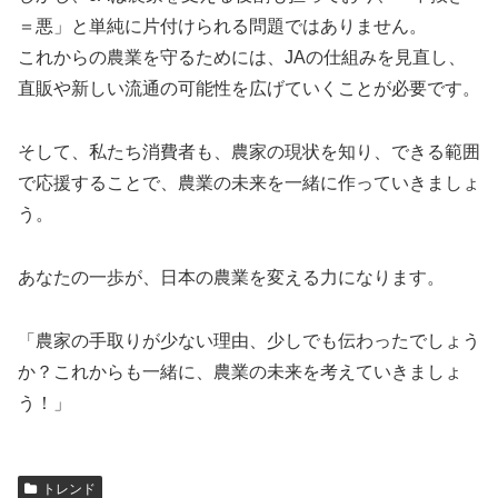
＝悪」と単純に片付けられる問題ではありません。
これからの農業を守るためには、JAの仕組みを見直し、
直販や新しい流通の可能性を広げていくことが必要です。
そして、私たち消費者も、農家の現状を知り、できる範囲
で応援することで、農業の未来を一緒に作っていきましょ
う。
あなたの一歩が、日本の農業を変える力になります。
「農家の手取りが少ない理由、少しでも伝わったでしょう
か？これからも一緒に、農業の未来を考えていきましょ
う！」
トレンド