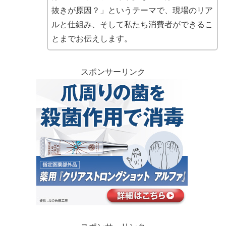
抜きが原因？」というテーマで、現場のリア
ルと仕組み、そして私たち消費者ができるこ
とまでお伝えします。
スポンサーリンク