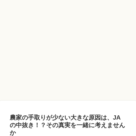
農家の手取りが少ない大きな原因は、JA
の中抜き！？その真実を一緒に考えません
か