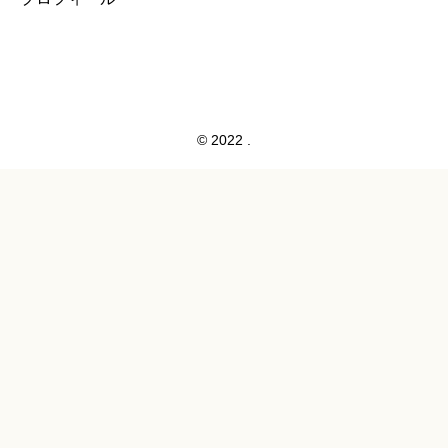
© 2022 .