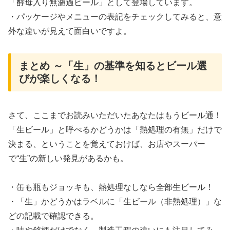
「酵母入り無濾過ビール」として登場しています。
・パッケージやメニューの表記をチェックしてみると、意
外な違いが見えて面白いですよ。
まとめ ～「生」の基準を知るとビール選
びが楽しくなる！
さて、ここまでお読みいただいたあなたはもうビール通！
「生ビール」と呼べるかどうかは「熱処理の有無」だけで
決まる、ということを覚えておけば、お店やスーパー
で“生”の新しい発見があるかも。
・缶も瓶もジョッキも、熱処理なしなら全部生ビール！
・「生」かどうかはラベルに「生ビール（非熱処理）」な
どの記載で確認できる。