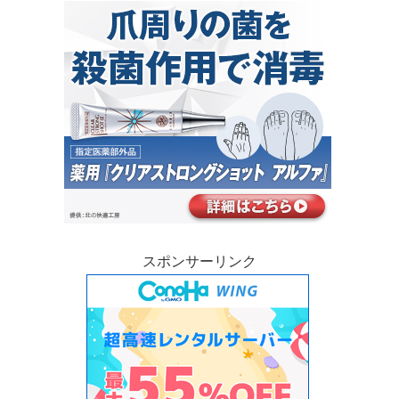
スポンサーリンク