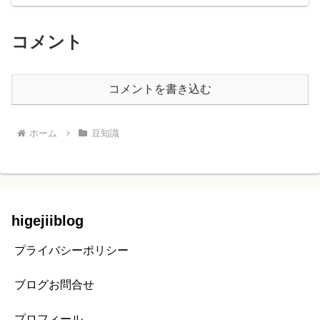
コメント
コメントを書き込む
ホーム
豆知識
higejiiblog
プライバシーポリシー
ブログお問合せ
プロフィール