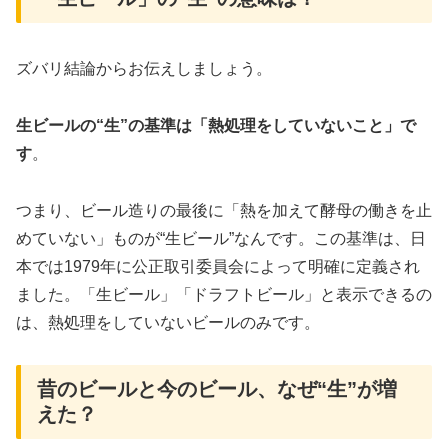
ズバリ結論からお伝えしましょう。
生ビールの“生”の基準は「熱処理をしていないこと」で
す
。
つまり、ビール造りの最後に「熱を加えて酵母の働きを止
めていない」ものが“生ビール”なんです。この基準は、日
本では1979年に公正取引委員会によって明確に定義され
ました。「生ビール」「ドラフトビール」と表示できるの
は、熱処理をしていないビールのみです。
昔のビールと今のビール、なぜ“生”が増
えた？