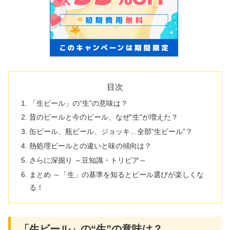
目次
「生ビール」の“生”の意味は？
昔のビールと今のビール、なぜ“生”が増えた？
缶ビール、瓶ビール、ジョッキ…全部“生ビール”？
熱処理ビールとの違いと味の傾向は？
さらに深掘り ～豆知識・トリビア～
まとめ ～「生」の基準を知るとビール選びが楽しくな
る！
「生ビール」の“生”の意味は？