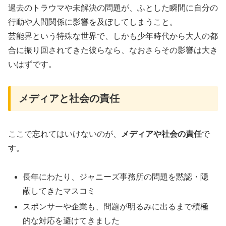
過去のトラウマや未解決の問題が、ふとした瞬間に自分の
行動や人間関係に影響を及ぼしてしまうこと。
芸能界という特殊な世界で、しかも少年時代から大人の都
合に振り回されてきた彼らなら、なおさらその影響は大き
いはずです。
メディアと社会の責任
ここで忘れてはいけないのが、
メディアや社会の責任
で
す。
長年にわたり、ジャニーズ事務所の問題を黙認・隠
蔽してきたマスコミ
スポンサーや企業も、問題が明るみに出るまで積極
的な対応を避けてきました