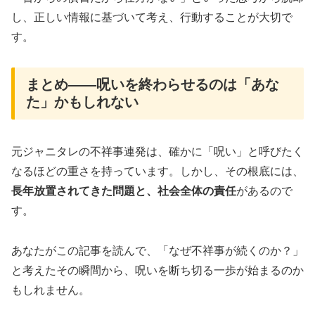
し、正しい情報に基づいて考え、行動することが大切で
す。
まとめ――呪いを終わらせるのは「あな
た」かもしれない
元ジャニタレの不祥事連発は、確かに「呪い」と呼びたく
なるほどの重さを持っています。しかし、その根底には、
長年放置されてきた問題と、社会全体の責任
があるので
す。
あなたがこの記事を読んで、「なぜ不祥事が続くのか？」
と考えたその瞬間から、呪いを断ち切る一歩が始まるのか
もしれません。