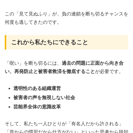
この「見て見ぬふり」が、負の連鎖を断ち切るチャンスを
何度も逃してきたのです。
これから私たちにできること
「呪い」を断ち切るには、
過去の問題に正面から向き合
い、再発防止と被害者救済を徹底すること
が必要です
。
透明性のある組織運営
被害者の声を無視しない社会
芸能界全体の意識改革
そして、私たち一人ひとりが「有名人だから許される」
「昔からの慣習だから仕方がない」といった思考から脱却