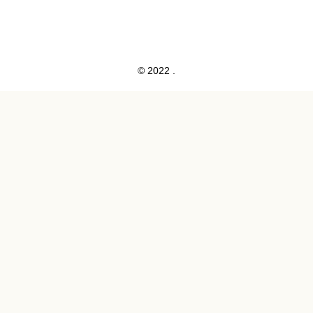
© 2022 .