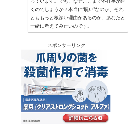
っています。でも、なぜここまで不祥事が続
くのでしょうか？本当に“呪い”なのか、それ
とももっと根深い理由があるのか。あなたと
一緒に考えてみたいのです。
スポンサーリンク