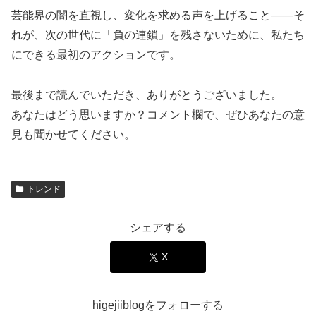
芸能界の闇を直視し、変化を求める声を上げること――そ
れが、次の世代に「負の連鎖」を残さないために、私たち
にできる最初のアクションです。
最後まで読んでいただき、ありがとうございました。
あなたはどう思いますか？コメント欄で、ぜひあなたの意
見も聞かせてください。
トレンド
シェアする
X
higejiiblogをフォローする