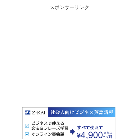
スポンサーリンク