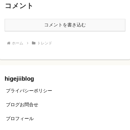
コメント
コメントを書き込む
ホーム
トレンド
higejiiblog
プライバシーポリシー
ブログお問合せ
プロフィール