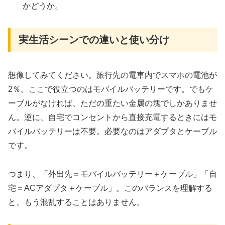
かどうか。
実生活シーンでの違いと使い分け
想像してみてください。旅行先の電車内でスマホの電池が
2％。ここで役立つのはモバイルバッテリーです。でもケ
ーブルがなければ、ただの重たい金属の塊でしかありませ
ん。逆に、自宅でコンセントから直接充電するときにはモ
バイルバッテリーは不要。必要なのはアダプタとケーブル
です。
つまり、「外出先＝モバイルバッテリー＋ケーブル」「自
宅＝ACアダプタ＋ケーブル」。このバランスを理解する
と、もう混乱することはありません。