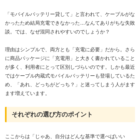
「モバイルバッテリー貸して」と言われて、ケーブルがな
かったため結局充電できなかった…なんてありがちな失敗
談。では、なぜ混同されやすいのでしょうか？
理由はシンプルで、両方とも「充電に必要」だから。さら
に商品パッケージに「充電用」と大きく書かれていること
が多く、利用者にとって区別しづらいのです。しかも最近
ではケーブル内蔵式モバイルバッテリーも登場しているた
め、「あれ、どっちがどっち？」と迷ってしまう人がます
ます増えています。
それぞれの選び方のポイント
ここからは「じゃあ、自分はどんな基準で選べばいい