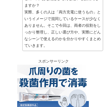
ますか？
実際、多くの人は「両方充電に使うもの」と
いうイメージで混同しているケースが少なく
ありません。そこで今回は、両者の役割をし
っかり整理し、正しい選び方や、実際にどん
なシーンで使えるのかを分かりやすくまとめ
ていきます。
スポンサーリンク