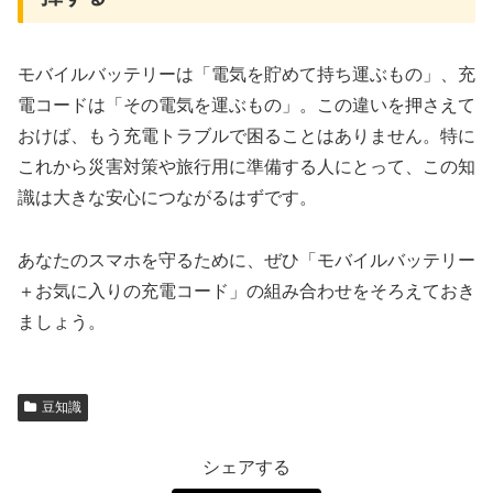
モバイルバッテリーは「電気を貯めて持ち運ぶもの」、充
電コードは「その電気を運ぶもの」。この違いを押さえて
おけば、もう充電トラブルで困ることはありません。特に
これから災害対策や旅行用に準備する人にとって、この知
識は大きな安心につながるはずです。
あなたのスマホを守るために、ぜひ「モバイルバッテリー
＋お気に入りの充電コード」の組み合わせをそろえておき
ましょう。
豆知識
シェアする