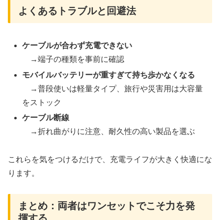
よくあるトラブルと回避法
ケーブルが合わず充電できない
→端子の種類を事前に確認
モバイルバッテリーが重すぎて持ち歩かなくなる
→普段使いは軽量タイプ、旅行や災害用は大容量
をストック
ケーブル断線
→折れ曲がりに注意、耐久性の高い製品を選ぶ
これらを気をつけるだけで、充電ライフが大きく快適にな
ります。
まとめ：両者はワンセットでこそ力を発
揮する