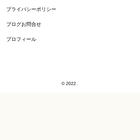
プライバシーポリシー
ブログお問合せ
プロフィール
© 2022 .