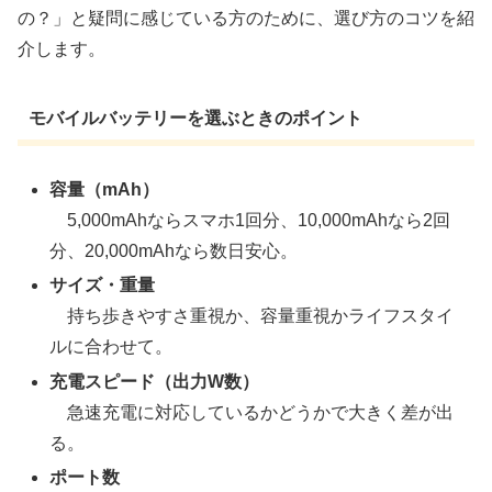
の？」と疑問に感じている方のために、選び方のコツを紹
介します。
モバイルバッテリーを選ぶときのポイント
容量（mAh）
5,000mAhならスマホ1回分、10,000mAhなら2回
分、20,000mAhなら数日安心。
サイズ・重量
持ち歩きやすさ重視か、容量重視かライフスタイ
ルに合わせて。
充電スピード（出力W数）
急速充電に対応しているかどうかで大きく差が出
る。
ポート数