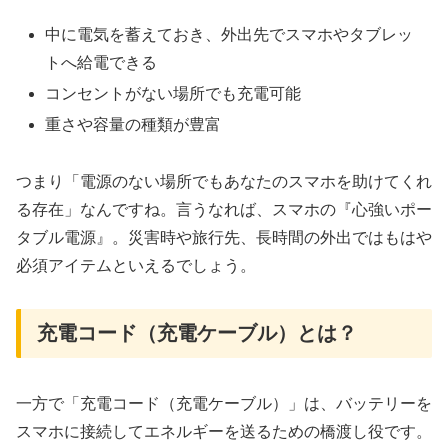
中に電気を蓄えておき、外出先でスマホやタブレッ
トへ給電できる
コンセントがない場所でも充電可能
重さや容量の種類が豊富
つまり「電源のない場所でもあなたのスマホを助けてくれ
る存在」なんですね。言うなれば、スマホの『心強いポー
タブル電源』。災害時や旅行先、長時間の外出ではもはや
必須アイテムといえるでしょう。
充電コード（充電ケーブル）とは？
一方で「充電コード（充電ケーブル）」は、バッテリーを
スマホに接続してエネルギーを送るための橋渡し役です。