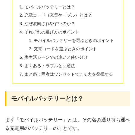
モバイルバッテリーとは？
充電コード（充電ケーブル）とは？
なぜ混同されやすいのか？
それぞれの選び方のポイント
モバイルバッテリーを選ぶときのポイント
充電コードを選ぶときのポイント
実生活シーンでの違いと使い分け
よくあるトラブルと回避法
まとめ：両者はワンセットでこそ力を発揮する
モバイルバッテリーとは？
まず「モバイルバッテリー」とは、その名の通り持ち運べ
る充電用のバッテリーのことです。