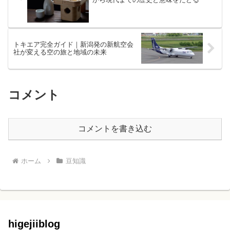
トキエア完全ガイド｜新潟発の新航空会
社が変える空の旅と地域の未来
コメント
コメントを書き込む
ホーム
豆知識
higejiiblog