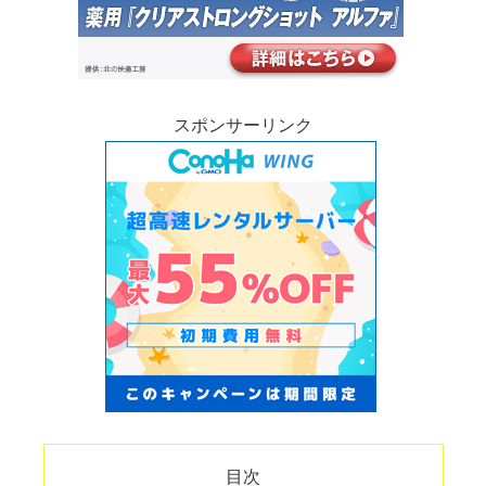
スポンサーリンク
目次