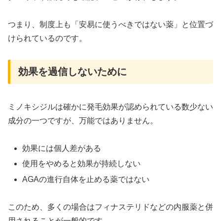
つまり、制度上も「安易に使うべきではない薬」と位置づ
けられているのです。
効果を過信しないために
ミノキシジルは確かに発毛効果が認められている数少ない
成分の一つですが、万能ではありません。
効果には個人差がある
使用をやめると効果が持続しない
AGAの進行自体を止める薬ではない
このため、多くの場合はフィナステリドなどの内服薬と併
用されることが一般的です。