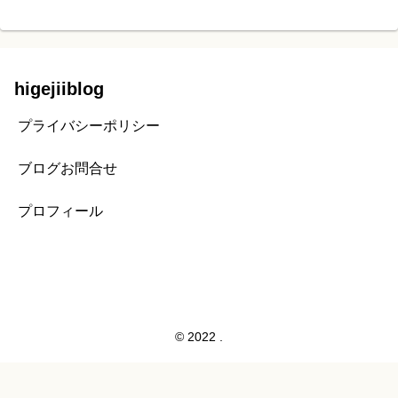
higejiiblog
プライバシーポリシー
ブログお問合せ
プロフィール
© 2022 .