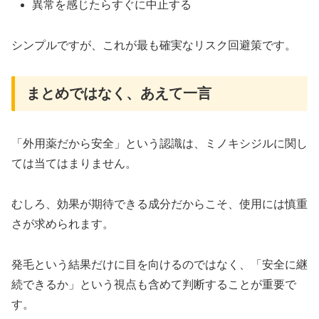
異常を感じたらすぐに中止する
シンプルですが、これが最も確実なリスク回避策です。
まとめではなく、あえて一言
「外用薬だから安全」という認識は、ミノキシジルに関し
ては当てはまりません。
むしろ、効果が期待できる成分だからこそ、使用には慎重
さが求められます。
発毛という結果だけに目を向けるのではなく、「安全に継
続できるか」という視点も含めて判断することが重要で
す。