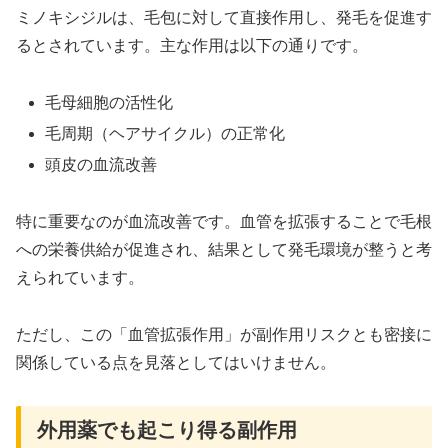
ミノキシジルは、毛包に対して直接作用し、発毛を促進す
るとされています。主な作用は以下の通りです。
毛母細胞の活性化
毛周期（ヘアサイクル）の正常化
頭皮の血流改善
特に重要なのが血流改善です。血管を拡張することで毛根
への栄養供給が促進され、結果として発毛環境が整うと考
えられています。
ただし、この「血管拡張作用」が副作用リスクとも密接に
関係している点を見落としてはいけません。
外用薬でも起こり得る副作用