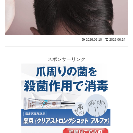
2026.05.10
2026.06.14
スポンサーリンク