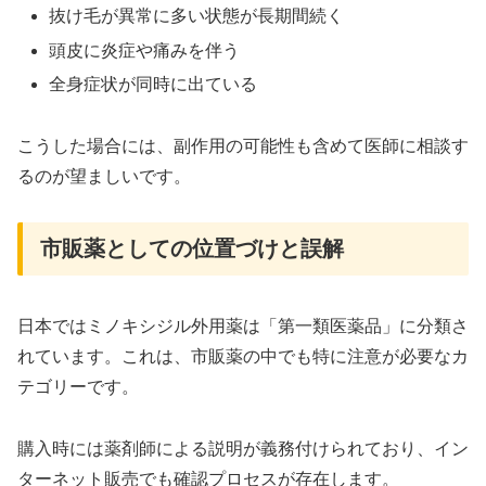
抜け毛が異常に多い状態が長期間続く
頭皮に炎症や痛みを伴う
全身症状が同時に出ている
こうした場合には、副作用の可能性も含めて医師に相談す
るのが望ましいです。
市販薬としての位置づけと誤解
日本ではミノキシジル外用薬は「第一類医薬品」に分類さ
れています。これは、市販薬の中でも特に注意が必要なカ
テゴリーです。
購入時には薬剤師による説明が義務付けられており、イン
ターネット販売でも確認プロセスが存在します。