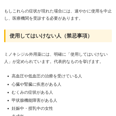
もしこれらの症状が現れた場合には、速やかに使用を中止
し、医療機関を受診する必要があります。
使用してはいけない人（禁忌事項）
ミノキシジル外用薬には、明確に「使用してはいけない
人」が定められています。代表的なものを挙げます。
高血圧や低血圧の治療を受けている人
心臓や腎臓に疾患がある人
むくみの症状がある人
甲状腺機能障害がある人
妊娠中・授乳中の女性