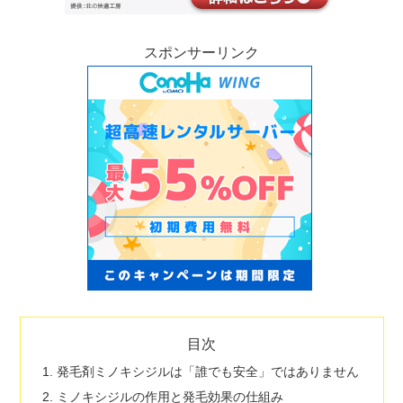
スポンサーリンク
目次
発毛剤ミノキシジルは「誰でも安全」ではありません
ミノキシジルの作用と発毛効果の仕組み