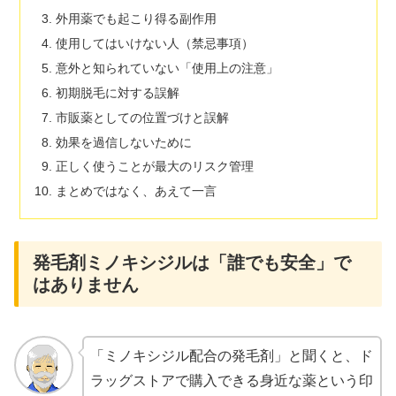
外用薬でも起こり得る副作用
使用してはいけない人（禁忌事項）
意外と知られていない「使用上の注意」
初期脱毛に対する誤解
市販薬としての位置づけと誤解
効果を過信しないために
正しく使うことが最大のリスク管理
まとめではなく、あえて一言
発毛剤ミノキシジルは「誰でも安全」で
はありません
「ミノキシジル配合の発毛剤」と聞くと、ド
ラッグストアで購入できる身近な薬という印