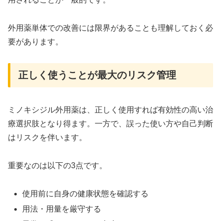
外用薬単体での改善には限界があることも理解しておく必
要があります。
正しく使うことが最大のリスク管理
ミノキシジル外用薬は、正しく使用すれば有効性の高い治
療選択肢となり得ます。一方で、誤った使い方や自己判断
はリスクを伴います。
重要なのは以下の3点です。
使用前に自身の健康状態を確認する
用法・用量を厳守する