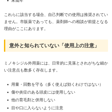
未成年
これらに該当する場合、自己判断での使用は推奨されてい
ません。市販薬であっても、薬剤師への相談が前提となる
理由がここにあります。
意外と知られていない「使用上の注意」
ミノキシジル外用薬には、日常的に見落とされがちな細か
い注意点も数多く存在します。
用量・回数を守る（多く使えば効くわけではない）
傷や炎症のある頭皮には使用しない
他の育毛剤と併用しない
目や口に入らないように注意