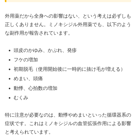
外用薬だから全身への影響はない、という考えは必ずしも
正しくありません。ミノキシジル外用薬でも、以下のよう
な副作用が報告されています。
頭皮のかゆみ、かぶれ、発疹
フケの増加
初期脱毛（使用開始後に一時的に抜け毛が増える）
めまい、頭痛
動悸、心拍数の増加
むくみ
特に注意が必要なのは、動悸やめまいといった循環器系の
症状です。これはミノキシジルの血管拡張作用による影響
と考えられています。