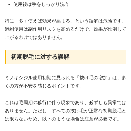
使用後は手をしっかり洗う
特に「多く使えば効果が高まる」という誤解は危険です。
過剰使用は副作用リスクを高めるだけで、効果が比例して
上がるわけではありません。
初期脱毛に対する誤解
ミノキシジル使用初期に見られる「抜け毛の増加」は、多
くの方が不安を感じるポイントです。
これは毛周期の移行に伴う現象であり、必ずしも異常では
ありません。ただし、すべての抜け毛が正常な初期脱毛と
は限らないため、以下のような場合は注意が必要です。