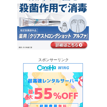
スポンサーリンク