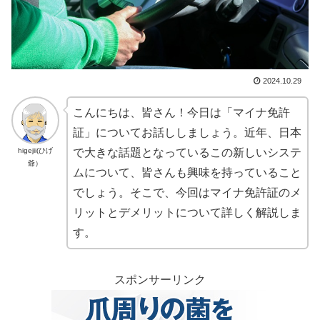
2024.10.29
こんにちは、皆さん！今日は「マイナ免許
証」についてお話ししましょう。近年、日本
higejii(ひげ
で大きな話題となっているこの新しいシステ
爺）
ムについて、皆さんも興味を持っていること
でしょう。そこで、今回はマイナ免許証のメ
リットとデメリットについて詳しく解説しま
す。
スポンサーリンク