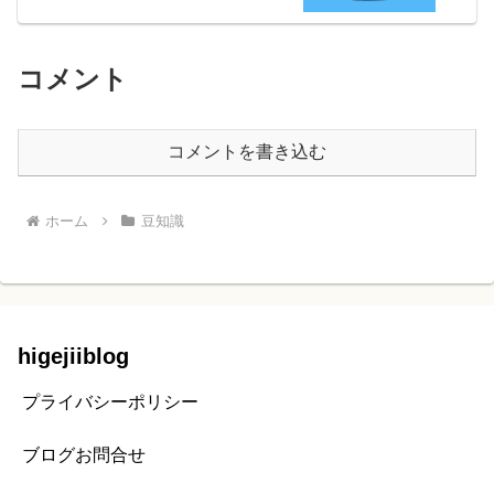
コメント
コメントを書き込む
ホーム
豆知識
higejiiblog
プライバシーポリシー
ブログお問合せ