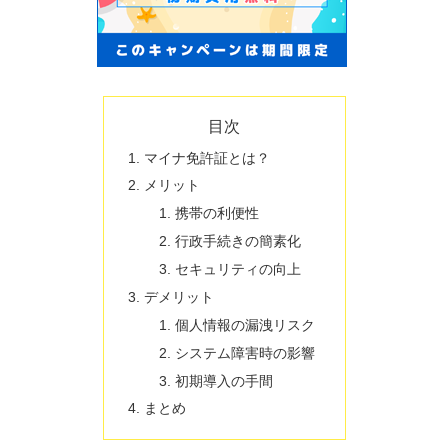
目次
マイナ免許証とは？
メリット
携帯の利便性
行政手続きの簡素化
セキュリティの向上
デメリット
個人情報の漏洩リスク
システム障害時の影響
初期導入の手間
まとめ