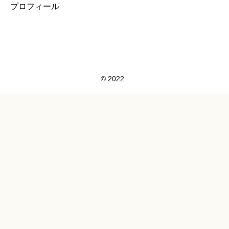
プロフィール
© 2022 .