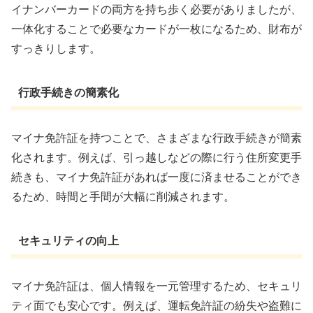
イナンバーカードの両方を持ち歩く必要がありましたが、
一体化することで必要なカードが一枚になるため、財布が
すっきりします。
行政手続きの簡素化
マイナ免許証を持つことで、さまざまな行政手続きが簡素
化されます。例えば、引っ越しなどの際に行う住所変更手
続きも、マイナ免許証があれば一度に済ませることができ
るため、時間と手間が大幅に削減されます。
セキュリティの向上
マイナ免許証は、個人情報を一元管理するため、セキュリ
ティ面でも安心です。例えば、運転免許証の紛失や盗難に