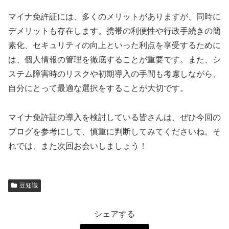
マイナ免許証には、多くのメリットがありますが、同時に
デメリットも存在します。携帯の利便性や行政手続きの簡
素化、セキュリティの向上といった利点を享受するために
は、個人情報の管理を徹底することが重要です。また、シ
ステム障害時のリスクや初期導入の手間も考慮しながら、
自分にとって最適な選択をすることが大切です。
マイナ免許証の導入を検討している皆さんは、ぜひ今回の
ブログを参考にして、慎重に判断してみてくださいね。そ
れでは、また次回お会いしましょう！
豆知識
シェアする