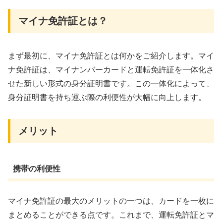
マイナ免許証とは？
まず最初に、マイナ免許証とは何かをご紹介します。マイ
ナ免許証は、マイナンバーカードと運転免許証を一体化さ
せた新しい形式の身分証明書です。この一体化によって、
身分証明書を持ち運ぶ際の利便性が大幅に向上します。
メリット
携帯の利便性
マイナ免許証の最大のメリットの一つは、カードを一枚に
まとめることができる点です。これまで、運転免許証とマ