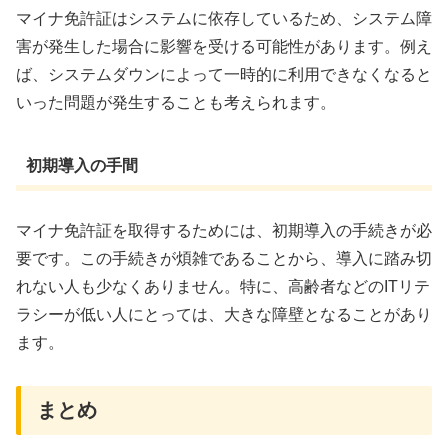
マイナ免許証はシステムに依存しているため、システム障
害が発生した場合に影響を受ける可能性があります。例え
ば、システムダウンによって一時的に利用できなくなると
いった問題が発生することも考えられます。
初期導入の手間
マイナ免許証を取得するためには、初期導入の手続きが必
要です。この手続きが煩雑であることから、導入に踏み切
れない人も少なくありません。特に、高齢者などのITリテ
ラシーが低い人にとっては、大きな障壁となることがあり
ます。
まとめ