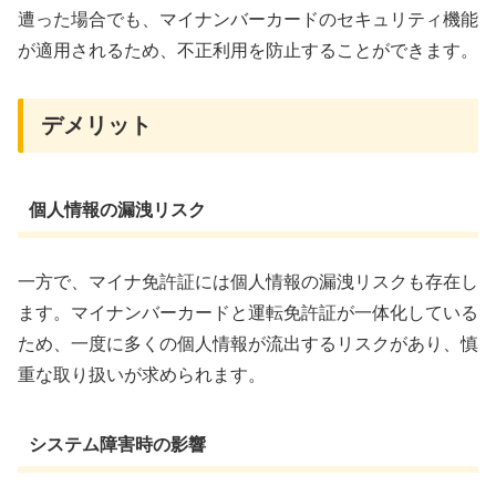
遭った場合でも、マイナンバーカードのセキュリティ機能
が適用されるため、不正利用を防止することができます。
デメリット
個人情報の漏洩リスク
一方で、マイナ免許証には個人情報の漏洩リスクも存在し
ます。マイナンバーカードと運転免許証が一体化している
ため、一度に多くの個人情報が流出するリスクがあり、慎
重な取り扱いが求められます。
システム障害時の影響