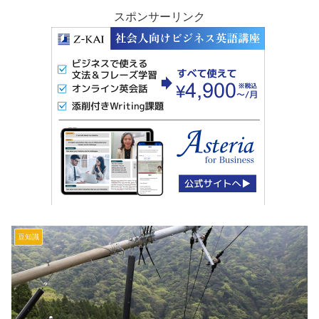
スポンサーリンク
豆知識