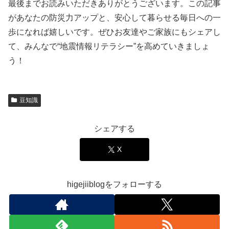
最後までお読みいただきありがとうございます。この記事
があなたの防災力アップと、安心して暮らせる毎日への一
歩になれば嬉しいです。ぜひお友達やご家族にもシェアし
て、みんなで“地震情報リテラシー”を高めていきましょ
う！
豆知識
シェアする
X
higejiiblogをフォローする