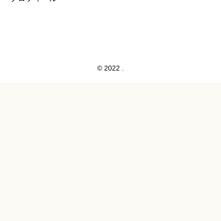
© 2022 .