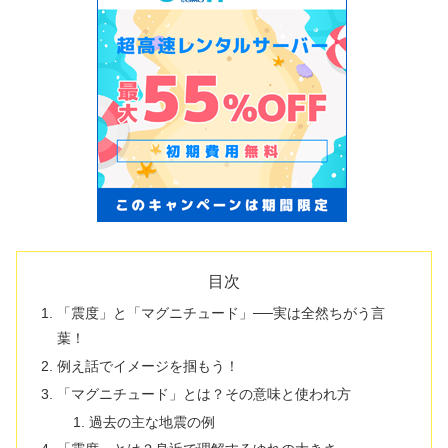
目次
「震度」と「マグニチュード」──実は全然ちがう言
葉！
例え話でイメージを掴もう！
「マグニチュード」とは？その意味と使われ方
過去の主な地震の例