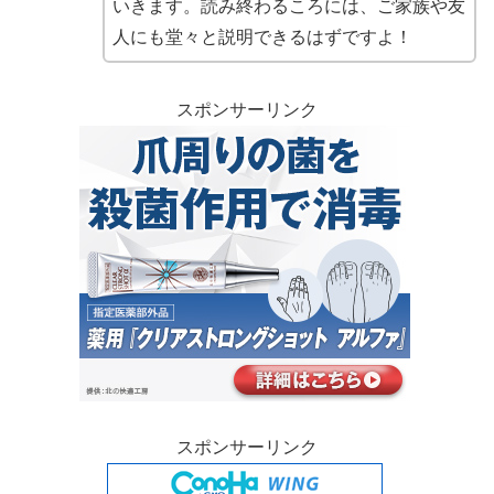
いきます。読み終わるころには、ご家族や友
人にも堂々と説明できるはずですよ！
スポンサーリンク
スポンサーリンク