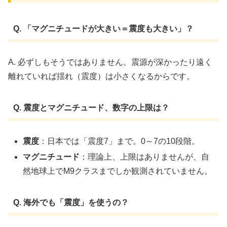
Q. 「マグニチュードが大きい＝震度も大きい」？
A. 必ずしもそうではありません。震源が深かったり遠く
離れていれば揺れ（震度）は小さくなるからです。
Q. 震度とマグニチュード、数字の上限は？
震度
：日本では「震度7」まで。0～7の10段階。
マグニチュード
：理論上、上限はありませんが、自
然地球上でM9クラスまでしか観測されていません。
Q. 海外でも「震度」を使うの？