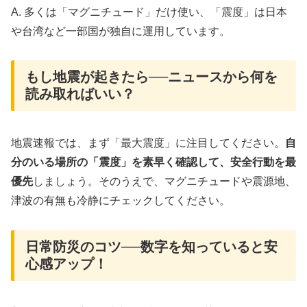
A. 多くは「マグニチュード」だけ使い、「震度」は日本
や台湾など一部国が独自に運用しています。
もし地震が起きたら──ニュースから何を
読み取ればいい？
地震速報では、まず「最大震度」に注目してください。
自
分のいる場所の「震度」を素早く確認して、安全行動を最
優先
しましょう。そのうえで、マグニチュードや震源地、
津波の有無も冷静にチェックしてください。
日常防災のコツ──数字を知っていると安
心感アップ！