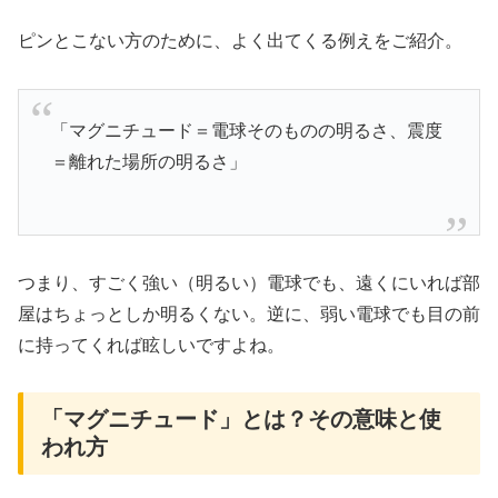
ピンとこない方のために、よく出てくる例えをご紹介。
「マグニチュード＝電球そのものの明るさ、震度
＝離れた場所の明るさ」
つまり、すごく強い（明るい）電球でも、遠くにいれば部
屋はちょっとしか明るくない。逆に、弱い電球でも目の前
に持ってくれば眩しいですよね。
「マグニチュード」とは？その意味と使
われ方