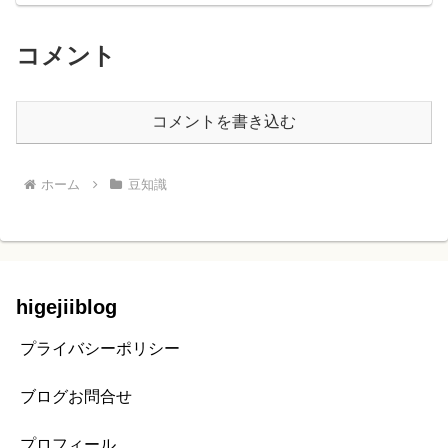
コメント
コメントを書き込む
ホーム
豆知識
higejiiblog
プライバシーポリシー
ブログお問合せ
プロフィール