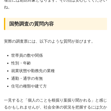
場合には処罰対象となります。その点は安心してください
ね。
国勢調査の質問内容
実際の調査票には、以下のような質問が並びます。
世帯員の数や関係
性別・年齢
就業状態や勤務先の業種
通勤・通学の有無
住宅の種類や建て方
一見すると「個人のことを根掘り葉掘り聞かれる」と感じ
るかもしれませんが、社会全体の状況を把握するには欠か