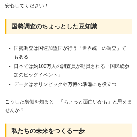
安心してください！
国勢調査のちょっとした豆知識
国勢調査は国連加盟国が行う「世界統一の調査」で
もある
日本では約100万人の調査員が動員される「国民総参
加のビッグイベント」
データはオリンピックや万博の準備にも役立つ
こうした裏側を知ると、「ちょっと面白いかも」と思えま
せんか？
私たちの未来をつくる一歩