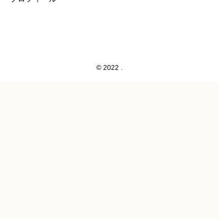
© 2022 .