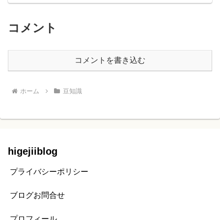
コメント
コメントを書き込む
ホーム
豆知識
higejiiblog
プライバシーポリシー
ブログお問合せ
プロフィール