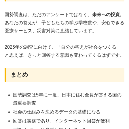
国勢調査は、ただのアンケートではなく、
未来への投資
。
あなたの答えが、子どもたちの学ぶ学校数や、安心できる
医療サービス、災害対策に直結しています。
2025年の調査に向けて、「自分の答えが社会をつくる」
と思えば、きっと回答する意識も変わってくるはずです。
まとめ
国勢調査は5年に一度、日本に住む全員が答える国の
最重要調査
社会の仕組みを決めるデータの基礎になる
回答は義務であり、インターネット回答が便利