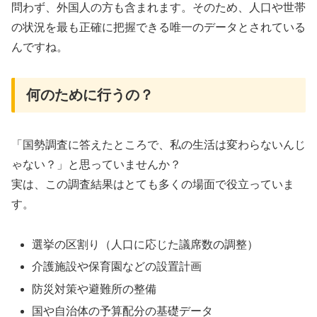
問わず、外国人の方も含まれます。そのため、人口や世帯
の状況を最も正確に把握できる唯一のデータとされている
んですね。
何のために行うの？
「国勢調査に答えたところで、私の生活は変わらないんじ
ゃない？」と思っていませんか？
実は、この調査結果はとても多くの場面で役立っていま
す。
選挙の区割り（人口に応じた議席数の調整）
介護施設や保育園などの設置計画
防災対策や避難所の整備
国や自治体の予算配分の基礎データ