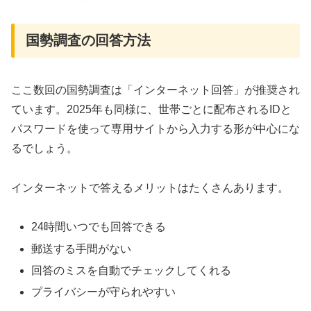
国勢調査の回答方法
ここ数回の国勢調査は「インターネット回答」が推奨され
ています。2025年も同様に、世帯ごとに配布されるIDと
パスワードを使って専用サイトから入力する形が中心にな
るでしょう。
インターネットで答えるメリットはたくさんあります。
24時間いつでも回答できる
郵送する手間がない
回答のミスを自動でチェックしてくれる
プライバシーが守られやすい