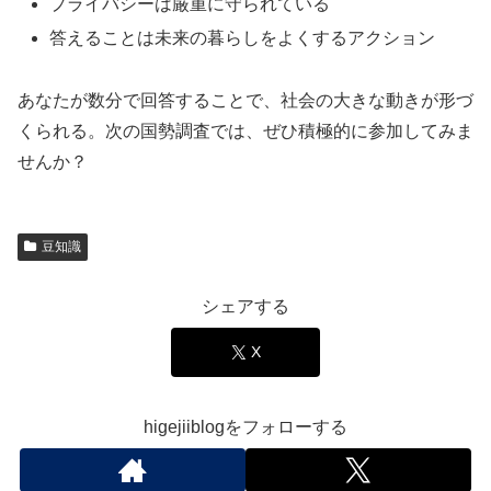
プライバシーは厳重に守られている
答えることは未来の暮らしをよくするアクション
あなたが数分で回答することで、社会の大きな動きが形づ
くられる。次の国勢調査では、ぜひ積極的に参加してみま
せんか？
豆知識
シェアする
X
higejiiblogをフォローする