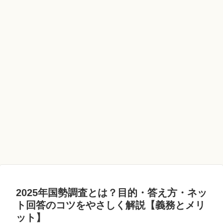
2025年国勢調査とは？目的・答え方・ネッ
ト回答のコツをやさしく解説【義務とメリ
ット】