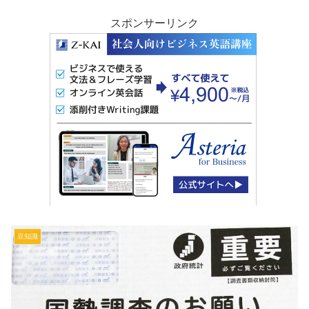
スポンサーリンク
豆知識