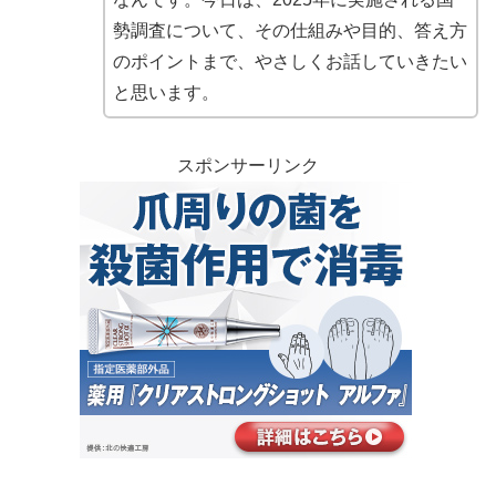
勢調査について、その仕組みや目的、答え方
のポイントまで、やさしくお話していきたい
と思います。
スポンサーリンク