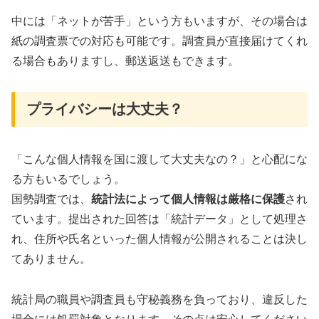
中には「ネットが苦手」という方もいますが、その場合は
紙の調査票での対応も可能です。調査員が直接届けてくれ
る場合もありますし、郵送返送もできます。
プライバシーは大丈夫？
「こんな個人情報を国に渡して大丈夫なの？」と心配にな
る方もいるでしょう。
国勢調査では、
統計法によって個人情報は厳格に保護
され
ています。提出された回答は「統計データ」として処理さ
れ、住所や氏名といった個人情報が公開されることは決し
てありません。
統計局の職員や調査員も守秘義務を負っており、違反した