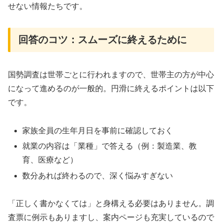
せない情報たちです。
回答のコツ：スムーズに終えるために
国勢調査は世帯ごとに行われますので、世帯主の方が中心
になって進めるのが一般的。円滑に終えるポイントは以下
です。
家族全員の生年月日を事前に確認しておく
就業の内容は「業種」で答える（例：製造業、教
育、医療など）
数分あれば終わるので、深く悩みすぎない
「正しく書かなくては」と身構える必要はありません。調
査票に例示もありますし、案内ページも充実しているので