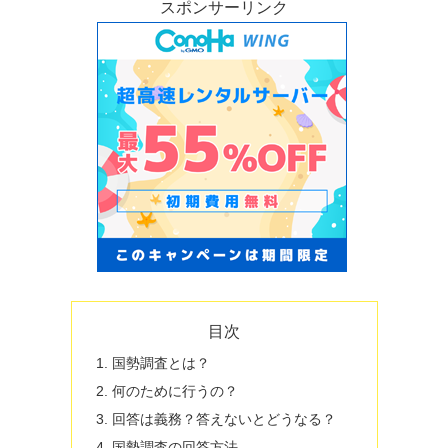
スポンサーリンク
目次
国勢調査とは？
何のために行うの？
回答は義務？答えないとどうなる？
国勢調査の回答方法