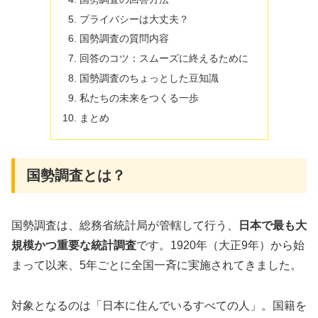
プライバシーは大丈夫？
国勢調査の質問内容
回答のコツ：スムーズに終えるために
国勢調査のちょっとした豆知識
私たちの未来をつくる一歩
まとめ
国勢調査とは？
国勢調査は、総務省統計局が管轄して行う、
日本で最も大
規模かつ重要な統計調査
です。1920年（大正9年）から始
まって以来、5年ごとに全国一斉に実施されてきました。
対象となるのは「日本に住んでいるすべての人」。国籍を