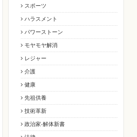
スポーツ
ハラスメント
パワーストーン
モヤモヤ解消
レジャー
介護
健康
先祖供養
技術革新
政治家‐解体新書