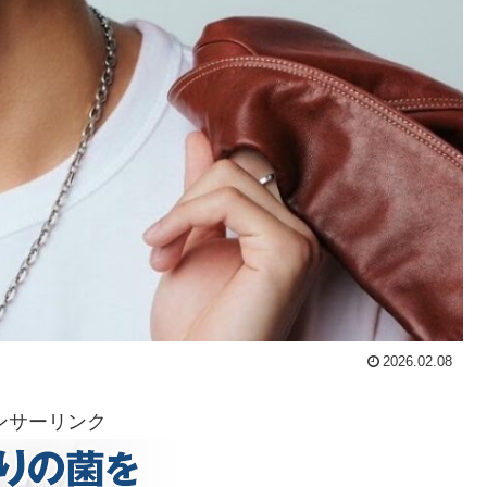
2026.02.08
ンサーリンク