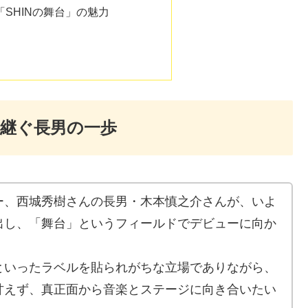
SHINの舞台」の魅力
け継ぐ長男の一歩
ー、西城秀樹さんの長男・木本慎之介さんが、いよ
出し、「舞台」というフィールドでデビューに向か
といったラベルを貼られがちな立場でありながら、
甘えず、真正面から音楽とステージに向き合いたい