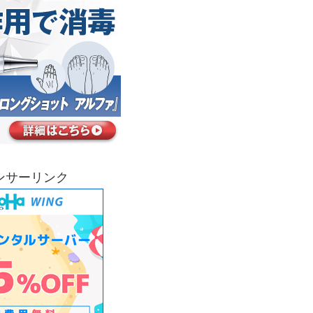
ンサーリンク