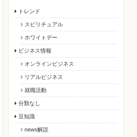
トレンド
スピリチュアル
ホワイトデー
ビジネス情報
オンラインビジネス
リアルビジネス
就職活動
分類なし
豆知識
news解説