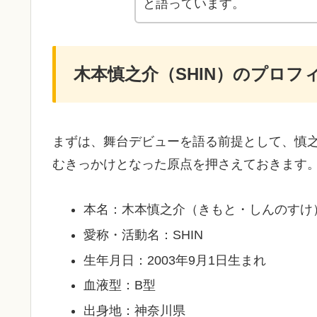
と語っています。
木本慎之介（SHIN）のプロフ
まずは、舞台デビューを語る前提として、慎
むきっかけとなった原点を押さえておきます
本名：木本慎之介（きもと・しんのすけ
愛称・活動名：SHIN
生年月日：2003年9月1日生まれ
血液型：B型
出身地：神奈川県