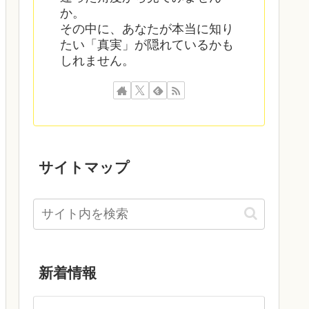
か。
その中に、あなたが本当に知り
たい「真実」が隠れているかも
しれません。
サイトマップ
新着情報