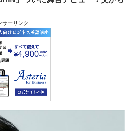
ンサーリンク