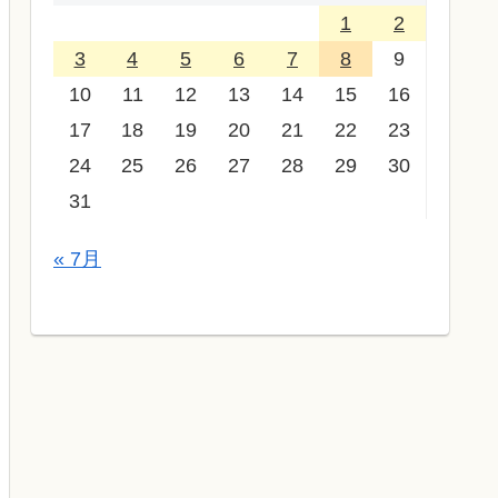
1
2
3
4
5
6
7
8
9
10
11
12
13
14
15
16
17
18
19
20
21
22
23
24
25
26
27
28
29
30
31
« 7月