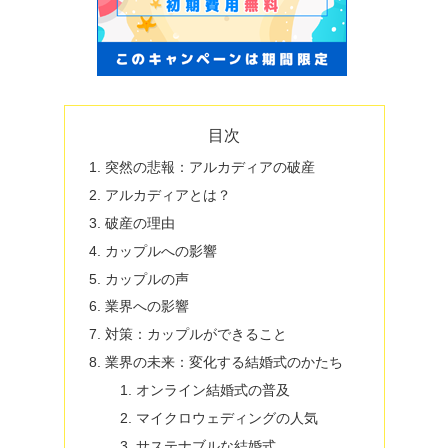
目次
突然の悲報：アルカディアの破産
アルカディアとは？
破産の理由
カップルへの影響
カップルの声
業界への影響
対策：カップルができること
業界の未来：変化する結婚式のかたち
オンライン結婚式の普及
マイクロウェディングの人気
サステナブルな結婚式