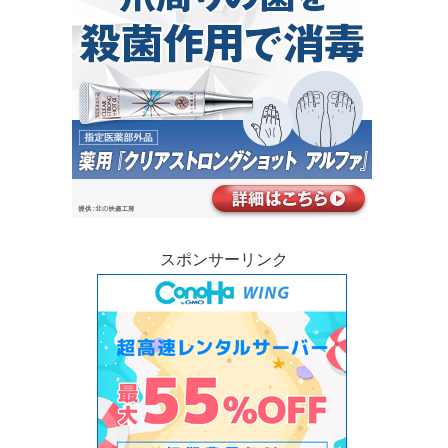
スポンサーリンク