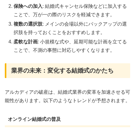
保険への加入
: 結婚式キャンセル保険などに加入する
ことで、万が一の際のリスクを軽減できます。
複数の選択肢
: メインの会場以外にバックアップの選
択肢を持っておくことをおすすめします。
柔軟な計画
: 小規模な式や、延期可能な計画を立てる
ことで、不測の事態に対応しやすくなります。
業界の未来：変化する結婚式のかたち
アルカディアの破産は、結婚式業界の変革を加速させる可
能性があります。以下のようなトレンドが予想されます。
オンライン結婚式の普及