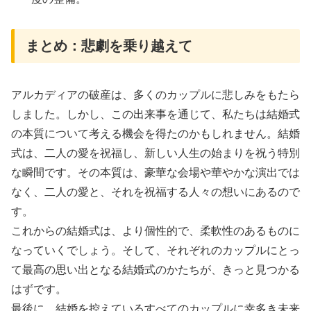
まとめ：悲劇を乗り越えて
アルカディアの破産は、多くのカップルに悲しみをもたら
しました。しかし、この出来事を通じて、私たちは結婚式
の本質について考える機会を得たのかもしれません。結婚
式は、二人の愛を祝福し、新しい人生の始まりを祝う特別
な瞬間です。その本質は、豪華な会場や華やかな演出では
なく、二人の愛と、それを祝福する人々の想いにあるので
す。
これからの結婚式は、より個性的で、柔軟性のあるものに
なっていくでしょう。そして、それぞれのカップルにとっ
て最高の思い出となる結婚式のかたちが、きっと見つかる
はずです。
最後に、結婚を控えているすべてのカップルに幸多き未来