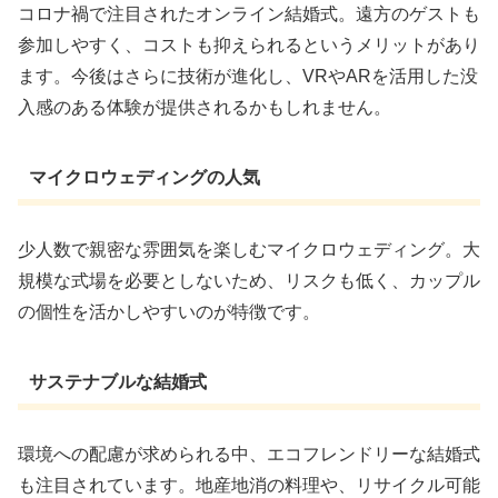
コロナ禍で注目されたオンライン結婚式。遠方のゲストも
参加しやすく、コストも抑えられるというメリットがあり
ます。今後はさらに技術が進化し、VRやARを活用した没
入感のある体験が提供されるかもしれません。
マイクロウェディングの人気
少人数で親密な雰囲気を楽しむマイクロウェディング。大
規模な式場を必要としないため、リスクも低く、カップル
の個性を活かしやすいのが特徴です。
サステナブルな結婚式
環境への配慮が求められる中、エコフレンドリーな結婚式
も注目されています。地産地消の料理や、リサイクル可能