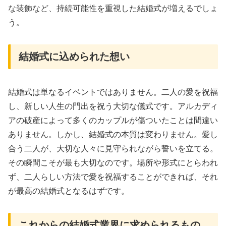
な装飾など、持続可能性を重視した結婚式が増えるでしょ
う。
結婚式に込められた想い
結婚式は単なるイベントではありません。二人の愛を祝福
し、新しい人生の門出を祝う大切な儀式です。アルカディ
アの破産によって多くのカップルが傷ついたことは間違い
ありません。しかし、結婚式の本質は変わりません。愛し
合う二人が、大切な人々に見守られながら誓いを立てる。
その瞬間こそが最も大切なのです。場所や形式にとらわれ
ず、二人らしい方法で愛を祝福することができれば、それ
が最高の結婚式となるはずです。
これからの結婚式業界に求められるもの