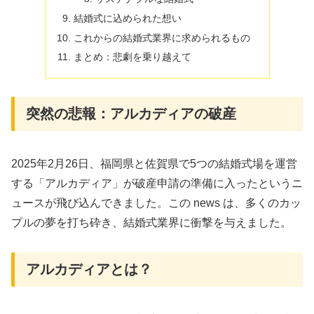
結婚式に込められた想い
これからの結婚式業界に求められるもの
まとめ：悲劇を乗り越えて
突然の悲報：アルカディアの破産
2025年2月26日、福岡県と佐賀県で5つの結婚式場を運営
する「アルカディア」が破産申請の準備に入ったというニ
ュースが飛び込んできました。この news は、多くのカッ
プルの夢を打ち砕き、結婚式業界に衝撃を与えました。
アルカディアとは？