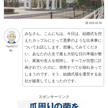
2025.02.26
みなさん、こんにちは。今日は、結婚式を控
えたカップルにとって悪夢のような出来事に
higejii(ひげ
ついてお話しします。想像してみてくださ
爺）
い。あなたの人生で最も大切な日の準備が整
い、家族や友人を招待し、すべてが完璧に計
画されていたのに、突然すべてが崩れ去って
しまうのです。そう、結婚式場を運営する会
社が破産してしまったのです。
スポンサーリンク