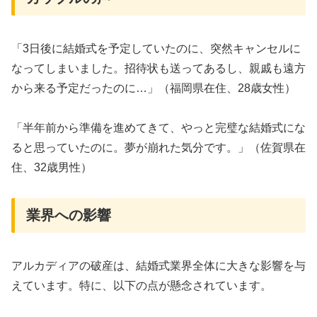
「3日後に結婚式を予定していたのに、突然キャンセルに
なってしまいました。招待状も送ってあるし、親戚も遠方
から来る予定だったのに…」（福岡県在住、28歳女性）
「半年前から準備を進めてきて、やっと完璧な結婚式にな
ると思っていたのに。夢が崩れた気分です。」（佐賀県在
住、32歳男性）
業界への影響
アルカディアの破産は、結婚式業界全体に大きな影響を与
えています。特に、以下の点が懸念されています。