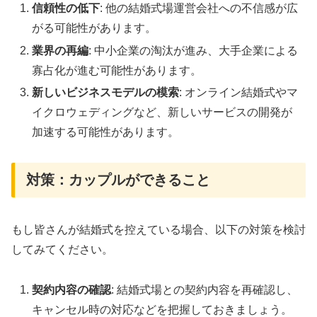
信頼性の低下
: 他の結婚式場運営会社への不信感が広
がる可能性があります。
業界の再編
: 中小企業の淘汰が進み、大手企業による
寡占化が進む可能性があります。
新しいビジネスモデルの模索
: オンライン結婚式やマ
イクロウェディングなど、新しいサービスの開発が
加速する可能性があります。
対策：カップルができること
もし皆さんが結婚式を控えている場合、以下の対策を検討
してみてください。
契約内容の確認
: 結婚式場との契約内容を再確認し、
キャンセル時の対応などを把握しておきましょう。