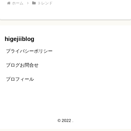
ホーム
トレンド
higejiiblog
プライバシーポリシー
ブログお問合せ
プロフィール
© 2022 .