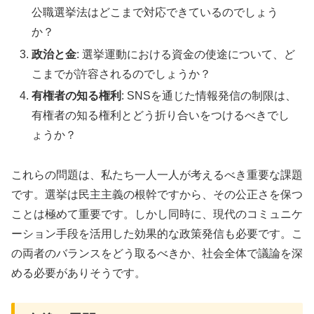
公職選挙法はどこまで対応できているのでしょう
か？
政治と金
: 選挙運動における資金の使途について、ど
こまでが許容されるのでしょうか？
有権者の知る権利
: SNSを通じた情報発信の制限は、
有権者の知る権利とどう折り合いをつけるべきでし
ょうか？
これらの問題は、私たち一人一人が考えるべき重要な課題
です。選挙は民主主義の根幹ですから、その公正さを保つ
ことは極めて重要です。しかし同時に、現代のコミュニケ
ーション手段を活用した効果的な政策発信も必要です。こ
の両者のバランスをどう取るべきか、社会全体で議論を深
める必要がありそうです。