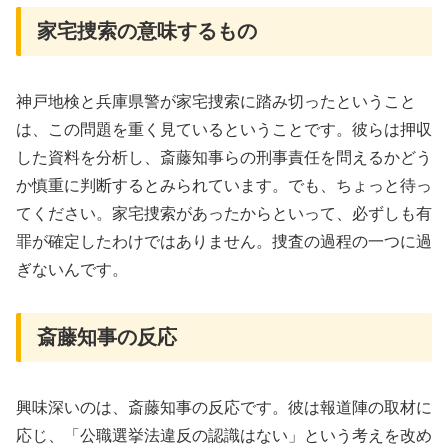
家宅捜索の意味するもの
神戸地検と兵庫県警が家宅捜索に踏み切ったということ
は、この問題を重く見ているということです。彼らは押収
した資料を分析し、斎藤知事らの刑事責任を問えるかどう
か慎重に判断するとみられています。でも、ちょっと待っ
てください。家宅捜索があったからといって、必ずしも有
罪が確定したわけではありません。捜査の過程の一つに過
ぎないんです。
斎藤知事の反応
興味深いのは、斎藤知事の反応です。彼は報道陣の取材に
応じ、「公職選挙法違反の認識はない」という考えを改め