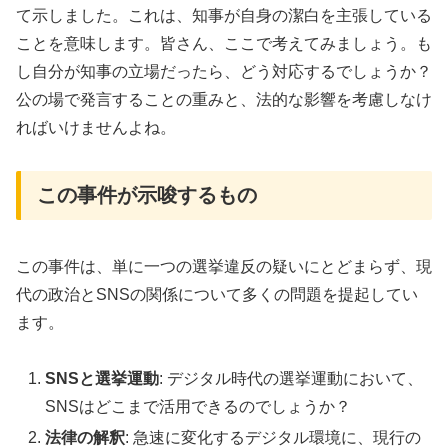
て示しました。これは、知事が自身の潔白を主張している
ことを意味します。皆さん、ここで考えてみましょう。も
し自分が知事の立場だったら、どう対応するでしょうか？
公の場で発言することの重みと、法的な影響を考慮しなけ
ればいけませんよね。
この事件が示唆するもの
この事件は、単に一つの選挙違反の疑いにとどまらず、現
代の政治とSNSの関係について多くの問題を提起してい
ます。
SNSと選挙運動
: デジタル時代の選挙運動において、
SNSはどこまで活用できるのでしょうか？
法律の解釈
: 急速に変化するデジタル環境に、現行の