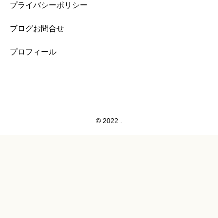
プライバシーポリシー
ブログお問合せ
プロフィール
© 2022 .