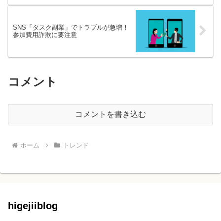
SNS「タスク副業」でトラブルが急増！
参加費用詐欺に要注意
コメント
コメントを書き込む
ホーム
トレンド
higejiiblog