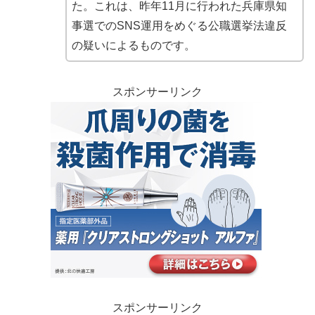
た。これは、昨年11月に行われた兵庫県知
事選でのSNS運用をめぐる公職選挙法違反
の疑いによるものです。
スポンサーリンク
スポンサーリンク