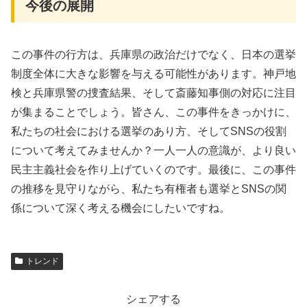
今後の展開
この事件の行方は、兵庫県の政治だけでなく、日本の選挙
制度全体に大きな影響を与える可能性があります。神戸地
検と兵庫県警の捜査結果、そして斎藤知事側の対応に注目
が集まることでしょう。皆さん、この事件をきっかけに、
私たちの社会における選挙のあり方、そしてSNSの役割
について考えてみませんか？一人一人の意識が、より良い
民主主義社会を作り上げていくのです。最後に、この事件
の推移を見守りながら、私たち有権者も選挙とSNSの関
係について深く考える機会にしたいですね。
トレンド
シェアする