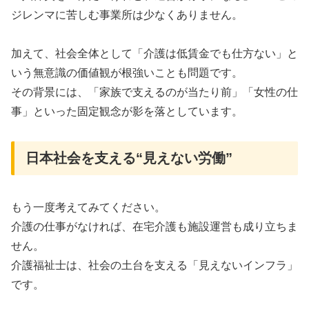
ジレンマに苦しむ事業所は少なくありません。
加えて、社会全体として「介護は低賃金でも仕方ない」と
いう無意識の価値観が根強いことも問題です。
その背景には、「家族で支えるのが当たり前」「女性の仕
事」といった固定観念が影を落としています。
日本社会を支える“見えない労働”
もう一度考えてみてください。
介護の仕事がなければ、在宅介護も施設運営も成り立ちま
せん。
介護福祉士は、社会の土台を支える「見えないインフラ」
です。