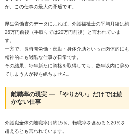
が、この仕事の最大の矛盾です。
厚生労働省のデータによれば、介護福祉士の平均月給は約
26万円前後（手取りでは20万円前後）と言われていま
す。
一方で、長時間労働・夜勤・身体介助といった肉体的にも
精神的にも過酷な仕事が日常です。
その結果、毎年新たに資格を取得しても、数年以内に辞め
てしまう人が後を絶ちません。
離職率の現実 ― 「やりがい」だけでは続
かない仕事
介護職全体の離職率は約15％、転職率を含めると20％を
超えるとも言われています。