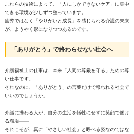
これらの技術によって、「人にしかできないケア」に集中
できる環境が少しずつ整っています。
疲弊ではなく「やりがいと成長」を感じられる介護の未来
が、ようやく形になりつつあるのです。
「ありがとう」で終わらせない社会へ
介護福祉士の仕事は、本来「人間の尊厳を守る」ための尊
い仕事です。
それなのに、「ありがとう」の言葉だけで報われる社会で
いいのでしょうか。
介護に携わる人が、自分の生活を犠牲にせずに笑顔で働け
る環境――
それこそが、真に「やさしい社会」と呼べる姿なのではな