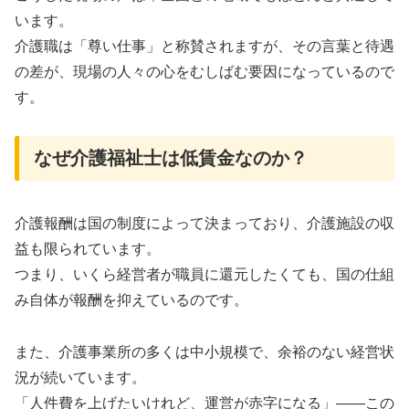
います。
介護職は「尊い仕事」と称賛されますが、その言葉と待遇
の差が、現場の人々の心をむしばむ要因になっているので
す。
なぜ介護福祉士は低賃金なのか？
介護報酬は国の制度によって決まっており、介護施設の収
益も限られています。
つまり、いくら経営者が職員に還元したくても、国の仕組
み自体が報酬を抑えているのです。
また、介護事業所の多くは中小規模で、余裕のない経営状
況が続いています。
「人件費を上げたいけれど、運営が赤字になる」――この