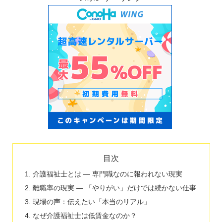
目次
介護福祉士とは ― 専門職なのに報われない現実
離職率の現実 ― 「やりがい」だけでは続かない仕事
現場の声：伝えたい「本当のリアル」
なぜ介護福祉士は低賃金なのか？