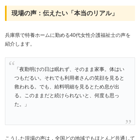
現場の声：伝えたい「本当のリアル」
兵庫県で特養ホームに勤める40代女性介護福祉士の声を
紹介します。
「夜勤明けの日は眠れず、そのまま家事。体はい
つもだるい。それでも利用者さんの笑顔を見ると
救われる。でも、給料明細を見るとため息が出
る。このままだと続けられないと、何度も思っ
た。」
こうした現場の声は，全国どの地域でもほとんど共通して