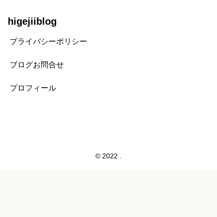
higejiiblog
プライバシーポリシー
ブログお問合せ
プロフィール
© 2022 .