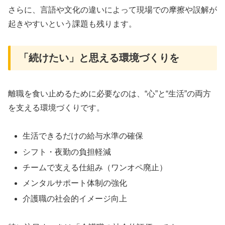
さらに、言語や文化の違いによって現場での摩擦や誤解が
起きやすいという課題も残ります。
「続けたい」と思える環境づくりを
離職を食い止めるために必要なのは、“心”と“生活”の両方
を支える環境づくりです。
生活できるだけの給与水準の確保
シフト・夜勤の負担軽減
チームで支える仕組み（ワンオペ廃止）
メンタルサポート体制の強化
介護職の社会的イメージ向上