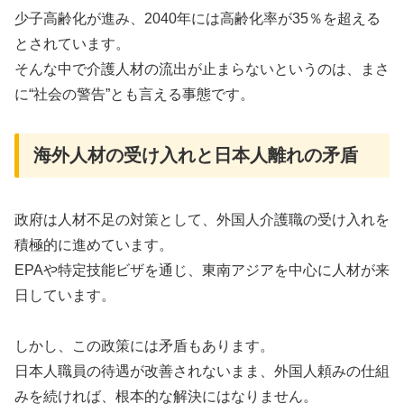
少子高齢化が進み、2040年には高齢化率が35％を超える
とされています。
そんな中で介護人材の流出が止まらないというのは、まさ
に“社会の警告”とも言える事態です。
海外人材の受け入れと日本人離れの矛盾
政府は人材不足の対策として、外国人介護職の受け入れを
積極的に進めています。
EPAや特定技能ビザを通じ、東南アジアを中心に人材が来
日しています。
しかし、この政策には矛盾もあります。
日本人職員の待遇が改善されないまま、外国人頼みの仕組
みを続ければ、根本的な解決にはなりません。