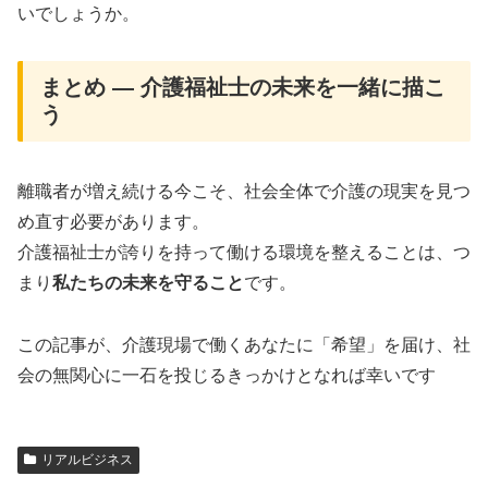
いでしょうか。
まとめ ― 介護福祉士の未来を一緒に描こ
う
離職者が増え続ける今こそ、社会全体で介護の現実を見つ
め直す必要があります。
介護福祉士が誇りを持って働ける環境を整えることは、つ
まり
私たちの未来を守ること
です。
この記事が、介護現場で働くあなたに「希望」を届け、社
会の無関心に一石を投じるきっかけとなれば幸いです
リアルビジネス