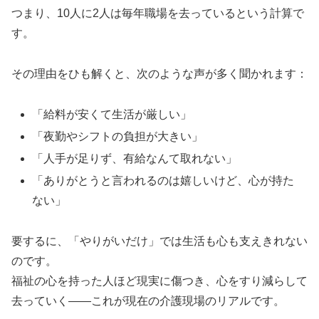
つまり、10人に2人は毎年職場を去っているという計算で
す。
その理由をひも解くと、次のような声が多く聞かれます：
「給料が安くて生活が厳しい」
「夜勤やシフトの負担が大きい」
「人手が足りず、有給なんて取れない」
「ありがとうと言われるのは嬉しいけど、心が持た
ない」
要するに、「やりがいだけ」では生活も心も支えきれない
のです。
福祉の心を持った人ほど現実に傷つき、心をすり減らして
去っていく――これが現在の介護現場のリアルです。