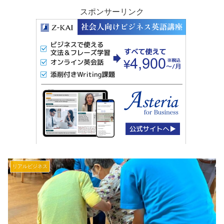
スポンサーリンク
リアルビジネス