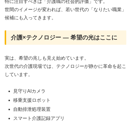
特に注目すべきは「介護職の社会的評価」です。
世間のイメージが変われば、若い世代の「なりたい職業」
候補にも入ってきます。
介護×テクノロジー ― 希望の光はここに
実は、希望の兆しも見え始めています。
次世代の介護現場では、テクノロジーが静かに革命を起こ
しています。
見守りAIカメラ
移乗支援ロボット
自動排泄処理装置
スマート介護記録アプリ