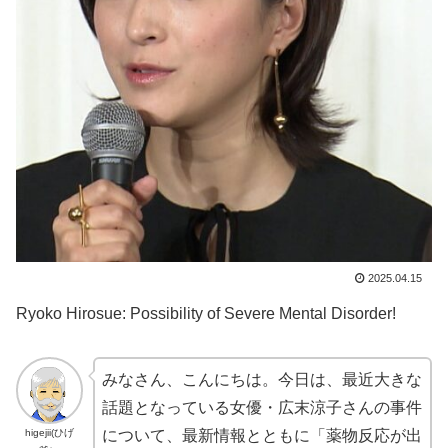
2025.04.15
Ryoko Hirosue: Possibility of Severe Mental Disorder!
みなさん、こんにちは。今日は、最近大きな
話題となっている女優・広末涼子さんの事件
higejii(ひげ
について、最新情報とともに「薬物反応が出