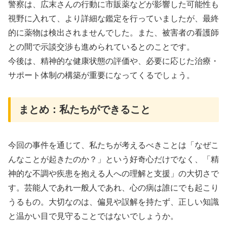
警察は、広末さんの行動に市販薬などが影響した可能性も
視野に入れて、より詳細な鑑定を行っていましたが、最終
的に薬物は検出されませんでした。また、被害者の看護師
との間で示談交渉も進められているとのことです。
今後は、精神的な健康状態の評価や、必要に応じた治療・
サポート体制の構築が重要になってくるでしょう。
まとめ：私たちができること
今回の事件を通じて、私たちが考えるべきことは「なぜこ
んなことが起きたのか？」という好奇心だけでなく、「精
神的な不調や疾患を抱える人への理解と支援」の大切さで
す。芸能人であれ一般人であれ、心の病は誰にでも起こり
うるもの。大切なのは、偏見や誤解を持たず、正しい知識
と温かい目で見守ることではないでしょうか。