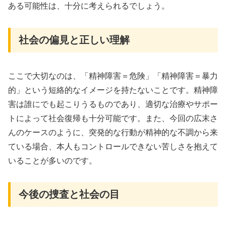
ある可能性は、十分に考えられるでしょう。
社会の偏見と正しい理解
ここで大切なのは、「精神障害＝危険」「精神障害＝暴力
的」という短絡的なイメージを持たないことです。精神障
害は誰にでも起こりうるものであり、適切な治療やサポー
トによって社会復帰も十分可能です。また、今回の広末さ
んのケースのように、突発的な行動が精神的な不調から来
ている場合、本人もコントロールできない苦しさを抱えて
いることが多いのです。
今後の捜査と社会の目