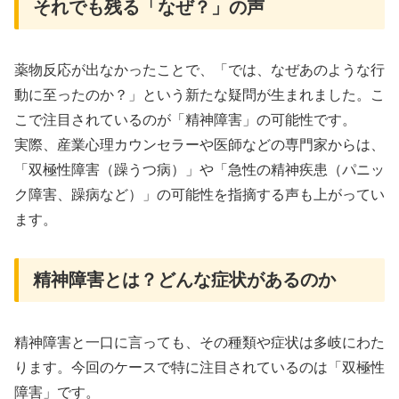
それでも残る「なぜ？」の声
薬物反応が出なかったことで、「では、なぜあのような行
動に至ったのか？」という新たな疑問が生まれました。こ
こで注目されているのが「精神障害」の可能性です。
実際、産業心理カウンセラーや医師などの専門家からは、
「双極性障害（躁うつ病）」や「急性の精神疾患（パニッ
ク障害、躁病など）」の可能性を指摘する声も上がってい
ます。
精神障害とは？どんな症状があるのか
精神障害と一口に言っても、その種類や症状は多岐にわた
ります。今回のケースで特に注目されているのは「双極性
障害」です。