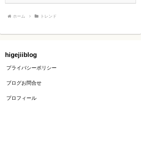
ホーム
トレンド
higejiiblog
プライバシーポリシー
ブログお問合せ
プロフィール