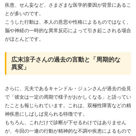
疾患、せん妄など、さまざまな医学的要因が背景にあるこ
とが多いのです。
こうした行動は、本人の意思や性格によるものではなく、
脳や神経の一時的な異常反応によって引き起こされる場合
がほとんどです。
広末涼子さんの過去の言動と「周期的な
異変」
さらに、元夫であるキャンドル・ジュンさんが過去の会見
で「彼女は一定の周期で様子がおかしくなる」と語ってい
たことも報じられています。これは、双極性障害などの精
神疾患にしばしば見られる特徴です。
もちろん、これだけで診断が下せるわけではありません
が、今回の一連の行動が精神的な不調や疾患によるもので