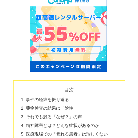
目次
事件の経緯を振り返る
薬物検査の結果は「陰性」
それでも残る「なぜ？」の声
精神障害とは？どんな症状があるのか
医療現場での「暴れる患者」は珍しくない