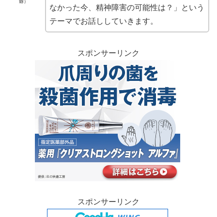
爺）
なかった今、精神障害の可能性は？」という
テーマでお話ししていきます。
スポンサーリンク
スポンサーリンク