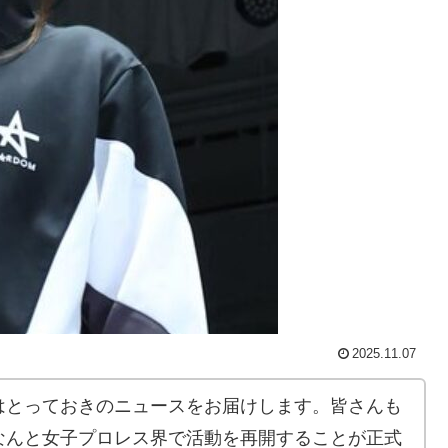
2025.11.07
はとっておきのニュースをお届けします。皆さんも
なんと女子プロレス界で活動を再開することが正式