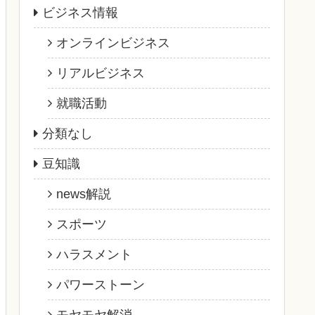
ビジネス情報
オンラインビジネス
リアルビジネス
就職活動
分類なし
豆知識
news解説
スポーツ
ハラスメント
パワーストーン