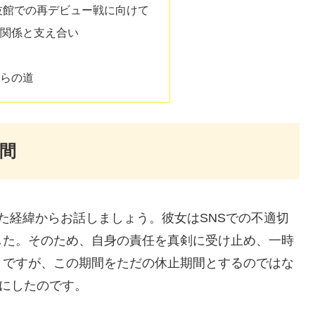
国技館での再デビュー戦に向けて
関係と支え合い
らの道
間
た経緯からお話しましょう。彼女はSNSでの不適切
した。そのため、自身の責任を真剣に受け止め、一時
。ですが、この期間をただの休止期間とするのではな
間にしたのです。