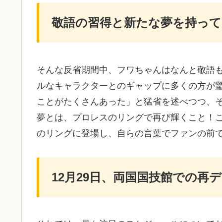
敬語の習得と新たな夢を持って
そんな反省期間中、フワちゃんはなんと敬語
ルなキャラクターとのギャップに多くの方が
ことがたくさんあった」と猛省を述べつつ、
夢とは、プロレスのリングで再び輝くこと！こ
のリングに登場し、自らの言葉でファンの前
12月29日、両国国技館での再