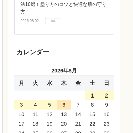
法10選！塗り方のコツと快適な肌の守り
方
2026.08.02
美容
カレンダー
2026年8月
月
火
水
木
金
土
日
1
2
3
4
5
6
7
8
9
10
11
12
13
14
15
16
17
18
19
20
21
22
23