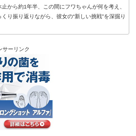
休止から約1年半、この間にフワちゃんが何を考え、
くり振り返りながら、彼女の“新しい挑戦”を深掘り
ンサーリンク