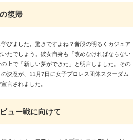
の復帰
も学びました。驚きですよね？普段の明るくカジュア
驚いたでしょう。彼女自身も「改めなければならない
その上で「新しい夢ができた」と明言しました。その
の決意が、11月7日に女子プロレス団体スターダム
で宣言されました。
デビュー戦に向けて