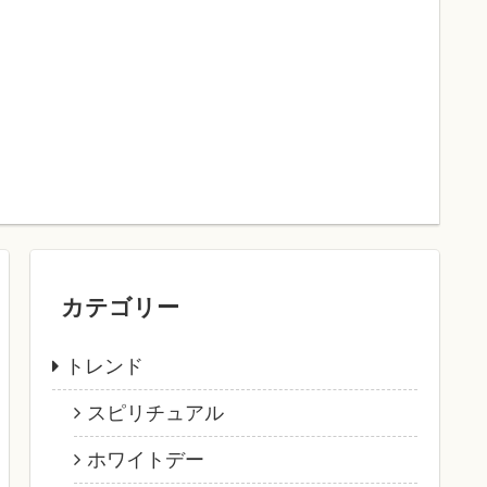
カテゴリー
トレンド
スピリチュアル
ホワイトデー