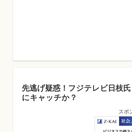
先逃げ疑惑！フジテレビ日枝氏
にキャッチか？
スポ