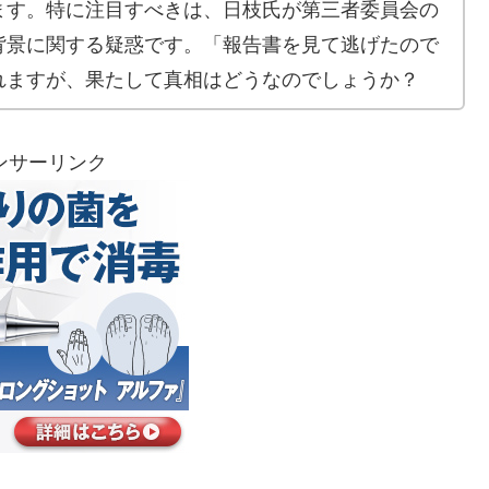
ます。特に注目すべきは、日枝氏が第三者委員会の
背景に関する疑惑です。「報告書を見て逃げたので
れますが、果たして真相はどうなのでしょうか？
ンサーリンク