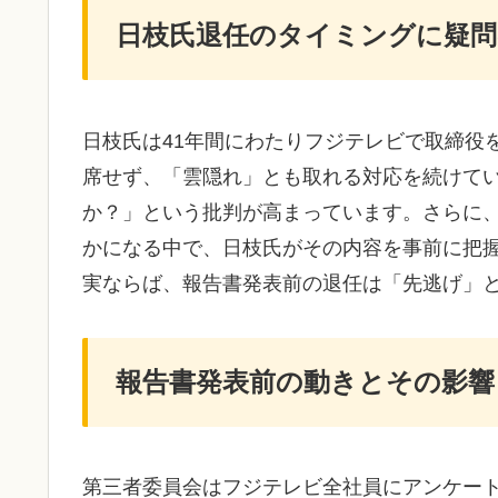
日枝氏退任のタイミングに疑問
日枝氏は41年間にわたりフジテレビで取締役
席せず、「雲隠れ」とも取れる対応を続けて
か？」という批判が高まっています。さらに
かになる中で、日枝氏がその内容を事前に把
実ならば、報告書発表前の退任は「先逃げ」
報告書発表前の動きとその影響
第三者委員会はフジテレビ全社員にアンケー