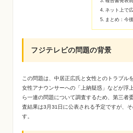
報告書発表
ネット上で
まとめ：今
フジテレビの問題の背景
この問題は、中居正広氏と女性とのトラブル
女性アナウンサーへの「上納疑惑」などが浮
ら一連の問題について調査するため、第三者
査結果は3月31日に公表される予定ですが、
す。