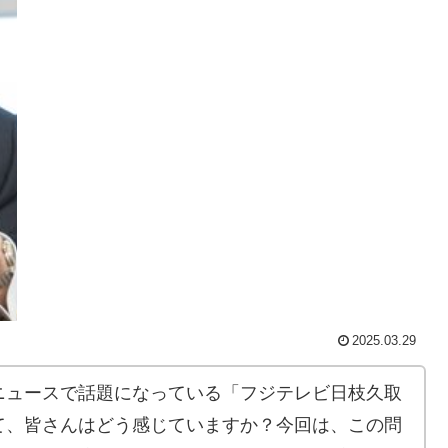
2025.03.29
ニュースで話題になっている「フジテレビ日枝久取
て、皆さんはどう感じていますか？今回は、この問