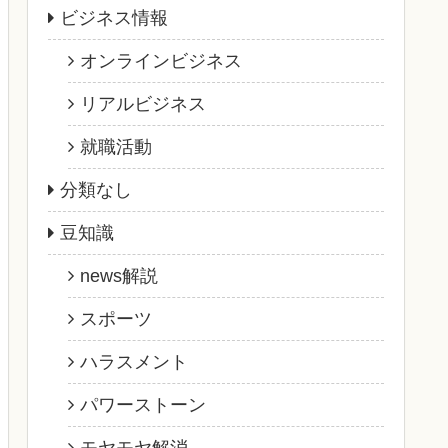
ビジネス情報
オンラインビジネス
リアルビジネス
就職活動
分類なし
豆知識
news解説
スポーツ
ハラスメント
パワーストーン