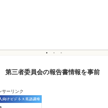
 第三者委員会の報告書情報を事前
ンサーリンク