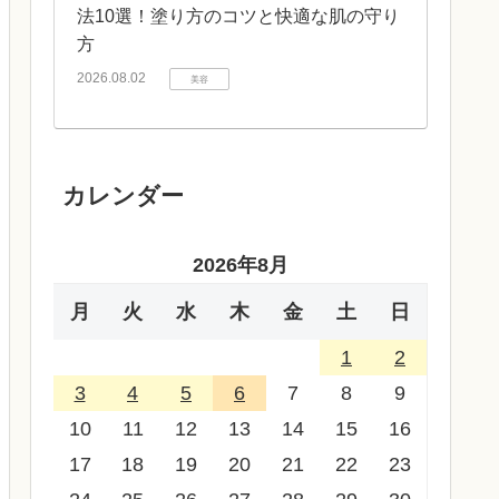
法10選！塗り方のコツと快適な肌の守り
方
2026.08.02
美容
カレンダー
2026年8月
月
火
水
木
金
土
日
1
2
3
4
5
6
7
8
9
10
11
12
13
14
15
16
17
18
19
20
21
22
23