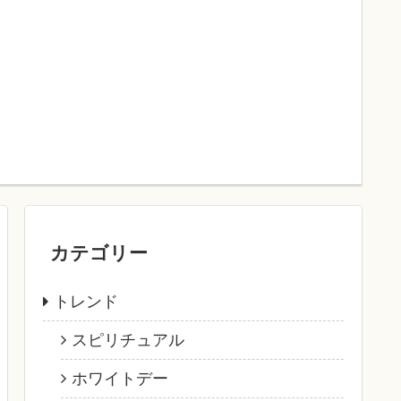
カテゴリー
トレンド
スピリチュアル
ホワイトデー