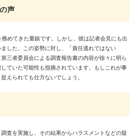
の声
を務めてきた重鎮です。しかし、彼は記者会見にも出
いました。この姿勢に対し、「責任逃れではない
、第三者委員会による調査報告書の内容が徐々に明ら
握していた可能性も指摘されています。もしこれが事
と捉えられても仕方ないでしょう。
ト調査を実施し、その結果からハラスメントなどの疑