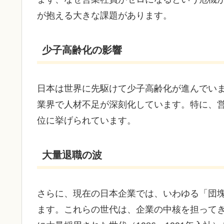
が抱える大きな課題があります。
少子高齢化の影響
日本は世界に先駆けて少子高齢化が進んでい
業界で人材不足が深刻化しています。特に、
位に挙げられています。
大量退職の波
さらに、現在の日本企業では、いわゆる「団
ます。これらの世代は、企業の中核を担って