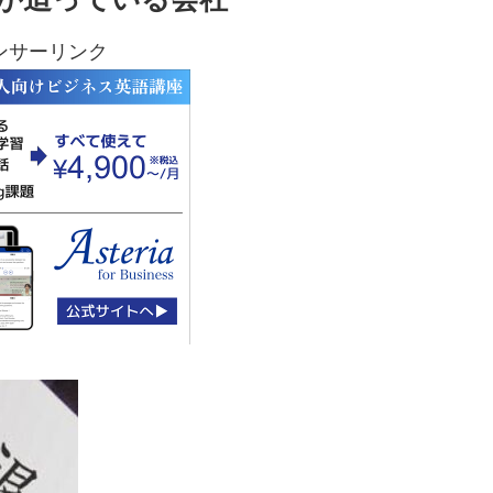
ンサーリンク