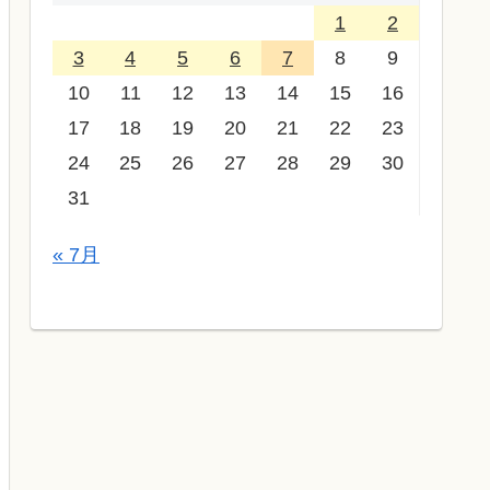
1
2
3
4
5
6
7
8
9
10
11
12
13
14
15
16
17
18
19
20
21
22
23
24
25
26
27
28
29
30
31
« 7月