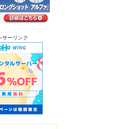
ンサーリンク