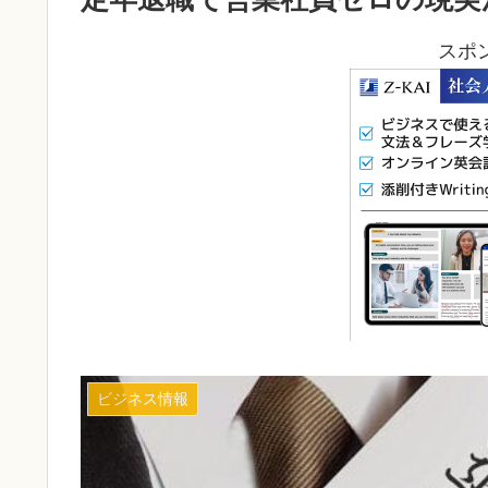
スポ
ビジネス情報