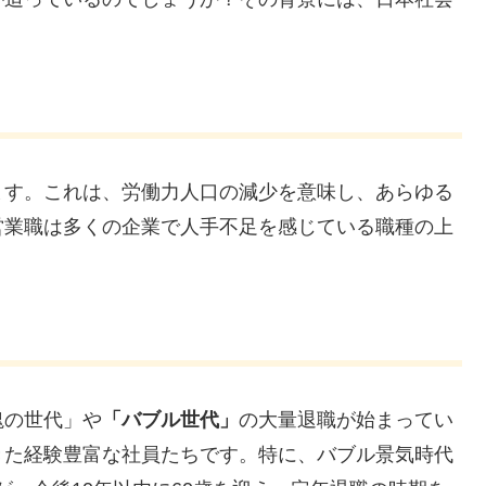
ます。これは、労働力人口の減少を意味し、あらゆる
営業職は多くの企業で人手不足を感じている職種の上
塊の世代」や
「バブル世代」
の大量退職が始まってい
きた経験豊富な社員たちです。特に、バブル景気時代