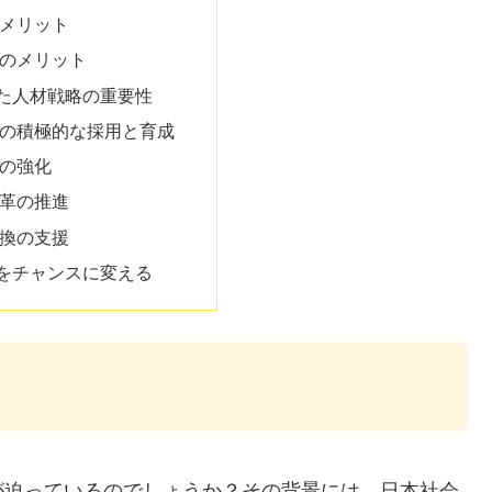
メリット
のメリット
た人材戦略の重要性
の積極的な採用と育成
の強化
革の推進
換の支援
をチャンスに変える
が迫っているのでしょうか？その背景には、日本社会