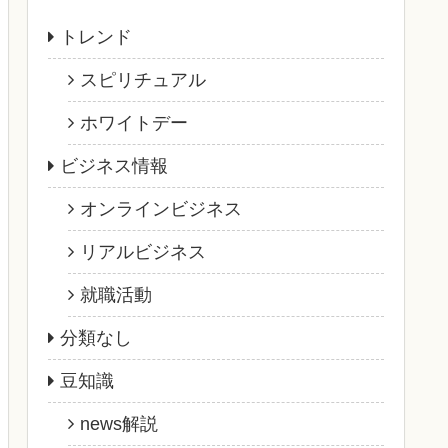
トレンド
スピリチュアル
ホワイトデー
ビジネス情報
オンラインビジネス
リアルビジネス
就職活動
分類なし
豆知識
news解説