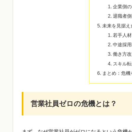
企業側の
退職者側
未来を見据え
若手人材
中途採用
働き方改
スキル転
まとめ：危機
営業社員ゼロの危機とは？
まず、なぜ営業社員がゼロになるという危機