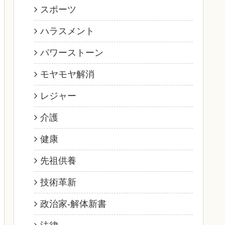
スポーツ
ハラスメント
パワーストーン
モヤモヤ解消
レジャー
介護
健康
先祖供養
技術革新
政治家‐解体新書