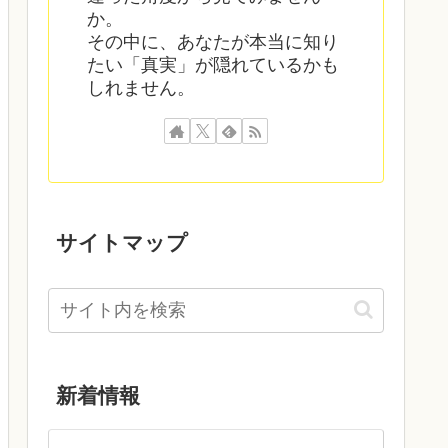
か。
その中に、あなたが本当に知り
たい「真実」が隠れているかも
しれません。
サイトマップ
新着情報