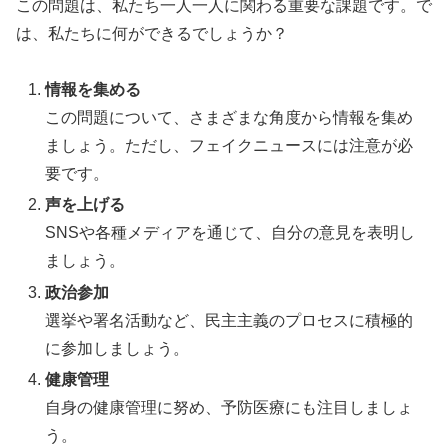
この問題は、私たち一人一人に関わる重要な課題です。で
は、私たちに何ができるでしょうか？
情報を集める
この問題について、さまざまな角度から情報を集め
ましょう。ただし、フェイクニュースには注意が必
要です。
声を上げる
SNSや各種メディアを通じて、自分の意見を表明し
ましょう。
政治参加
選挙や署名活動など、民主主義のプロセスに積極的
に参加しましょう。
健康管理
自身の健康管理に努め、予防医療にも注目しましょ
う。