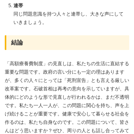
連帯
同じ問題意識を持つ人々と連帯し、大きな声にして
いきましょう。
結論
「高額療養費制度」の見直しは、私たちの生活に直結する
重要な問題です。政府の言い分にも一定の理はあります
が、多くの人々にとっては「死刑宣告」とも言える厳しい
改革案です。石破首相は再考の意向を示していますが、具
体的にどのような形で見直しが行われるかは、まだ不透明
です。私たち一人一人が、この問題に関心を持ち、声を上
げ続けることが重要です。健康で安心して暮らせる社会を
作るのは、私たち自身なのです。この問題について、皆さ
んはどう思いますか？ぜひ、周りの人とも話し合ってみて