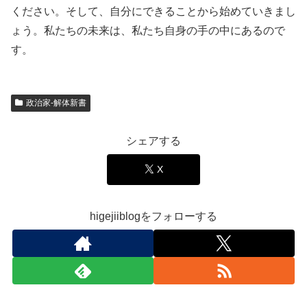
ください。そして、自分にできることから始めていきまし
ょう。私たちの未来は、私たち自身の手の中にあるので
す。
政治家‐解体新書
シェアする
X
higejiiblogをフォローする