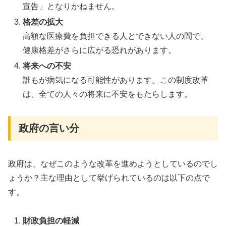
宣告」となりかねません。
格差の拡大
高額な医療費を負担できる人とできない人の間で、
健康格差がさらに広がる恐れがあります。
将来への不安
誰もが病気になる可能性があります。この制度改革
は、全ての人々の将来に不安をもたらします。
政府の言い分
政府は、なぜこのような改革を進めようとしているのでし
ょうか？主な理由として挙げられているのは以下の点で
す。
財政負担の軽減