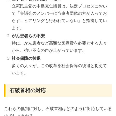
立憲民主党の中島克仁議員は、決定プロセスにおい
て「審議会のメンバーに当事者団体の方が入ってお
らず、ヒアリングも行われていない」と指摘してい
ます。
がん患者らの不安
特に、がん患者など高額な医療費を必要とする人々
から、強い不安の声が上がっています。
社会保障の後退
多くの人々が、この改革を社会保障の後退と捉えて
います。
石破首相の対応
これらの批判に対し、石破首相はどのように対応している
のでしょうか？