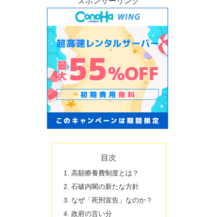
スポンサーリンク
目次
高額療養費制度とは？
石破内閣の新たな方針
なぜ「死刑宣告」なのか？
政府の言い分