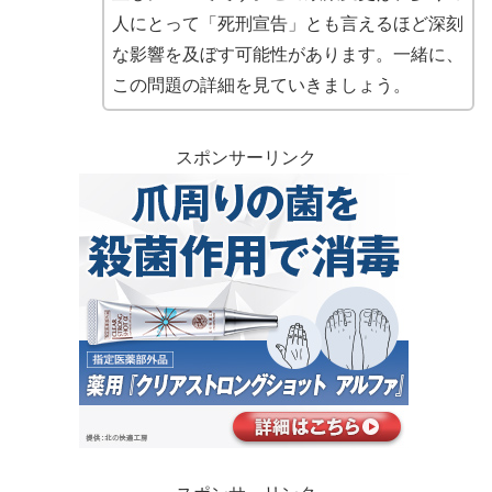
人にとって「死刑宣告」とも言えるほど深刻
な影響を及ぼす可能性があります。一緒に、
この問題の詳細を見ていきましょう。
スポンサーリンク