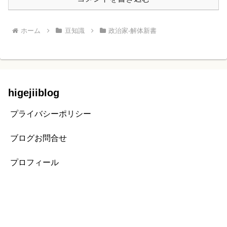
ホーム
豆知識
政治家‐解体新書
higejiiblog
プライバシーポリシー
ブログお問合せ
プロフィール