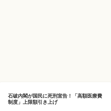
石破内閣が国民に死刑宣告！「高額医療費
制度」上限額引き上げ