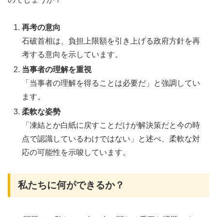
再考の意向
石破首相は、負担上限額を引き上げる政府方針を再
考する意向を示しています。
当事者の理解を重視
「当事者の理解を得ることは必要だ」と強調してい
ます。
柔軟な姿勢
「凍結とか白紙に戻すことだけが解決策だと今の時
点で認識しているわけではない」と述べ、柔軟な対
応の可能性を示唆しています。
私たちに何ができるか？