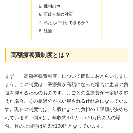
批判の声
石破首相の対応
私たちに何ができるか？
結論
高額療養費制度とは？
まず、「高額療養費制度」について簡単におさらいしまし
ょう。この制度は、医療費が高額になった場合に患者の負
担を抑えるためのものです。月ごとの医療費が一定額を超
えた場合、その超過分が払い戻される仕組みになっていま
す。現在の制度では、年収によって負担の上限額が決めら
れています。例えば、年収約370万～770万円の人の場
合、月の上限額は約8万100円となっています。