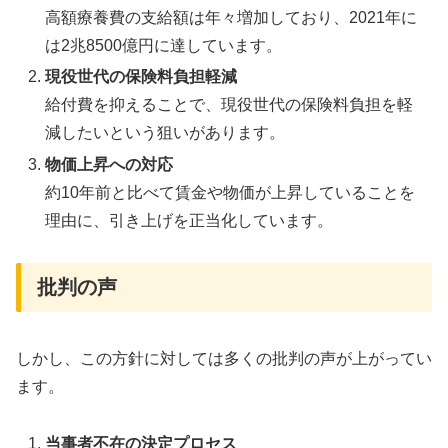
高額療養費の支給額は年々増加しており、2021年に
は2兆8500億円に達しています。
現役世代の保険料負担軽減
給付費を抑えることで、現役世代の保険料負担を軽
減したいという狙いがあります。
物価上昇への対応
約10年前と比べて賃金や物価が上昇していることを
理由に、引き上げを正当化しています。
批判の声
しかし、この方針に対しては多くの批判の声が上がってい
ます。
当事者不在の決定プロセス