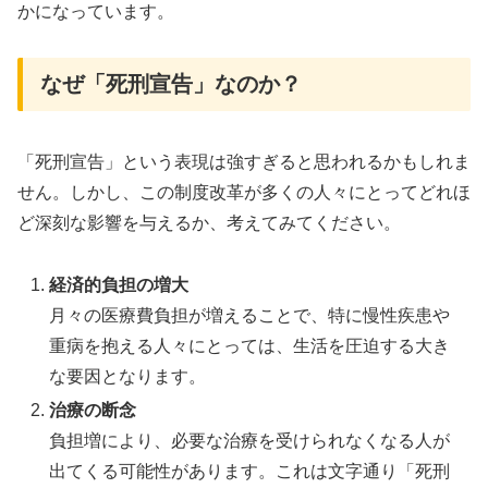
かになっています。
なぜ「死刑宣告」なのか？
「死刑宣告」という表現は強すぎると思われるかもしれま
せん。しかし、この制度改革が多くの人々にとってどれほ
ど深刻な影響を与えるか、考えてみてください。
経済的負担の増大
月々の医療費負担が増えることで、特に慢性疾患や
重病を抱える人々にとっては、生活を圧迫する大き
な要因となります。
治療の断念
負担増により、必要な治療を受けられなくなる人が
出てくる可能性があります。これは文字通り「死刑